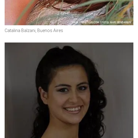
Catalina Balzani, Buenos Aires