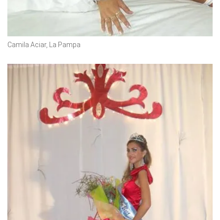
Camila Aciar, La Pampa