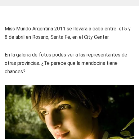
Miss Mundo Argentina 2011 se llevara a cabo entre el 5 y
8 de abril en Rosario, Santa Fe, en el City Center.
En la galería de fotos podés ver a las representantes de
otras provincias.
¿Te parece que la mendocina tiene
chances?