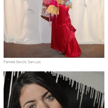
Pamela Secchi, San Luis