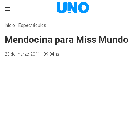
Inicio
Espectáculos
Mendocina para Miss Mundo
23 de marzo 2011 - 09:04hs