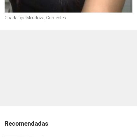
Guadalupe Mendoza, Corrientes
Recomendadas