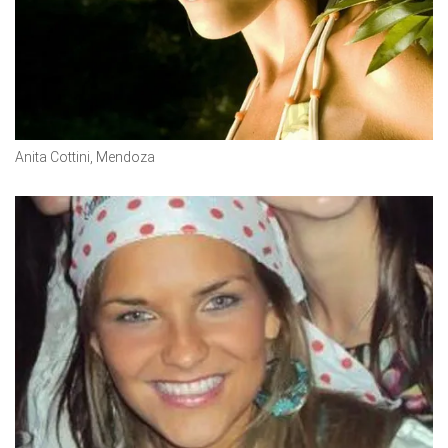
Anita Cottini, Mendoza