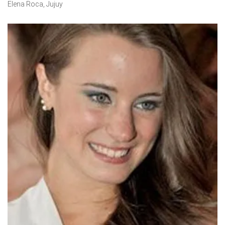
Elena Roca, Jujuy