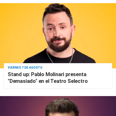
VIERNES 7 DE AGOSTO
Stand up: Pablo Molinari presenta
"Demasiado" en el Teatro Selectro