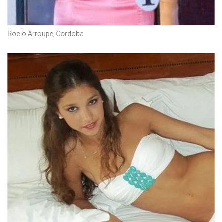
Rocio Arroupe, Cordoba