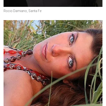
Rocio Damiano, Santa Fe