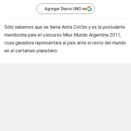
Agregar Diario UNO en
Sólo sabemos que se llama Anita Cottini y es la postulante
mendocina para el concurso Miss Mundo Argentina 2011,
cuya ganadora representará al país ante el resto del mundo
en el certamen planetario.