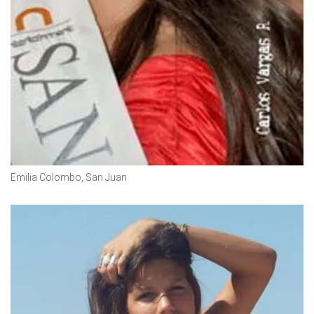
Emilia Colombo, San Juan