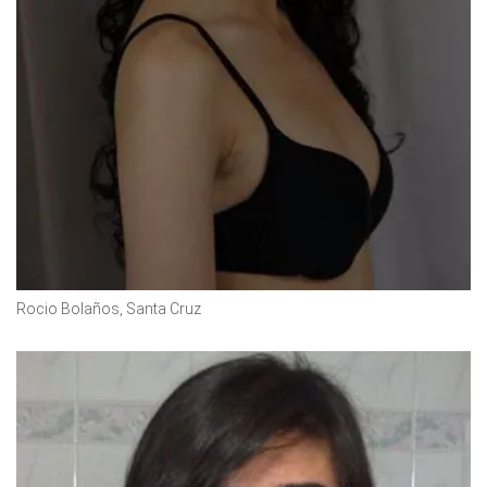
Rocio Bolaños, Santa Cruz