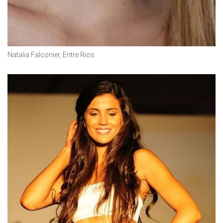
Natalia Falconier, Entre Rios