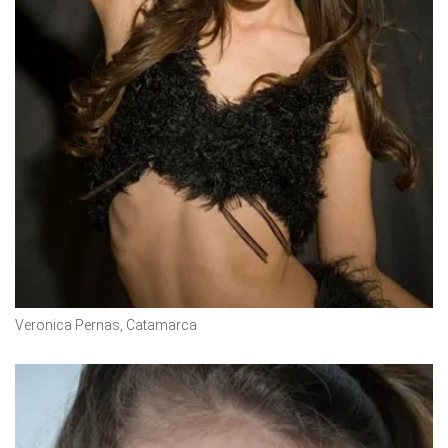
Veronica Pernas, Catamarca