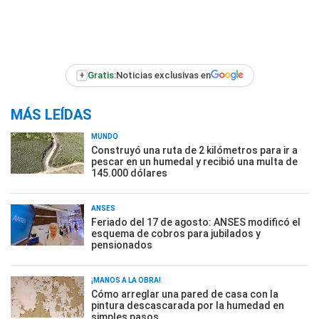
+
Gratis:
Noticias exclusivas en
MÁS LEÍDAS
MUNDO
Construyó una ruta de 2 kilómetros para ir a
pescar en un humedal y recibió una multa de
145.000 dólares
ANSES
Feriado del 17 de agosto: ANSES modificó el
esquema de cobros para jubilados y
pensionados
¡MANOS A LA OBRA!
Cómo arreglar una pared de casa con la
pintura descascarada por la humedad en
simples pasos