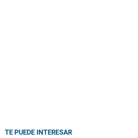
TE PUEDE INTERESAR