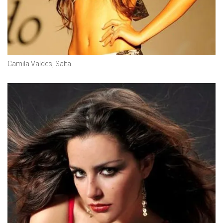
Camila Valdes, Salta