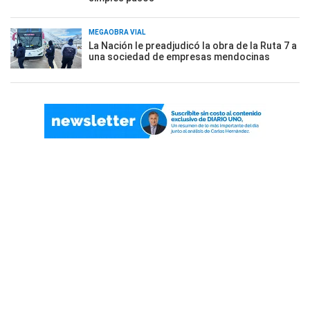
MEGAOBRA VIAL
La Nación le preadjudicó la obra de la Ruta 7 a
una sociedad de empresas mendocinas