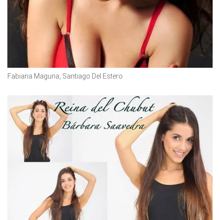
Fabiana Maguna, Santiago Del Estero