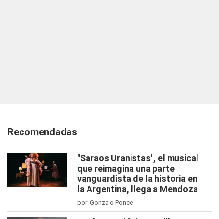
Recomendadas
"Saraos Uranistas", el musical
que reimagina una parte
vanguardista de la historia en
la Argentina, llega a Mendoza
por Gonzalo Ponce