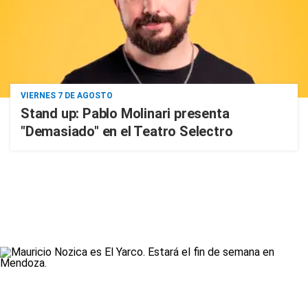
VIERNES 7 DE AGOSTO
Stand up: Pablo Molinari presenta
"Demasiado" en el Teatro Selectro