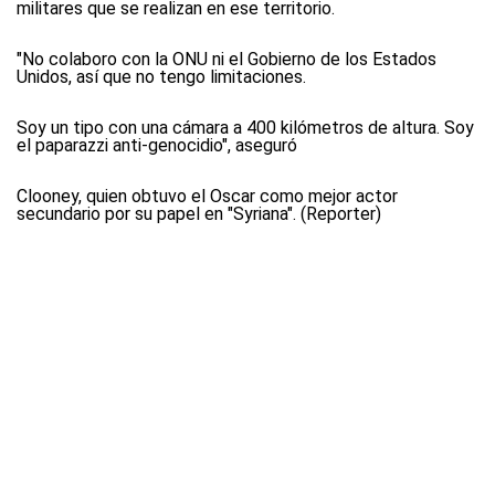
militares que se realizan en ese territorio.
"No colaboro con la ONU ni el Gobierno de los Estados
Unidos, así que no tengo limitaciones.
Soy un tipo con una cámara a 400 kilómetros de altura. Soy
el paparazzi anti-genocidio", aseguró
Clooney, quien obtuvo el Oscar como mejor actor
secundario por su papel en "Syriana". (Reporter)