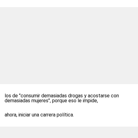
los de "consumir demasiadas drogas y acostarse con
demasiadas mujeres", porque eso le impide,
ahora, iniciar una carrera política.