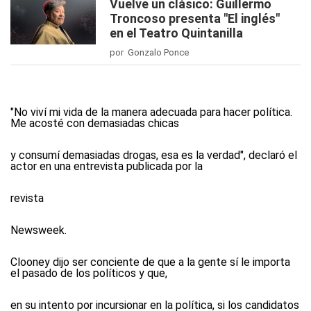
Vuelve un clásico: Guillermo
Troncoso presenta "El inglés"
en el Teatro Quintanilla
por Gonzalo Ponce
"No viví mi vida de la manera adecuada para hacer política.
Me acosté con demasiadas chicas
y consumí demasiadas drogas, esa es la verdad", declaró el
actor en una entrevista publicada por la
revista
Newsweek.
Clooney dijo ser conciente de que a la gente sí le importa
el pasado de los políticos y que,
en su intento por incursionar en la política, si los candidatos