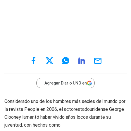
Agregar Diario UNO en
Considerado uno de los hombres más sexies del mundo por
la revista People en 2006, el actorestadounidense George
Clooney lamentó haber vivido años locos durante su
juventud, con hechos como