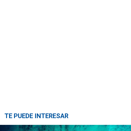
TE PUEDE INTERESAR