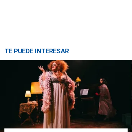
TE PUEDE INTERESAR