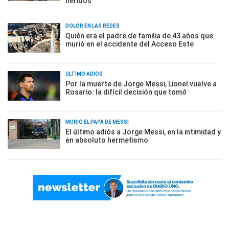
heridos
DOLOR EN LAS REDES
Quién era el padre de familia de 43 años que
murió en el accidente del Acceso Este
ÚLTIMO ADIÓS
Por la muerte de Jorge Messi, Lionel vuelve a
Rosario: la difícil decisión que tomó
MURIÓ EL PAPÁ DE MESSI
El último adiós a Jorge Messi, en la intimidad y
en absoluto hermetismo