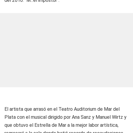
del 2010: "M...el impostor".
El artista que arrasó en el Teatro Auditorium de Mar del
Plata con el musical dirigido por Ana Sanz y Manuel Wirtz y
que obtuvo el Estrella de Mar a la mejor labor artística,