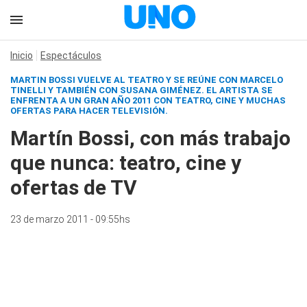
Inicio
Espectáculos
MARTIN BOSSI VUELVE AL TEATRO Y SE REÚNE CON MARCELO
TINELLI Y TAMBIÉN CON SUSANA GIMÉNEZ. EL ARTISTA SE
ENFRENTA A UN GRAN AÑO 2011 CON TEATRO, CINE Y MUCHAS
OFERTAS PARA HACER TELEVISIÓN.
Martín Bossi, con más trabajo
que nunca: teatro, cine y
ofertas de TV
23 de marzo 2011 - 09:55hs