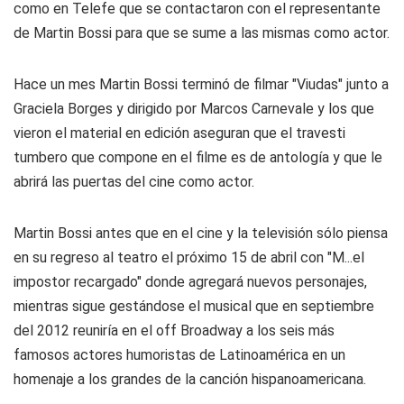
como en Telefe que se contactaron con el representante
de Martin Bossi para que se sume a las mismas como actor.
Hace un mes Martin Bossi terminó de filmar "Viudas" junto a
Graciela Borges y dirigido por Marcos Carnevale y los que
vieron el material en edición aseguran que el travesti
tumbero que compone en el filme es de antología y que le
abrirá las puertas del cine como actor.
Martin Bossi antes que en el cine y la televisión sólo piensa
en su regreso al teatro el próximo 15 de abril con "M...el
impostor recargado" donde agregará nuevos personajes,
mientras sigue gestándose el musical que en septiembre
del 2012 reuniría en el off Broadway a los seis más
famosos actores humoristas de Latinoamérica en un
homenaje a los grandes de la canción hispanoamericana.