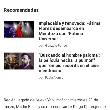
Recomendadas
Implacable y renovada: Fátima
Florez desembarca en
Mendoza con "Fátima
Universal"
por Gonzalo Ponce
"Buscando al hombre paloma":
la película hecha "a pulmón"
que rompió récords en el cine
mendocino
por Paula Alonso
Recién llegado de Nueva York, mañana miércoles 23 de
marzo, Martin Bossi y su representan te Diego Djeredjian se