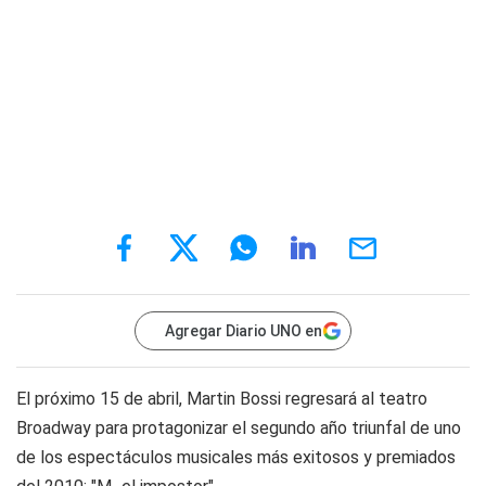
Agregar Diario UNO en
El próximo 15 de abril, Martin Bossi regresará al teatro
Broadway para protagonizar el segundo año triunfal de uno
de los espectáculos musicales más exitosos y premiados