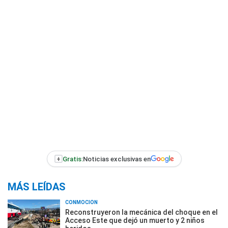
+
Gratis:
Noticias exclusivas en
MÁS LEÍDAS
CONMOCIÓN
Reconstruyeron la mecánica del choque en el
Acceso Este que dejó un muerto y 2 niños