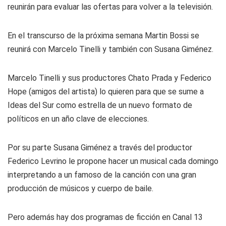
reunirán para evaluar las ofertas para volver a la televisión.
En el transcurso de la próxima semana Martin Bossi se
reunirá con Marcelo Tinelli y también con Susana Giménez.
Marcelo Tinelli y sus productores Chato Prada y Federico
Hope (amigos del artista) lo quieren para que se sume a
Ideas del Sur como estrella de un nuevo formato de
políticos en un año clave de elecciones.
Por su parte Susana Giménez a través del productor
Federico Levrino le propone hacer un musical cada domingo
interpretando a un famoso de la canción con una gran
producción de músicos y cuerpo de baile.
Pero además hay dos programas de ficción en Canal 13