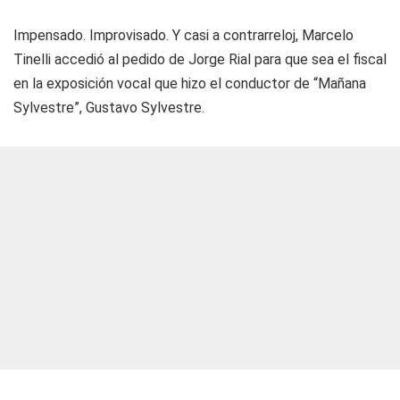
Impensado. Improvisado. Y casi a contrarreloj, Marcelo
Tinelli accedió al pedido de Jorge Rial para que sea el fiscal
en la exposición vocal que hizo el conductor de “Mañana
Sylvestre”, Gustavo Sylvestre.