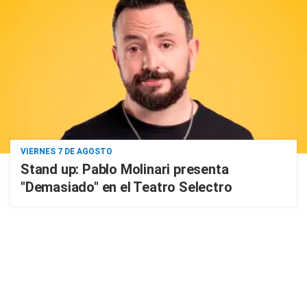
VIERNES 7 DE AGOSTO
Stand up: Pablo Molinari presenta
"Demasiado" en el Teatro Selectro