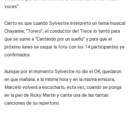
voces”.
Cierto es que cuando Sylvestre interpretó un tema musical
Chayanne, “Torero”, el conductor del Trece lo tentó para
que se sume a “Cantando por un sueño” y para que el
próximo lunes se saque la foto con los 14 participantes ya
confirmados.
Aunque por el momento Sylvestre no dio el OK, quedaron
en que mañana, a la misma hora y en la misma emisora,
Marcelo volverá a escucharlo, esta vez, cuando se ponga
en la piel de Ricky Martin y cante una de las tantas
canciones de su repertorio.