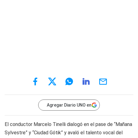
Agregar Diario UNO en
El conductor Marcelo Tinelli dialogó en el pase de “Mañana
Sylvestre” y “Ciudad Gótik” y avaló el talento vocal del