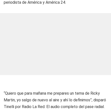
periodista de América y América 24.
“Quiero que para mañana me prepares un tema de Ricky
Martin, yo salgo de nuevo al aire y ahí lo definimos”, disparó
Tinelli por Radio La Red. El audio completo del pase radial.