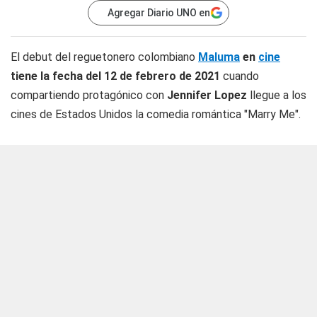
Agregar Diario UNO en
El debut del reguetonero colombiano
Maluma
en
cine
tiene la fecha del 12 de febrero de 2021
cuando
compartiendo protagónico con
Jennifer Lopez
llegue a los
cines de Estados Unidos la comedia romántica "Marry Me".