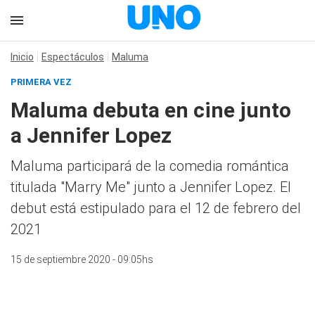
Inicio
Espectáculos
Maluma
PRIMERA VEZ
Maluma debuta en cine junto
a Jennifer Lopez
Maluma participará de la comedia romántica
titulada "Marry Me" junto a Jennifer Lopez. El
debut está estipulado para el 12 de febrero del
2021
15 de septiembre 2020 - 09:05hs