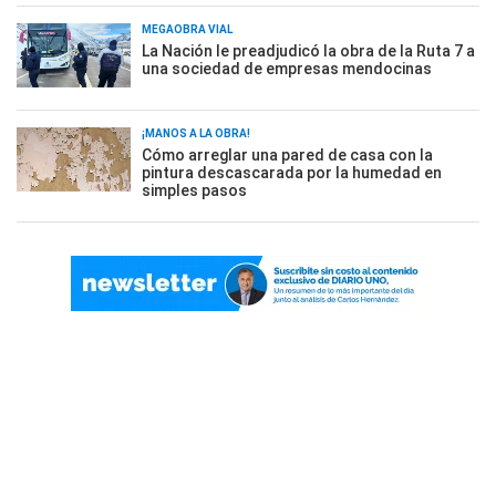
MEGAOBRA VIAL
La Nación le preadjudicó la obra de la Ruta 7 a
una sociedad de empresas mendocinas
¡MANOS A LA OBRA!
Cómo arreglar una pared de casa con la
pintura descascarada por la humedad en
simples pasos