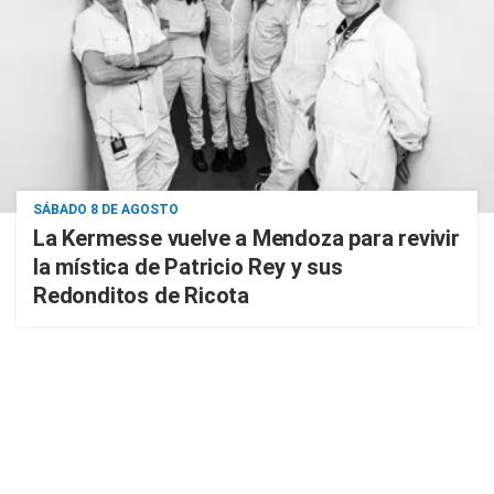
SÁBADO 8 DE AGOSTO
La Kermesse vuelve a Mendoza para revivir
la mística de Patricio Rey y sus
Redonditos de Ricota