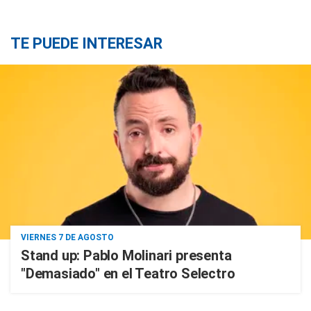
TE PUEDE INTERESAR
VIERNES 7 DE AGOSTO
Stand up: Pablo Molinari presenta
"Demasiado" en el Teatro Selectro