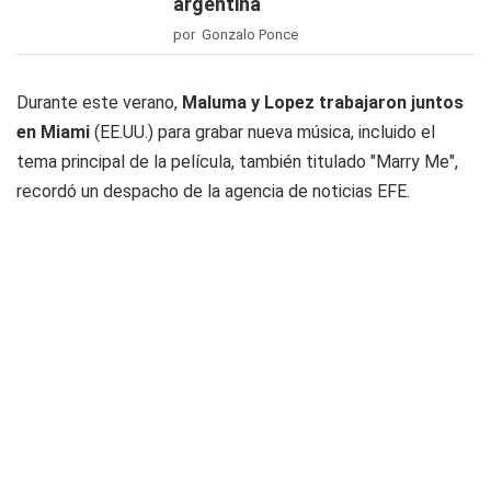
argentina
por Gonzalo Ponce
Durante este verano,
Maluma y Lopez trabajaron juntos
en Miami
(EE.UU.) para grabar nueva música, incluido el
tema principal de la película, también titulado "Marry Me",
recordó un despacho de la agencia de noticias EFE.