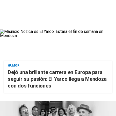
HUMOR
Dejó una brillante carrera en Europa para
seguir su pasión: El Yarco llega a Mendoza
con dos funciones