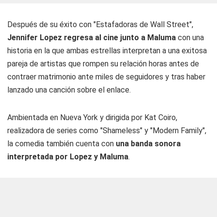
Después de su éxito con "Estafadoras de Wall Street",
Jennifer Lopez regresa al cine junto a Maluma
con una
historia en la que ambas estrellas interpretan a una exitosa
pareja de artistas que rompen su relación horas antes de
contraer matrimonio ante miles de seguidores y tras haber
lanzado una canción sobre el enlace.
Ambientada en Nueva York y dirigida por Kat Coiro,
realizadora de series como "Shameless" y "Modern Family",
la comedia también cuenta con
una banda sonora
interpretada por Lopez y Maluma
.