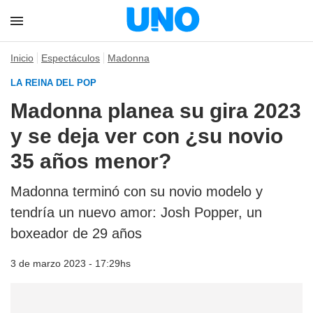
Inicio
Espectáculos
Madonna
LA REINA DEL POP
Madonna planea su gira 2023
y se deja ver con ¿su novio
35 años menor?
Madonna terminó con su novio modelo y
tendría un nuevo amor: Josh Popper, un
boxeador de 29 años
3 de marzo 2023 - 17:29hs