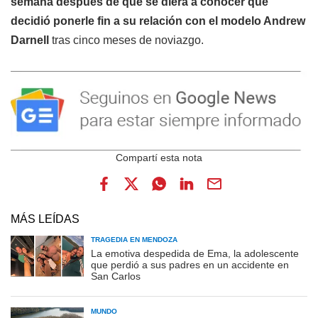
semana después de que se diera a conocer que
decidió ponerle fin a su relación con el modelo Andrew
Darnell
tras cinco meses de noviazgo.
MÁS LEÍDAS
TRAGEDIA EN MENDOZA
La emotiva despedida de Ema, la adolescente
que perdió a sus padres en un accidente en
San Carlos
MUNDO