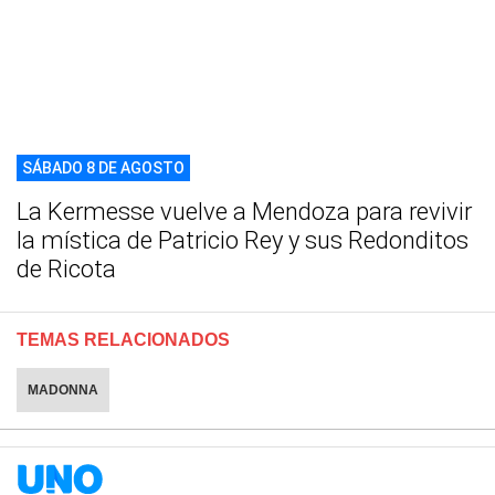
SÁBADO 8 DE AGOSTO
La Kermesse vuelve a Mendoza para revivir
la mística de Patricio Rey y sus Redonditos
de Ricota
TEMAS RELACIONADOS
MADONNA