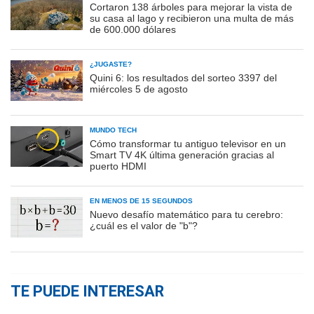
Cortaron 138 árboles para mejorar la vista de
su casa al lago y recibieron una multa de más
de 600.000 dólares
¿JUGASTE?
Quini 6: los resultados del sorteo 3397 del
miércoles 5 de agosto
MUNDO TECH
Cómo transformar tu antiguo televisor en un
Smart TV 4K última generación gracias al
puerto HDMI
EN MENOS DE 15 SEGUNDOS
Nuevo desafío matemático para tu cerebro:
¿cuál es el valor de "b"?
TE PUEDE INTERESAR