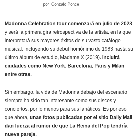
por Gonzalo Ponce
Madonna Celebration tour comenzará en julio de 2023
y será la primera gira retrospectiva de la artista, en la que
interpretará sus mayores éxitos de su vasto catálogo
musical, incluyendo su debut homónimo de 1983 hasta su
último álbum de estudio, Madame X (2019).
Incluirá
ciudades como New York, Barcelona, Paris y Milan
entre otras.
Sin embargo, la vida de Madonna debajo del escenario
siempre ha sido tan interesante como sus discos y
conciertos, por lo menos para sus fanáticos. Es por eso
que ahora,
unas fotos publicadas por el sitio Daily Mail
dan fuerza al rumor de que La Reina del Pop tendría
nueva pareja.