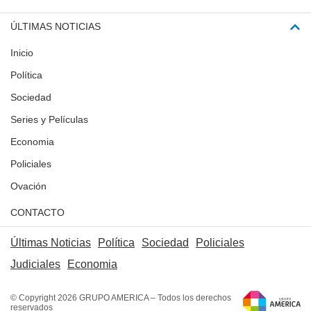
ÚLTIMAS NOTICIAS
Inicio
Política
Sociedad
Series y Películas
Economia
Policiales
Ovación
CONTACTO
Últimas Noticias
Política
Sociedad
Policiales
Judiciales
Economia
© Copyright 2026 GRUPO AMERICA – Todos los derechos
reservados