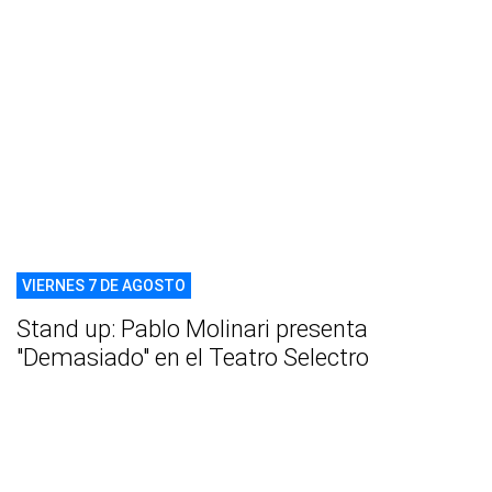
VIERNES 7 DE AGOSTO
Stand up: Pablo Molinari presenta
"Demasiado" en el Teatro Selectro