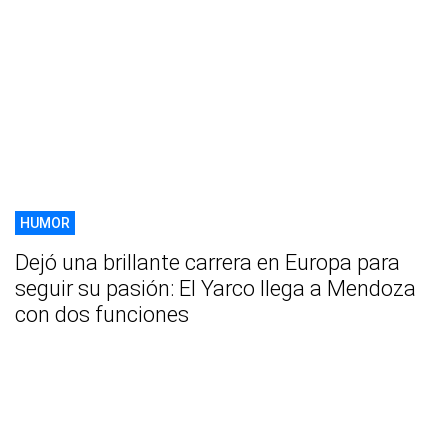
HUMOR
Dejó una brillante carrera en Europa para
seguir su pasión: El Yarco llega a Mendoza
con dos funciones