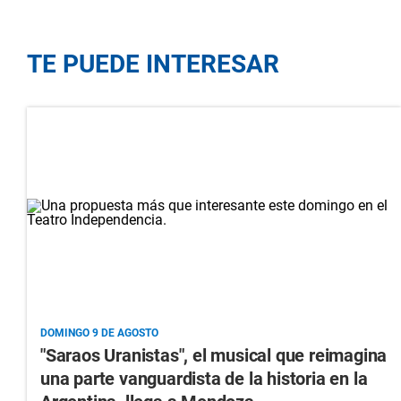
TE PUEDE INTERESAR
DOMINGO 9 DE AGOSTO
"Saraos Uranistas", el musical que reimagina
una parte vanguardista de la historia en la