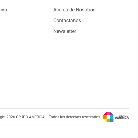
Vivo
Acerca de Nosotros
Contactanos
Newsletter
ight 2026 GRUPO AMERICA – Todos los derechos reservados