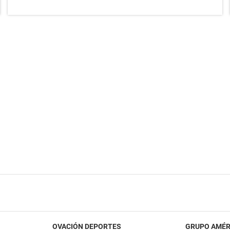
OVACIÓN DEPORTES
GRUPO AMÉR