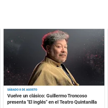
SÁBADO 8 DE AGOSTO
Vuelve un clásico: Guillermo Troncoso
presenta "El inglés" en el Teatro Quintanilla