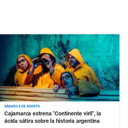
SÁBADO 8 DE AGOSTO
Cajamarca estrena "Continente viril", la
ácida sátira sobre la historia argentina