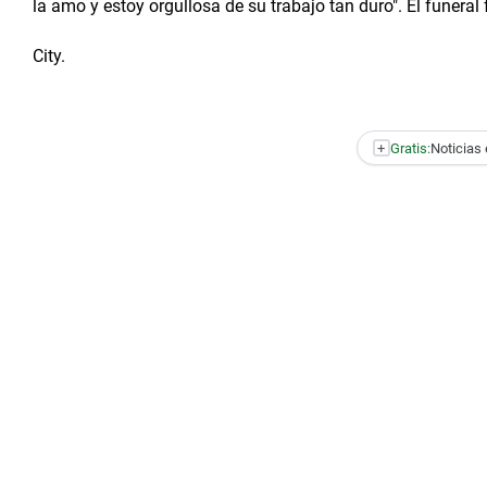
la amo y estoy orgullosa de su trabajo tan duro". El funeral
City.
+
Gratis:
Noticias 