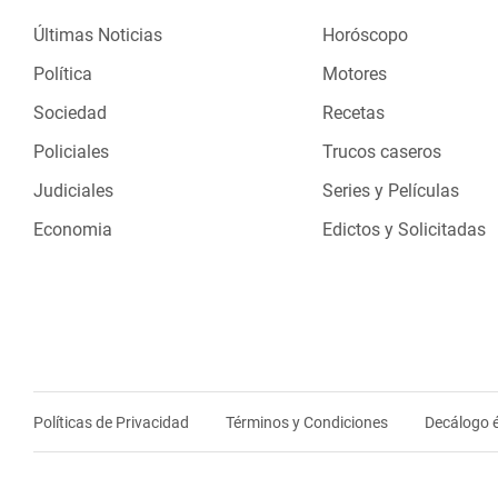
Últimas Noticias
Horóscopo
Política
Motores
Sociedad
Recetas
Policiales
Trucos caseros
Judiciales
Series y Películas
Economia
Edictos y Solicitadas
Políticas de Privacidad
Términos y Condiciones
Decálogo é