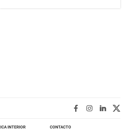
ICA INTERIOR
CONTACTO