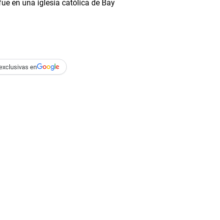
 fue en una iglesia católica de Bay
exclusivas en