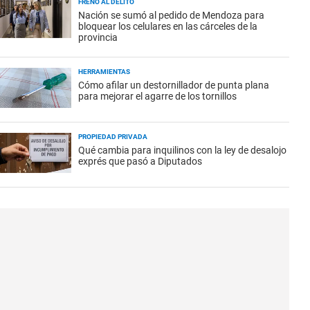
FRENO AL DELITO
Nación se sumó al pedido de Mendoza para
bloquear los celulares en las cárceles de la
provincia
HERRAMIENTAS
Cómo afilar un destornillador de punta plana
para mejorar el agarre de los tornillos
PROPIEDAD PRIVADA
Qué cambia para inquilinos con la ley de desalojo
exprés que pasó a Diputados