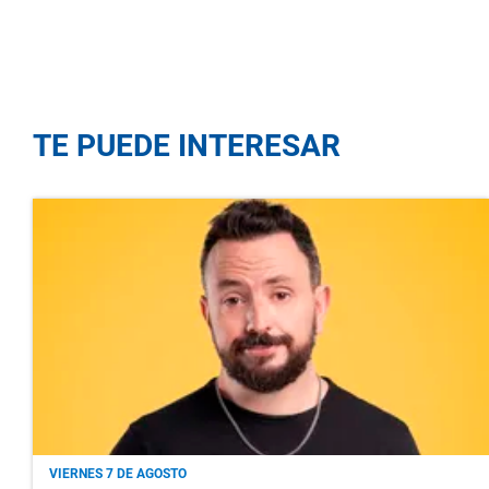
TE PUEDE INTERESAR
VIERNES 7 DE AGOSTO