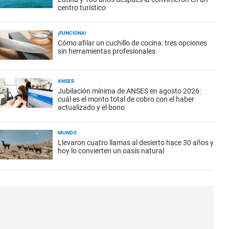
centro turístico
¡FUNCIONA!
Cómo afilar un cuchillo de cocina: tres opciones
sin herramientas profesionales
ANSES
Jubilación mínima de ANSES en agosto 2026:
cuál es el monto total de cobro con el haber
actualizado y el bono
MUNDO
Llevaron cuatro llamas al desierto hace 30 años y
hoy lo convierten un oasis natural