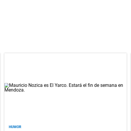
HUMOR