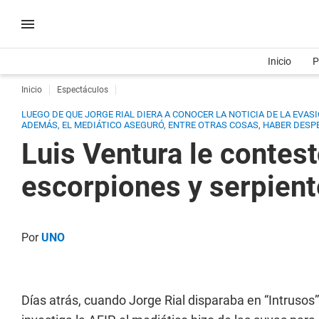
Inicio
P
Inicio
Espectáculos
LUEGO DE QUE JORGE RIAL DIERA A CONOCER LA NOTICIA DE LA EVA
ADEMÁS, EL MEDIÁTICO ASEGURÓ, ENTRE OTRAS COSAS, HABER DESP
Luis Ventura le contes
escorpiones y serpient
Por
UNO
Días atrás, cuando Jorge Rial disparaba en “Intrusos” 