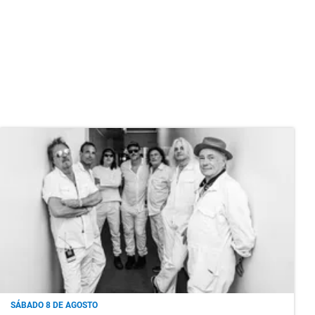
SÁBADO 8 DE AGOSTO