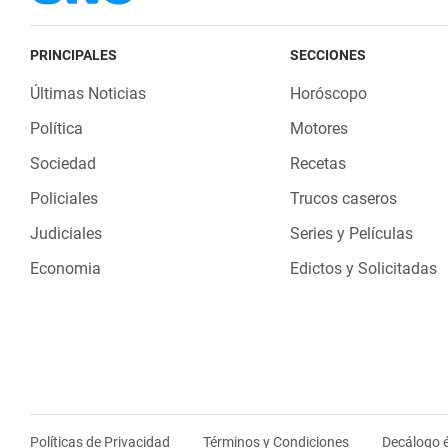
PRINCIPALES
SECCIONES
Últimas Noticias
Horóscopo
Política
Motores
Sociedad
Recetas
Policiales
Trucos caseros
Judiciales
Series y Películas
Economia
Edictos y Solicitadas
Políticas de Privacidad
Términos y Condiciones
Decálogo é