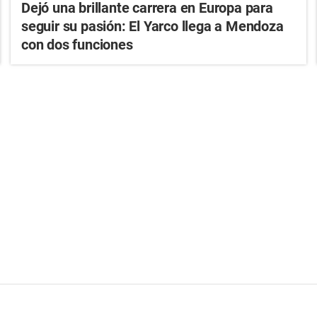
Dejó una brillante carrera en Europa para
seguir su pasión: El Yarco llega a Mendoza
con dos funciones