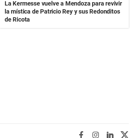
La Kermesse vuelve a Mendoza para revivir
la mística de Patricio Rey y sus Redonditos
de Ricota