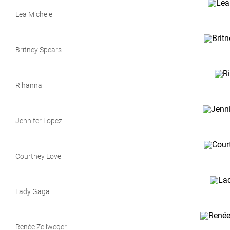
Lea Michele
Britney Spears
Rihanna
Jennifer Lopez
Courtney Love
Lady Gaga
Renée Zellweger