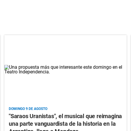
DOMINGO 9 DE AGOSTO
"Saraos Uranistas", el musical que reimagina
una parte vanguardista de la historia en la