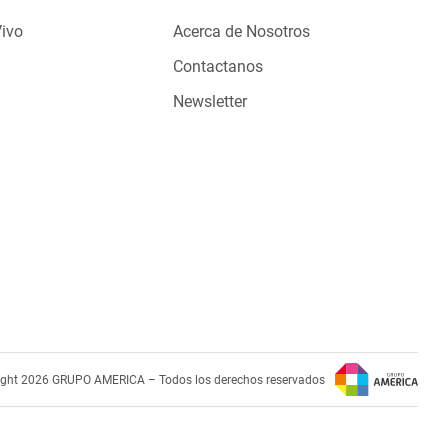
Vivo
Acerca de Nosotros
Contactanos
Newsletter
ight 2026 GRUPO AMERICA – Todos los derechos reservados