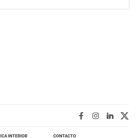
ICA INTERIOR
CONTACTO