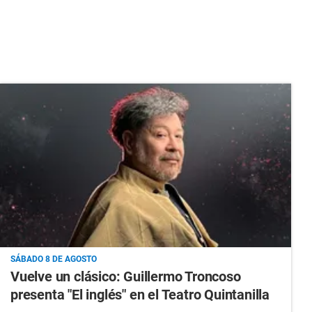
SÁBADO 8 DE AGOSTO
Vuelve un clásico: Guillermo Troncoso
presenta "El inglés" en el Teatro Quintanilla