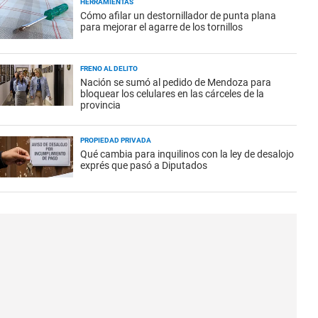
HERRAMIENTAS
Cómo afilar un destornillador de punta plana
para mejorar el agarre de los tornillos
FRENO AL DELITO
Nación se sumó al pedido de Mendoza para
bloquear los celulares en las cárceles de la
provincia
PROPIEDAD PRIVADA
Qué cambia para inquilinos con la ley de desalojo
exprés que pasó a Diputados