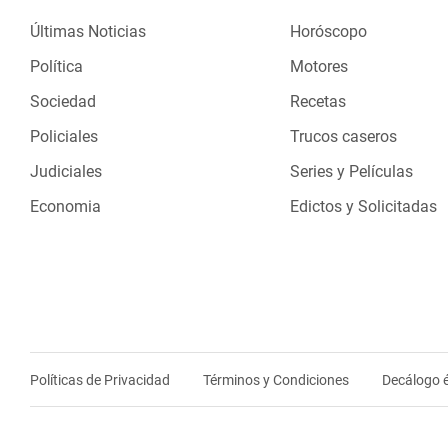
Últimas Noticias
Horóscopo
Política
Motores
Sociedad
Recetas
Policiales
Trucos caseros
Judiciales
Series y Películas
Economia
Edictos y Solicitadas
Políticas de Privacidad
Términos y Condiciones
Decálogo é