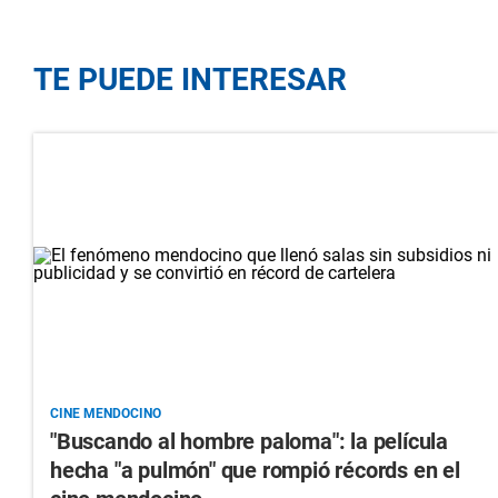
TE PUEDE INTERESAR
CINE MENDOCINO
"Buscando al hombre paloma": la película
hecha "a pulmón" que rompió récords en el