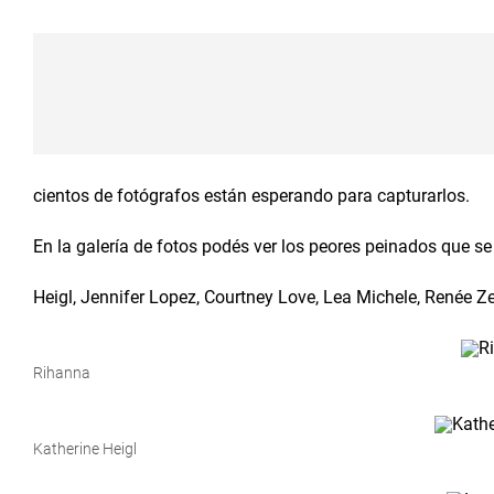
cientos de fotógrafos están esperando para capturarlos.
En la galería de fotos podés ver los peores peinados que
Heigl, Jennifer Lopez, Courtney Love, Lea Michele, Renée Ze
Rihanna
Katherine Heigl