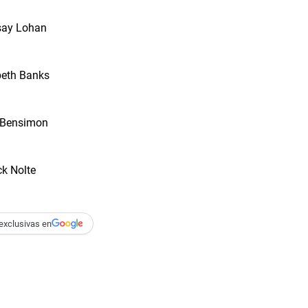
exclusivas en