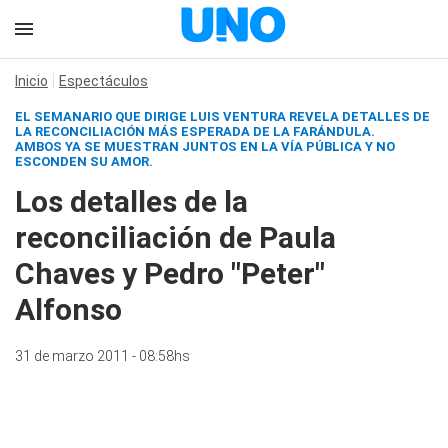
Inicio
Espectáculos
EL SEMANARIO QUE DIRIGE LUIS VENTURA REVELA DETALLES DE
LA RECONCILIACIÓN MÁS ESPERADA DE LA FARÁNDULA.
AMBOS YA SE MUESTRAN JUNTOS EN LA VÍA PÚBLICA Y NO
ESCONDEN SU AMOR.
Los detalles de la
reconciliación de Paula
Chaves y Pedro "Peter"
Alfonso
31 de marzo 2011 - 08:58hs