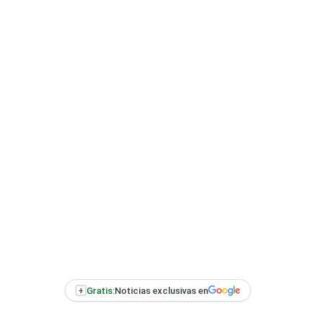
+
Gratis:
Noticias exclusivas en