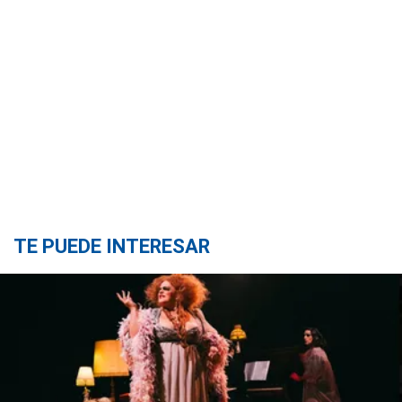
TE PUEDE INTERESAR