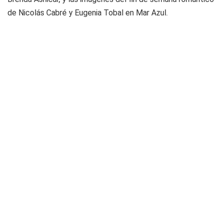
de Nicolás Cabré y Eugenia Tobal en Mar Azul.