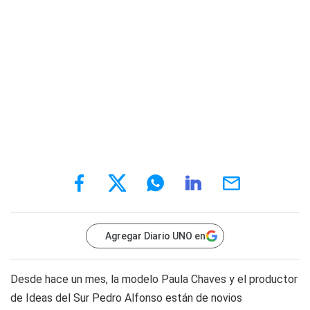
Agregar Diario UNO en
Desde hace un mes, la modelo Paula Chaves y el productor
de Ideas del Sur Pedro Alfonso están de novios