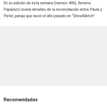
En su edición de esta semana (número 490), Revista
Paparazzi revela detalles de la reconciliación entre Paula y
Peter, pareja que nació el año pasado en “ShowMatch”.
Recomendadas