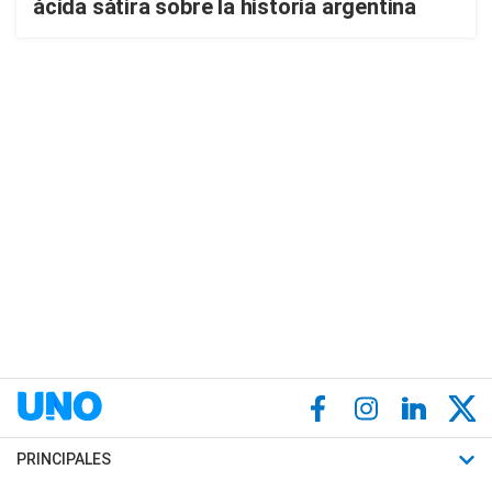
ácida sátira sobre la historia argentina
PRINCIPALES