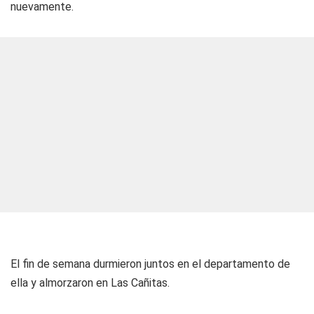
nuevamente.
El fin de semana durmieron juntos en el departamento de
ella y almorzaron en Las Cañitas.