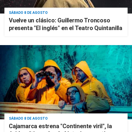
SÁBADO 8 DE AGOSTO
Vuelve un clásico: Guillermo Troncoso
presenta "El inglés" en el Teatro Quintanilla
SÁBADO 8 DE AGOSTO
Cajamarca estrena "Continente viril", la