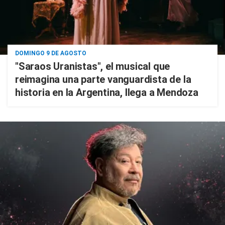
DOMINGO 9 DE AGOSTO
"Saraos Uranistas", el musical que
reimagina una parte vanguardista de la
historia en la Argentina, llega a Mendoza