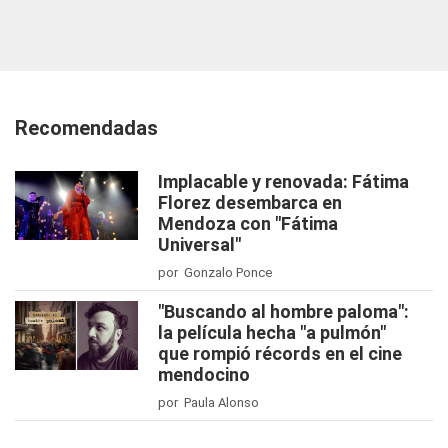
Recomendadas
Implacable y renovada: Fátima
Florez desembarca en
Mendoza con "Fátima
Universal"
por Gonzalo Ponce
"Buscando al hombre paloma":
la película hecha "a pulmón"
que rompió récords en el cine
mendocino
por Paula Alonso