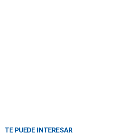
TE PUEDE INTERESAR