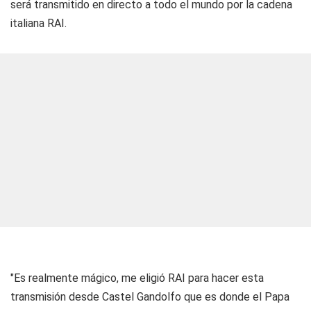
será transmitido en directo a todo el mundo por la cadena
italiana RAI.
"Es realmente mágico, me eligió RAI para hacer esta
transmisión desde Castel Gandolfo que es donde el Papa