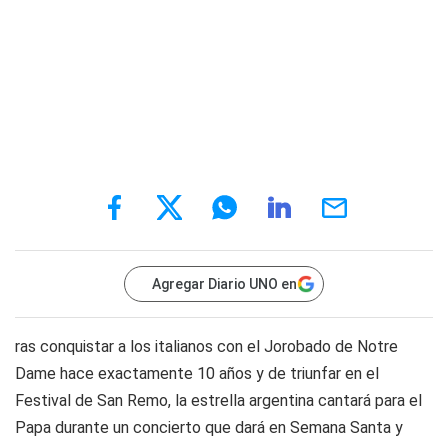
Agregar Diario UNO en
ras conquistar a los italianos con el Jorobado de Notre
Dame hace exactamente 10 años y de triunfar en el
Festival de San Remo, la estrella argentina cantará para el
Papa durante un concierto que dará en Semana Santa y