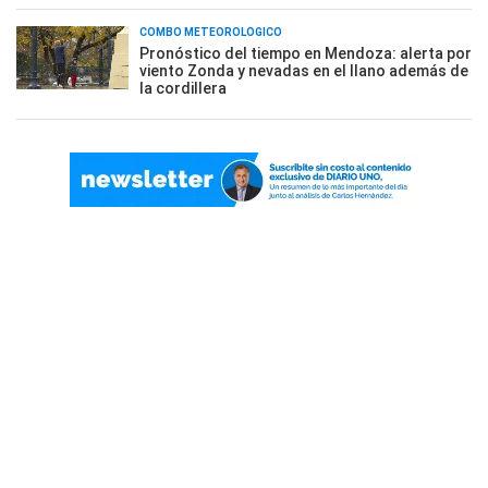
COMBO METEOROLÓGICO
Pronóstico del tiempo en Mendoza: alerta por
viento Zonda y nevadas en el llano además de
la cordillera