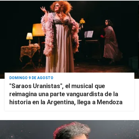
DOMINGO 9 DE AGOSTO
"Saraos Uranistas", el musical que
reimagina una parte vanguardista de la
historia en la Argentina, llega a Mendoza