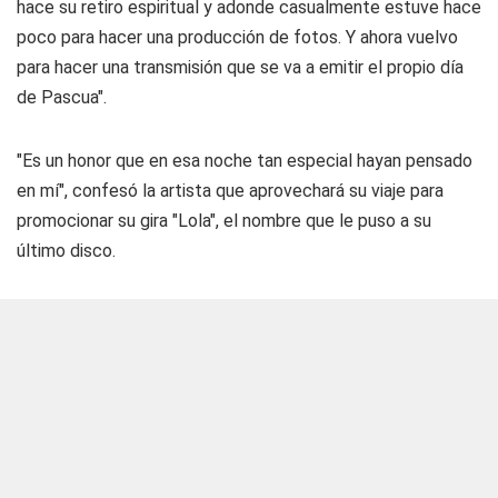
hace su retiro espiritual y adonde casualmente estuve hace
poco para hacer una producción de fotos. Y ahora vuelvo
para hacer una transmisión que se va a emitir el propio día
de Pascua".
"Es un honor que en esa noche tan especial hayan pensado
en mí", confesó la artista que aprovechará su viaje para
promocionar su gira "Lola", el nombre que le puso a su
último disco.