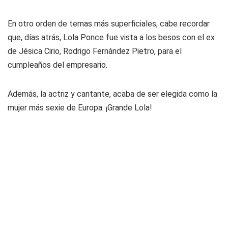
En otro orden de temas más superficiales, cabe recordar
que, días atrás, Lola Ponce fue vista a los besos con el ex
de Jésica Cirio, Rodrigo Fernández Pietro, para el
cumpleaños del empresario.
Además, la actriz y cantante, acaba de ser elegida como la
mujer más sexie de Europa. ¡Grande Lola!