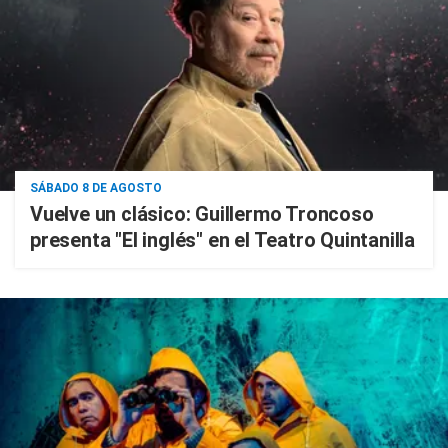
SÁBADO 8 DE AGOSTO
Vuelve un clásico: Guillermo Troncoso
presenta "El inglés" en el Teatro Quintanilla