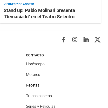
VIERNES 7 DE AGOSTO
Stand up: Pablo Molinari presenta
"Demasiado" en el Teatro Selectro
CONTACTO
Horóscopo
Motores
Recetas
Trucos caseros
Series y Películas