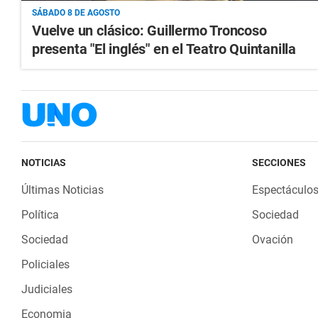
SÁBADO 8 DE AGOSTO
Vuelve un clásico: Guillermo Troncoso
presenta "El inglés" en el Teatro Quintanilla
NOTICIAS
SECCIONES
Últimas Noticias
Espectáculo
Política
Sociedad
Sociedad
Ovación
Policiales
Judiciales
Economia