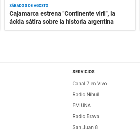
SÁBADO 8 DE AGOSTO
Cajamarca estrena "Continente viril", la
ácida sátira sobre la historia argentina
SERVICIOS
s
Canal 7 en Vivo
Radio Nihuil
FM UNA
Radio Brava
San Juan 8