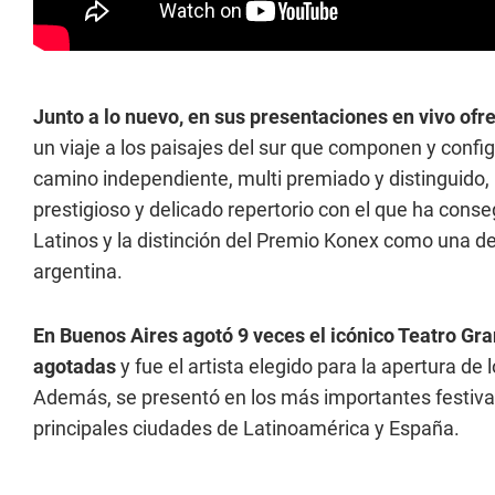
Junto a lo nuevo, en sus presentaciones en vivo ofr
un viaje a los paisajes del sur que componen y config
camino independiente, multi premiado y distinguido,
prestigioso y delicado repertorio con el que ha con
Latinos y la distinción del Premio Konex como una d
argentina.
En Buenos Aires agotó 9 veces el icónico Teatro Gra
agotadas
y fue el artista elegido para la apertura de
Además, se presentó en los más importantes festival
principales ciudades de Latinoamérica y España.