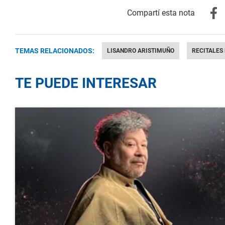
TEMAS RELACIONADOS:
LISANDRO ARISTIMUÑO
RECITALES
TE PUEDE INTERESAR