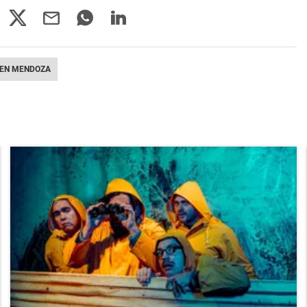
 EN MENDOZA