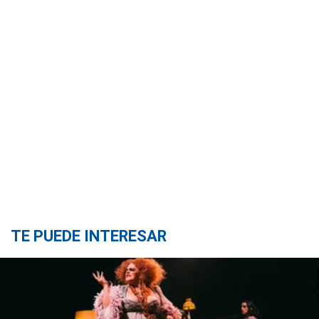
TE PUEDE INTERESAR