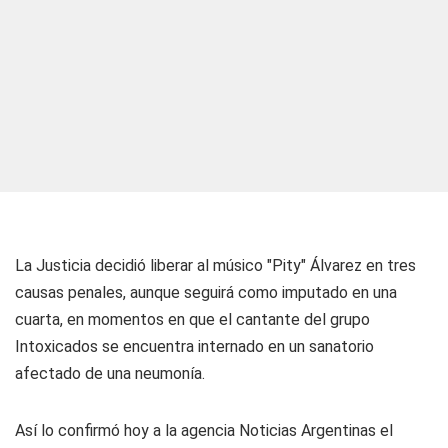
La Justicia decidió liberar al músico "Pity" Álvarez en tres
causas penales, aunque seguirá como imputado en una
cuarta, en momentos en que el cantante del grupo
Intoxicados se encuentra internado en un sanatorio
afectado de una neumonía.
Así lo confirmó hoy a la agencia Noticias Argentinas el