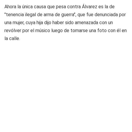
Ahora la única causa que pesa contra Álvarez es la de
"tenencia ilegal de arma de guerra", que fue denunciada por
una mujer, cuya hija dijo haber sido amenazada con un
revólver por el músico luego de tomarse una foto con él en
la calle.