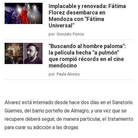
Implacable y renovada: Fátima
Florez desembarca en
Mendoza con "Fátima
Universal"
por Gonzalo Ponce
"Buscando al hombre paloma":
la película hecha "a pulmón"
que rompió récords en el cine
mendocino
por Paula Alonso
Alvarez está internado desde hace dos días en el Sanatorio
Güemes, del barrio porteño de Almagro, y una vez que se
recupere deberá seguir, de manera particular, el tratamiento
para curar su adicción a las drogas.