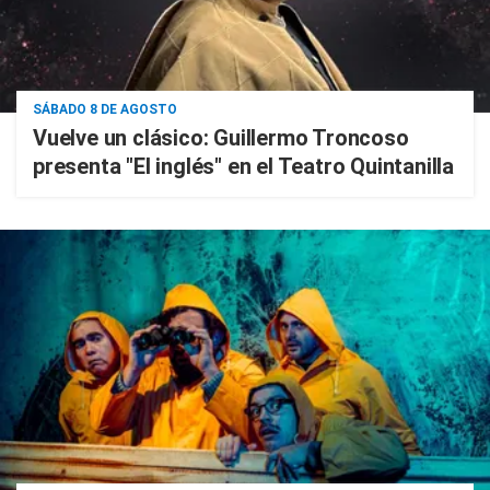
SÁBADO 8 DE AGOSTO
Vuelve un clásico: Guillermo Troncoso
presenta "El inglés" en el Teatro Quintanilla