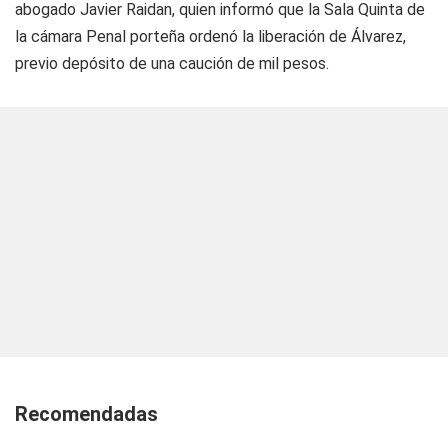
abogado Javier Raidan, quien informó que la Sala Quinta de
la cámara Penal porteña ordenó la liberación de Álvarez,
previo depósito de una caución de mil pesos.
Recomendadas