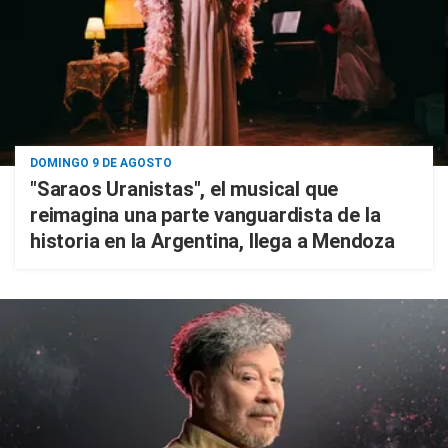
DOMINGO 9 DE AGOSTO
"Saraos Uranistas", el musical que
reimagina una parte vanguardista de la
historia en la Argentina, llega a Mendoza