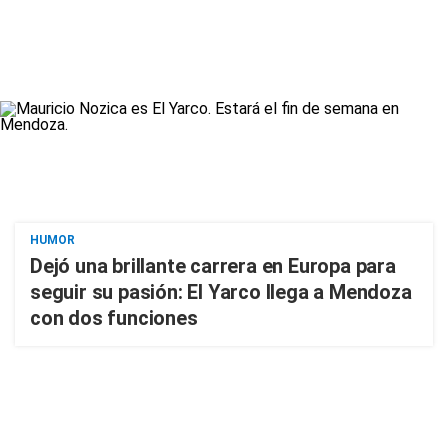
HUMOR
Dejó una brillante carrera en Europa para
seguir su pasión: El Yarco llega a Mendoza
con dos funciones