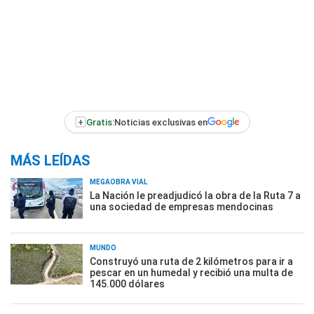
+
Gratis:
Noticias exclusivas en
MÁS LEÍDAS
MEGAOBRA VIAL
La Nación le preadjudicó la obra de la Ruta 7 a
una sociedad de empresas mendocinas
MUNDO
Construyó una ruta de 2 kilómetros para ir a
pescar en un humedal y recibió una multa de
145.000 dólares