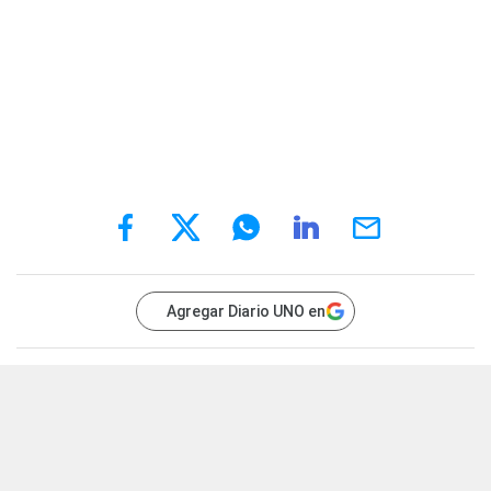
Agregar Diario UNO en