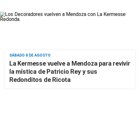
SÁBADO 8 DE AGOSTO
La Kermesse vuelve a Mendoza para revivir
la mística de Patricio Rey y sus
Redonditos de Ricota