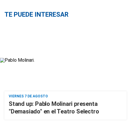
TE PUEDE INTERESAR
VIERNES 7 DE AGOSTO
Stand up: Pablo Molinari presenta
"Demasiado" en el Teatro Selectro