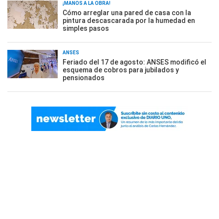
¡MANOS A LA OBRA!
Cómo arreglar una pared de casa con la
pintura descascarada por la humedad en
simples pasos
ANSES
Feriado del 17 de agosto: ANSES modificó el
esquema de cobros para jubilados y
pensionados