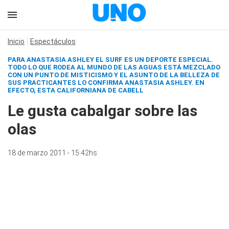
Inicio
Espectáculos
PARA ANASTASIA ASHLEY EL SURF ES UN DEPORTE ESPECIAL.
TODO LO QUE RODEA AL MUNDO DE LAS AGUAS ESTÁ MEZCLADO
CON UN PUNTO DE MISTICISMO Y EL ASUNTO DE LA BELLEZA DE
SUS PRACTICANTES LO CONFIRMA ANASTASIA ASHLEY. EN
EFECTO, ESTA CALIFORNIANA DE CABELL
Le gusta cabalgar sobre las
olas
18 de marzo 2011 - 15:42hs