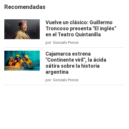
Recomendadas
Vuelve un clásico: Guillermo
Troncoso presenta "El inglés"
en el Teatro Quintanilla
por Gonzalo Ponce
Cajamarca estrena
"Continente viril", la ácida
sátira sobre la historia
argentina
por Gonzalo Ponce