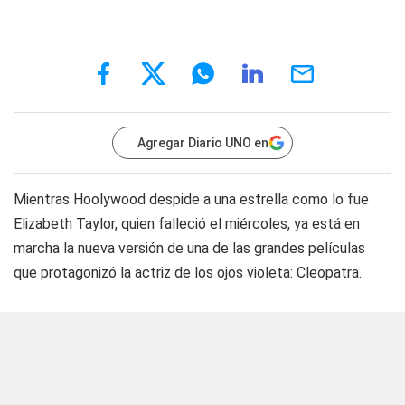
Agregar Diario UNO en
Mientras Hoolywood despide a una estrella como lo fue
Elizabeth Taylor, quien falleció el miércoles, ya está en
marcha la nueva versión de una de las grandes películas
que protagonizó la actriz de los ojos violeta: Cleopatra.