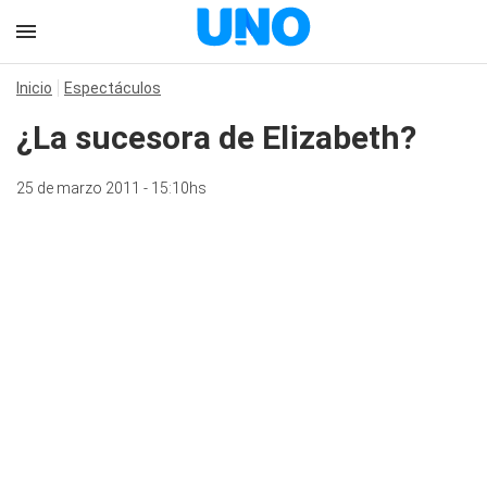
Inicio
Espectáculos
¿La sucesora de Elizabeth?
25 de marzo 2011 - 15:10hs