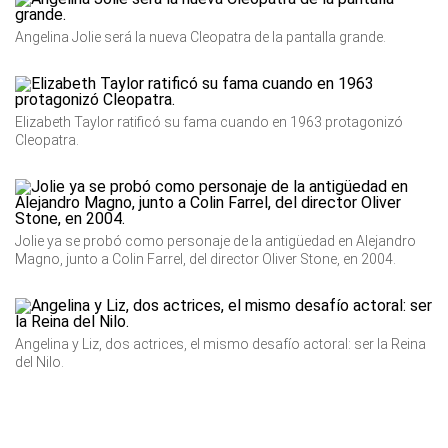
Angelina Jolie será la nueva Cleopatra de la pantalla grande.
Elizabeth Taylor ratificó su fama cuando en 1963 protagonizó
Cleopatra.
Jolie ya se probó como personaje de la antigüedad en Alejandro
Magno, junto a Colin Farrel, del director Oliver Stone, en 2004.
Angelina y Liz, dos actrices, el mismo desafío actoral: ser la Reina
del Nilo.