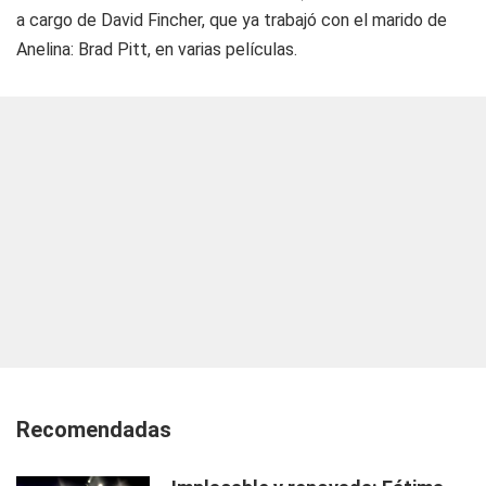
a cargo de David Fincher, que ya trabajó con el marido de
Anelina: Brad Pitt, en varias películas.
Recomendadas