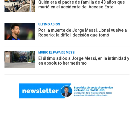
Quién era el padre de familia de 43 años que
murió en el accidente del Acceso Este
ÚLTIMO ADIÓS
Por la muerte de Jorge Messi, Lionel vuelve a
Rosario: la difícil decisión que tomó
MURIÓ EL PAPÁ DE MESSI
El último adiós a Jorge Messi, en la intimidad y
en absoluto hermetismo