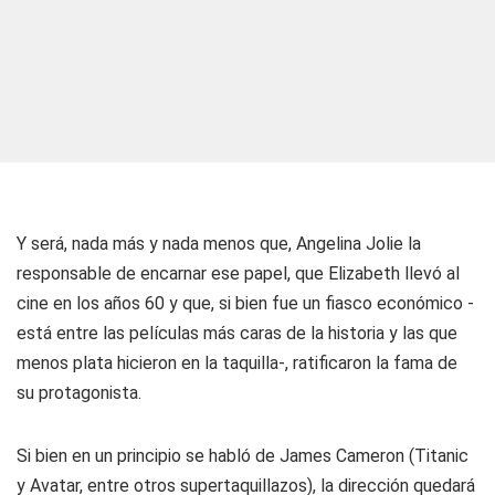
Y será, nada más y nada menos que, Angelina Jolie la
responsable de encarnar ese papel, que Elizabeth llevó al
cine en los años 60 y que, si bien fue un fiasco económico -
está entre las películas más caras de la historia y las que
menos plata hicieron en la taquilla-, ratificaron la fama de
su protagonista.
Si bien en un principio se habló de James Cameron (Titanic
y Avatar, entre otros supertaquillazos), la dirección quedará