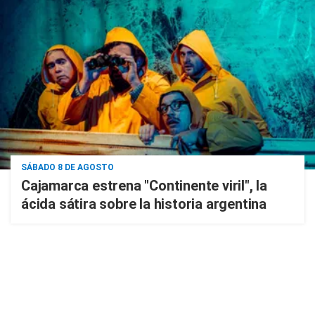
SÁBADO 8 DE AGOSTO
Cajamarca estrena "Continente viril", la
ácida sátira sobre la historia argentina