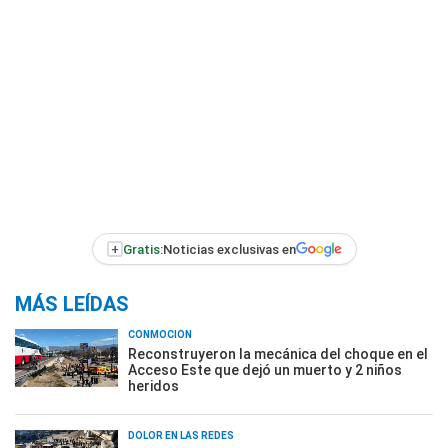
+
Gratis:
Noticias exclusivas en
MÁS LEÍDAS
CONMOCIÓN
Reconstruyeron la mecánica del choque en el
Acceso Este que dejó un muerto y 2 niños
heridos
DOLOR EN LAS REDES