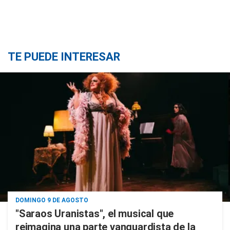
TE PUEDE INTERESAR
DOMINGO 9 DE AGOSTO
"Saraos Uranistas", el musical que
reimagina una parte vanguardista de la