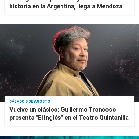
historia en la Argentina, llega a Mendoza
SÁBADO 8 DE AGOSTO
Vuelve un clásico: Guillermo Troncoso
presenta "El inglés" en el Teatro Quintanilla