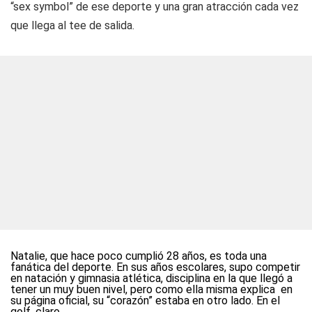
“sex symbol” de ese deporte y una gran atracción cada vez
que llega al tee de salida.
Natalie, que hace poco cumplió 28 años, es toda una
fanática del deporte. En sus años escolares, supo competir
en natación y gimnasia atlética, disciplina en la que llegó a
tener un muy buen nivel, pero como ella misma explica en
su página oficial, su “corazón” estaba en otro lado. En el
golf, claro.