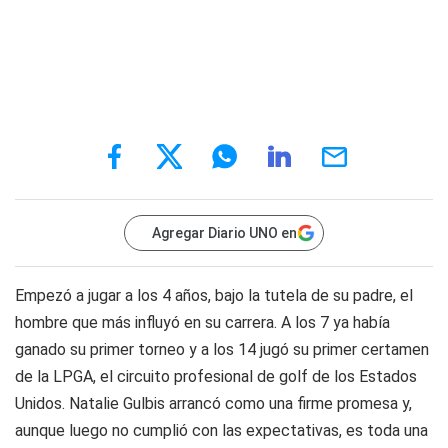
Agregar Diario UNO en
Empezó a jugar a los 4 años, bajo la tutela de su padre, el
hombre que más influyó en su carrera. A los 7 ya había
ganado su primer torneo y a los 14 jugó su primer certamen
de la LPGA, el circuito profesional de golf de los Estados
Unidos. Natalie Gulbis arrancó como una firme promesa y,
aunque luego no cumplió con las expectativas, es toda una