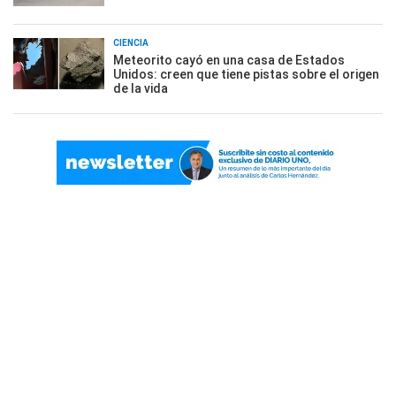
CIENCIA
Meteorito cayó en una casa de Estados
Unidos: creen que tiene pistas sobre el origen
de la vida