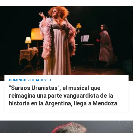
DOMINGO 9 DE AGOSTO
"Saraos Uranistas", el musical que
reimagina una parte vanguardista de la
historia en la Argentina, llega a Mendoza