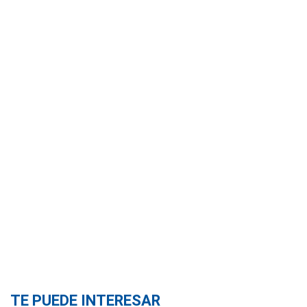
TE PUEDE INTERESAR