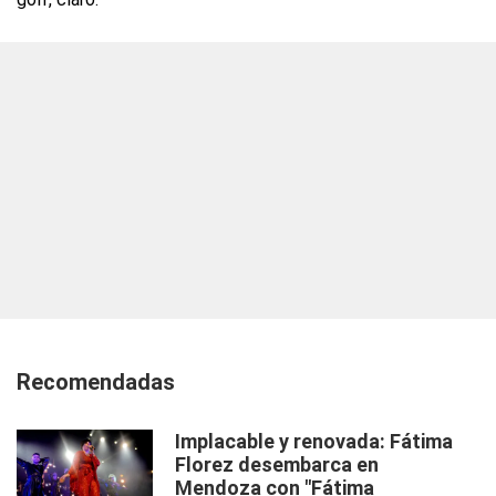
Recomendadas
Implacable y renovada: Fátima
Florez desembarca en
Mendoza con "Fátima