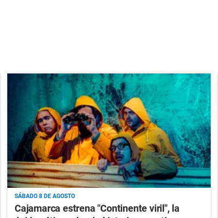
SÁBADO 8 DE AGOSTO
Cajamarca estrena "Continente viril", la