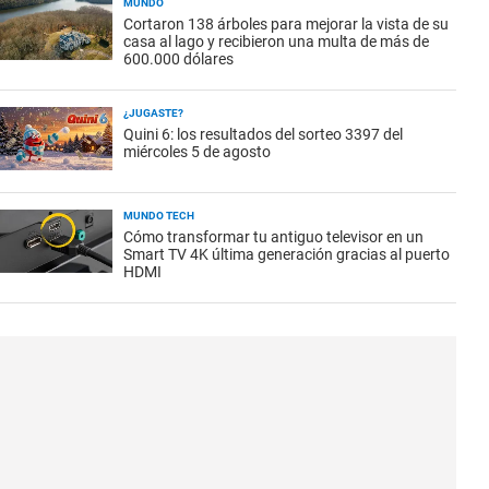
MUNDO
Cortaron 138 árboles para mejorar la vista de su
casa al lago y recibieron una multa de más de
600.000 dólares
¿JUGASTE?
Quini 6: los resultados del sorteo 3397 del
miércoles 5 de agosto
MUNDO TECH
Cómo transformar tu antiguo televisor en un
Smart TV 4K última generación gracias al puerto
HDMI