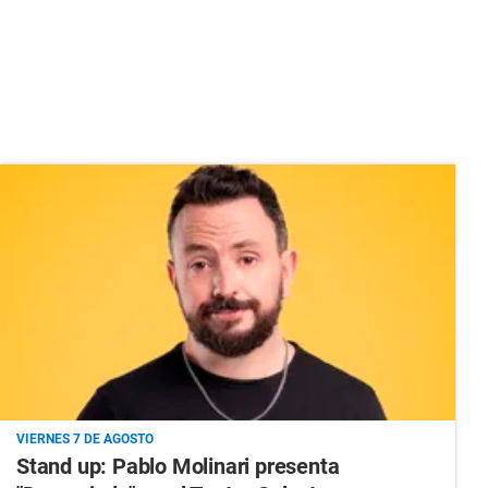
VIERNES 7 DE AGOSTO
Stand up: Pablo Molinari presenta