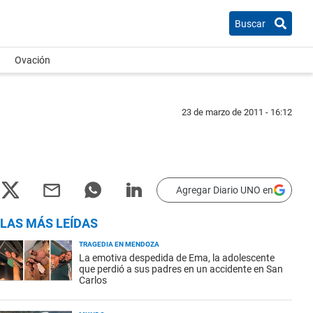
Buscar
Ovación
23 de marzo de 2011 - 16:12
Agregar Diario UNO en
LAS MÁS LEÍDAS
TRAGEDIA EN MENDOZA
La emotiva despedida de Ema, la adolescente
que perdió a sus padres en un accidente en San
Carlos