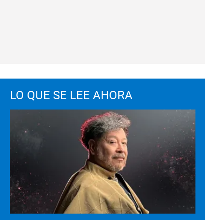
LO QUE SE LEE AHORA