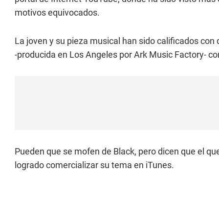
motivos equivocados.
La joven y su pieza musical han sido calificados con
-producida en Los Angeles por Ark Music Factory- como
Pueden que se mofen de Black, pero dicen que el que 
logrado comercializar su tema en iTunes.