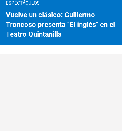
ESPECTÁCULOS
Vuelve un clásico: Guillermo
Troncoso presenta "El inglés" en el
Teatro Quintanilla