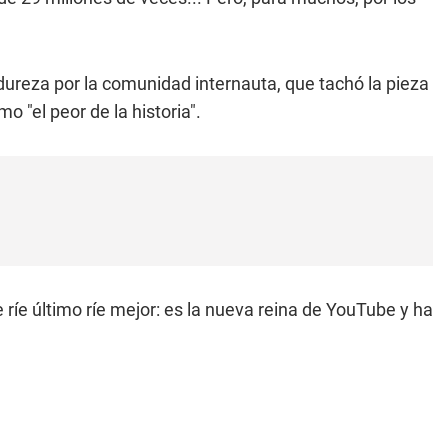
 dureza por la comunidad internauta, que tachó la pieza
 "el peor de la historia".
ríe último ríe mejor: es la nueva reina de YouTube y ha