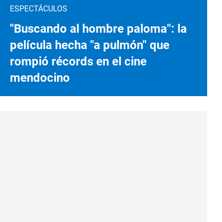
ESPECTÁCULOS
"Buscando al hombre paloma": la
película hecha "a pulmón" que
rompió récords en el cine
mendocino