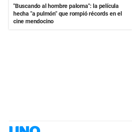
"Buscando al hombre paloma": la película
hecha "a pulmón" que rompió récords en el
cine mendocino