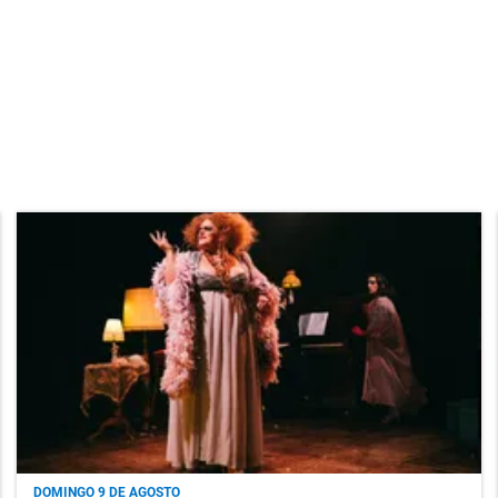
DOMINGO 9 DE AGOSTO