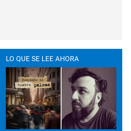
LO QUE SE LEE AHORA