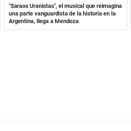
"Saraos Uranistas", el musical que reimagina
una parte vanguardista de la historia en la
Argentina, llega a Mendoza