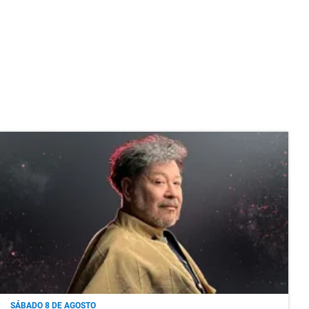
SÁBADO 8 DE AGOSTO