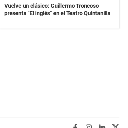
Vuelve un clásico: Guillermo Troncoso
presenta "El inglés" en el Teatro Quintanilla