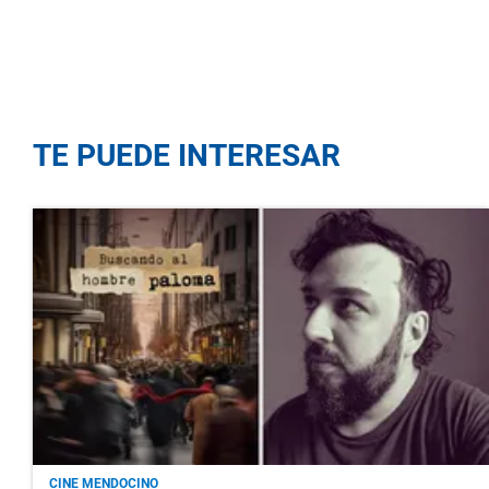
TE PUEDE INTERESAR
CINE MENDOCINO