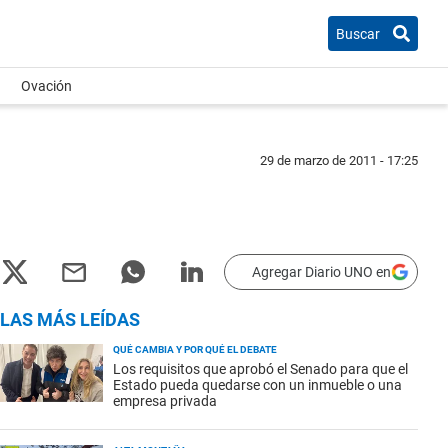
Buscar
Ovación
29 de marzo de 2011 - 17:25
Agregar Diario UNO en
LAS MÁS LEÍDAS
QUÉ CAMBIA Y POR QUÉ EL DEBATE
Los requisitos que aprobó el Senado para que el
Estado pueda quedarse con un inmueble o una
empresa privada