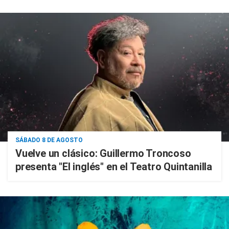
SÁBADO 8 DE AGOSTO
Vuelve un clásico: Guillermo Troncoso
presenta "El inglés" en el Teatro Quintanilla