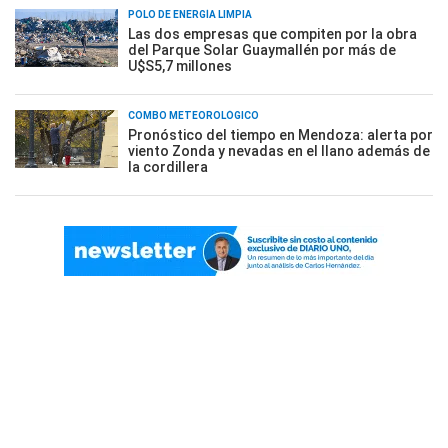
POLO DE ENERGÍA LIMPIA
Las dos empresas que compiten por la obra
del Parque Solar Guaymallén por más de
U$S5,7 millones
COMBO METEOROLÓGICO
Pronóstico del tiempo en Mendoza: alerta por
viento Zonda y nevadas en el llano además de
la cordillera