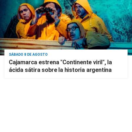
SÁBADO 8 DE AGOSTO
Cajamarca estrena "Continente viril", la
ácida sátira sobre la historia argentina