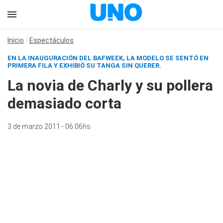
Inicio
Espectáculos
EN LA INAUGURACIÓN DEL BAFWEEK, LA MODELO SE SENTÓ EN
PRIMERA FILA Y EXHIBIÓ SU TANGA SIN QUERER.
La novia de Charly y su pollera
demasiado corta
3 de marzo 2011 - 06:06hs