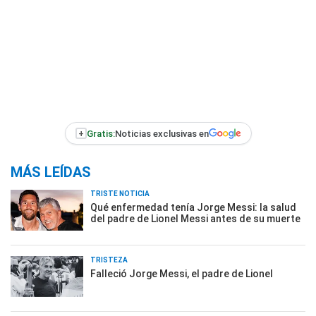
+
Gratis:
Noticias exclusivas en
MÁS LEÍDAS
TRISTE NOTICIA
Qué enfermedad tenía Jorge Messi: la salud
del padre de Lionel Messi antes de su muerte
TRISTEZA
Falleció Jorge Messi, el padre de Lionel