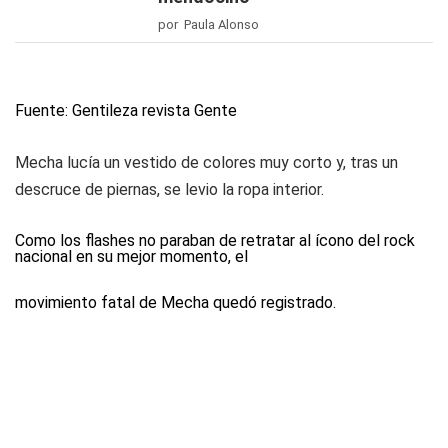
por Paula Alonso
Fuente: Gentileza revista Gente
Mecha lucía un vestido de colores muy corto y, tras un
descruce de piernas, se levio la ropa interior.
Como los flashes no paraban de retratar al ícono del rock
nacional en su mejor momento, el
movimiento fatal de Mecha quedó registrado.