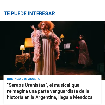
TE PUEDE INTERESAR
DOMINGO 9 DE AGOSTO
"Saraos Uranistas", el musical que
reimagina una parte vanguardista de la
historia en la Argentina, llega a Mendoza