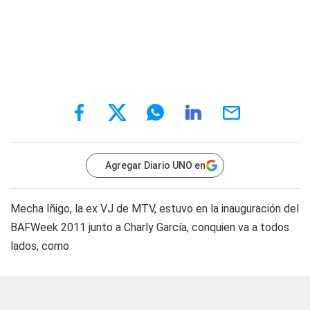
Agregar Diario UNO en
Mecha Iñigo, la ex VJ de MTV, estuvo en la inauguración del
BAFWeek 2011 junto a Charly García, conquien va a todos
lados, como