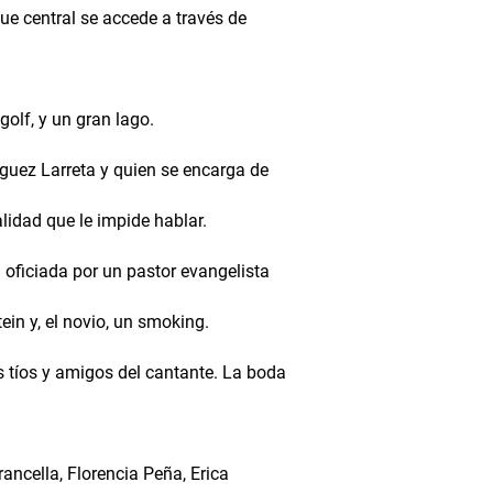
que central se accede a través de
golf, y un gran lago.
guez Larreta y quien se encarga de
lidad que le impide hablar.
 oficiada por un pastor evangelista
ein y, el novio, un smoking.
 tíos y amigos del cantante. La boda
ancella, Florencia Peña, Erica