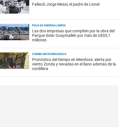
Falleció Jorge Messi, el padre de Lionel
POLO DE ENERGÍA LIMPIA
Las dos empresas que compiten por la obra del
Parque Solar Guaymallén por más de U$S5,7
millones
COMBO METEOROLÓGICO
Pronóstico del tiempo en Mendoza: alerta por
viento Zonda y nevadas en el llano además de la
cordillera