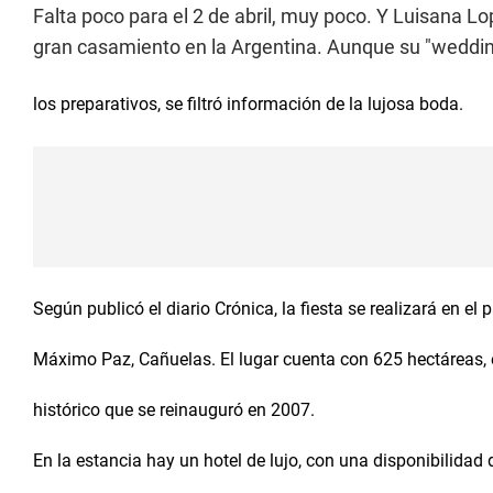
Falta poco para el 2 de abril, muy poco. Y Luisana Lo
gran casamiento en la Argentina. Aunque su "wedding
los preparativos, se filtró información de la lujosa boda.
Según publicó el diario Crónica, la fiesta se realizará en el 
Máximo Paz, Cañuelas. El lugar cuenta con 625 hectáreas, 
histórico que se reinauguró en 2007.
En la estancia hay un hotel de lujo, con una disponibilidad 