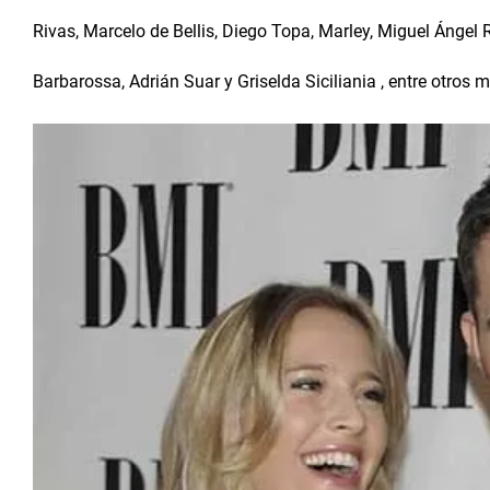
Rivas, Marcelo de Bellis, Diego Topa, Marley, Miguel Ángel 
Barbarossa, Adrián Suar y Griselda Siciliania , entre otros 