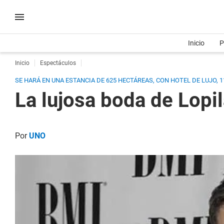
Inicio
P
Inicio
Espectáculos
SE HARÁ EN UNA ESTANCIA DE 625 HECTÁREAS, CON HOTEL DE LUJO, 1
La lujosa boda de Lopil
Por
UNO