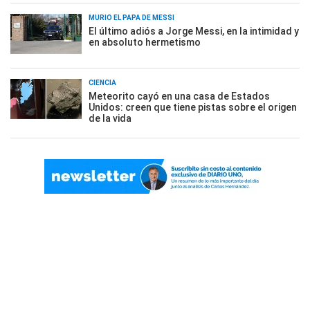
MURIÓ EL PAPÁ DE MESSI
El último adiós a Jorge Messi, en la intimidad y
en absoluto hermetismo
CIENCIA
Meteorito cayó en una casa de Estados
Unidos: creen que tiene pistas sobre el origen
de la vida