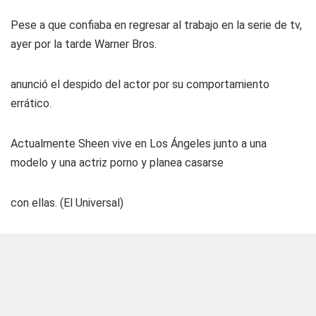
Pese a que confiaba en regresar al trabajo en la serie de tv,
ayer por la tarde Warner Bros.
anunció el despido del actor por su comportamiento
errático.
Actualmente Sheen vive en Los Ángeles junto a una
modelo y una actriz porno y planea casarse
con ellas. (El Universal)