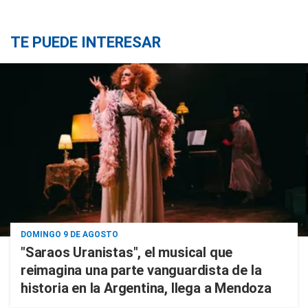
TE PUEDE INTERESAR
DOMINGO 9 DE AGOSTO
"Saraos Uranistas", el musical que
reimagina una parte vanguardista de la
historia en la Argentina, llega a Mendoza