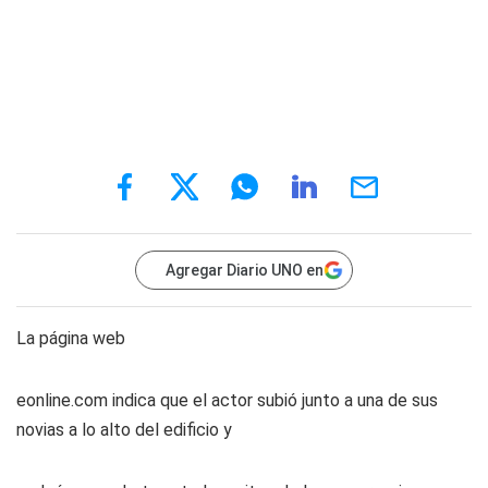
Agregar Diario UNO en
La página web
eonline.com indica que el actor subió junto a una de sus
novias a lo alto del edificio y