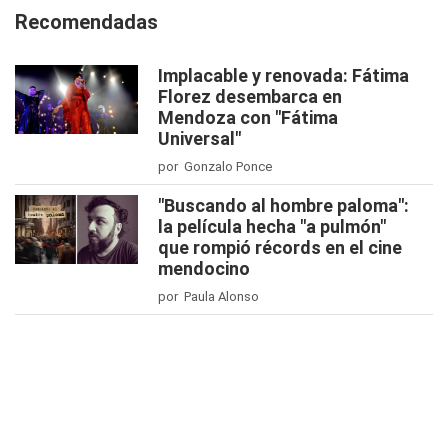
Recomendadas
Implacable y renovada: Fátima
Florez desembarca en
Mendoza con "Fátima
Universal"
por Gonzalo Ponce
"Buscando al hombre paloma":
la película hecha "a pulmón"
que rompió récords en el cine
mendocino
por Paula Alonso