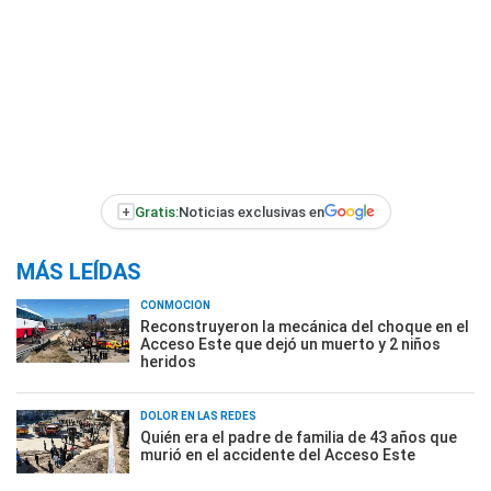
+
Gratis:
Noticias exclusivas en
MÁS LEÍDAS
CONMOCIÓN
Reconstruyeron la mecánica del choque en el
Acceso Este que dejó un muerto y 2 niños
heridos
DOLOR EN LAS REDES
Quién era el padre de familia de 43 años que
murió en el accidente del Acceso Este