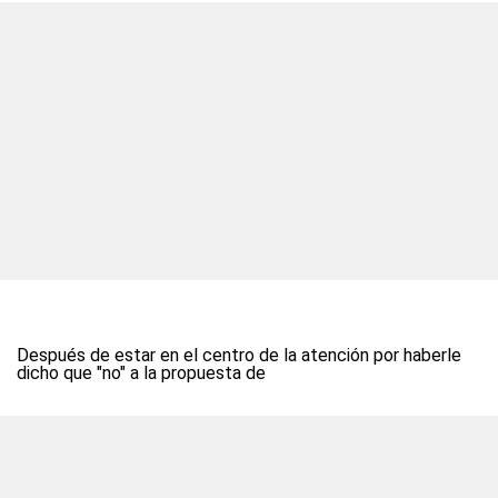
Después de estar en el centro de la atención por haberle
dicho que "no" a la propuesta de