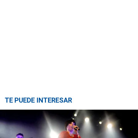
TE PUEDE INTERESAR