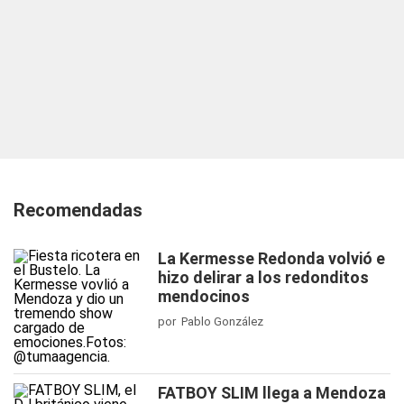
Recomendadas
La Kermesse Redonda volvió e
hizo delirar a los redonditos
mendocinos
por Pablo González
FATBOY SLIM llega a Mendoza