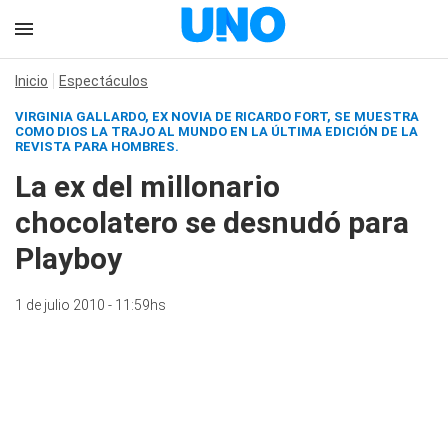
Inicio
Espectáculos
VIRGINIA GALLARDO, EX NOVIA DE RICARDO FORT, SE MUESTRA
COMO DIOS LA TRAJO AL MUNDO EN LA ÚLTIMA EDICIÓN DE LA
REVISTA PARA HOMBRES.
La ex del millonario
chocolatero se desnudó para
Playboy
1 de julio 2010 - 11:59hs