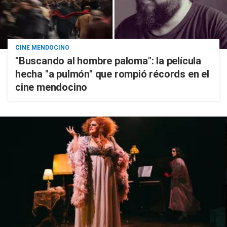
CINE MENDOCINO
"Buscando al hombre paloma": la película
hecha "a pulmón" que rompió récords en el
cine mendocino