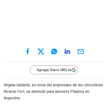
Agregar Diario UNO en
Virginia Gallardo, ex novia del empresario de los chocolates
Ricardo Fort, se desnudó para larevista Playboy en
Argentina.