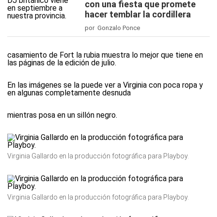
con una fiesta que promete
hacer temblar la cordillera
por Gonzalo Ponce
casamiento de Fort la rubia muestra lo mejor que tiene en
las páginas de la edición de julio.
En las imágenes se la puede ver a Virginia con poca ropa y
en algunas completamente desnuda
mientras posa en un sillón negro.
Virginia Gallardo en la producción fotográfica para Playboy.
Virginia Gallardo en la producción fotográfica para Playboy.