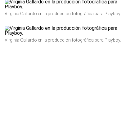
Virginia Gallardo en la producción fotográfica para Playboy.
Virginia Gallardo en la producción fotográfica para Playboy.