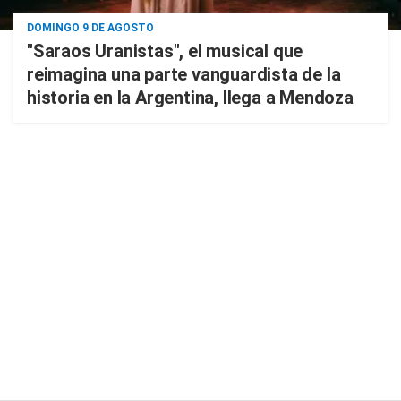
DOMINGO 9 DE AGOSTO
"Saraos Uranistas", el musical que
reimagina una parte vanguardista de la
historia en la Argentina, llega a Mendoza