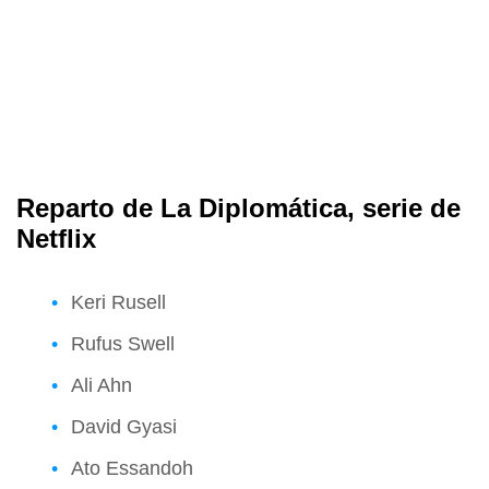
Reparto de La Diplomática, serie de
Netflix
Keri Rusell
Rufus Swell
Ali Ahn
David Gyasi
Ato Essandoh