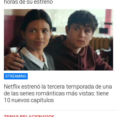
horas de su estreno
STREAMING
Netflix estrenó la tercera temporada de una
de las series románticas más vistas: tiene
10 nuevos capítulos
TEMAS RELACIONADOS