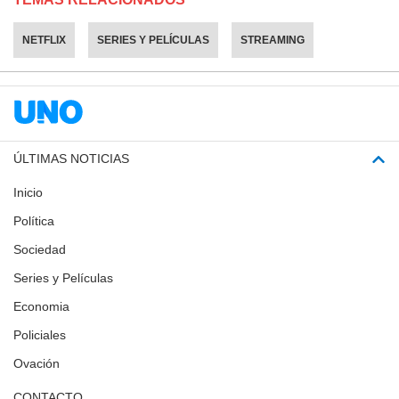
NETFLIX
SERIES Y PELÍCULAS
STREAMING
ÚLTIMAS NOTICIAS
Inicio
Política
Sociedad
Series y Películas
Economia
Policiales
Ovación
CONTACTO