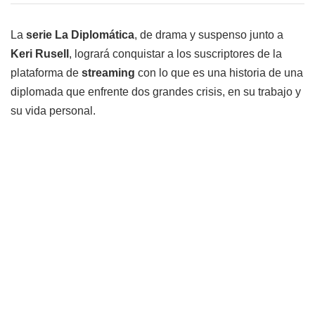
La
serie La Diplomática
, de drama y suspenso junto a
Keri Rusell
, logrará conquistar a los suscriptores de la
plataforma de
streaming
con lo que es una historia de una
diplomada que enfrente dos grandes crisis, en su trabajo y
su vida personal.