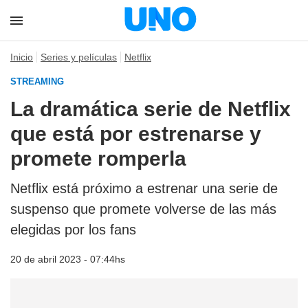
Inicio
Series y películas
Netflix
STREAMING
La dramática serie de Netflix
que está por estrenarse y
promete romperla
Netflix está próximo a estrenar una serie de
suspenso que promete volverse de las más
elegidas por los fans
20 de abril 2023 - 07:44hs