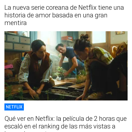
La nueva serie coreana de Netflix tiene una
historia de amor basada en una gran
mentira
NETFLIX
Qué ver en Netflix: la película de 2 horas que
escaló en el ranking de las más vistas a