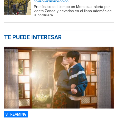
COMBO METEOROLÓGICO
Pronóstico del tiempo en Mendoza: alerta por
viento Zonda y nevadas en el llano además de
la cordillera
TE PUEDE INTERESAR
STREAMING