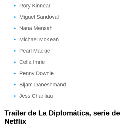
Rory Kinnear
Miguel Sandoval
Nana Mensah
Michael McKean
Pearl Mackie
Celia Imrie
Penny Downie
Bijam Daneshmand
Jess Chanliau
Trailer de La Diplomática, serie de
Netflix