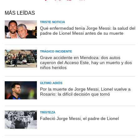
MÁS LEÍDAS
TRISTE NOTICIA
Qué enfermedad tenía Jorge Messi: la salud del
padre de Lionel Messi antes de su muerte
TRÁGICO INCIDENTE
Grave accidente en Mendoza: dos autos
cayeron del Acceso Este, hay un muerto y dos
niños heridos
ÚLTIMO ADIÓS
Por la muerte de Jorge Messi, Lionel vuelve a
Rosario: la difícil decisión que tomó
TRISTEZA
Falleció Jorge Messi, el padre de Lionel