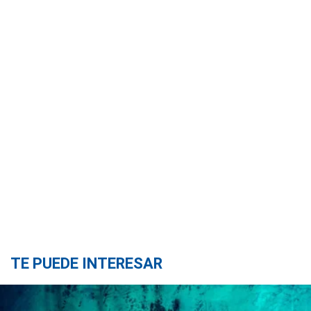
TE PUEDE INTERESAR