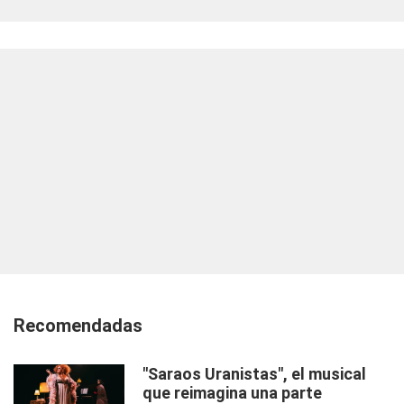
Recomendadas
"Saraos Uranistas", el musical
que reimagina una parte