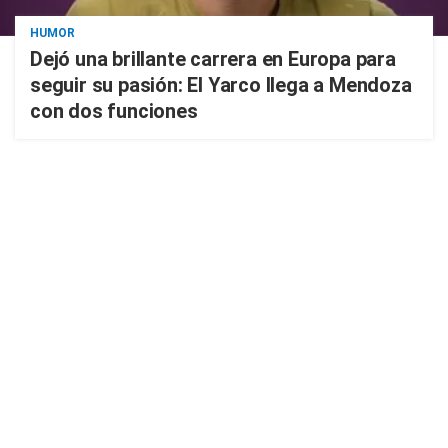
HUMOR
Dejó una brillante carrera en Europa para
seguir su pasión: El Yarco llega a Mendoza
con dos funciones