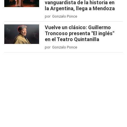
vanguardista de la historia en
la Argentina, llega a Mendoza
por Gonzalo Ponce
Vuelve un clásico: Guillermo
Troncoso presenta "El inglés"
en el Teatro Quintanilla
por Gonzalo Ponce