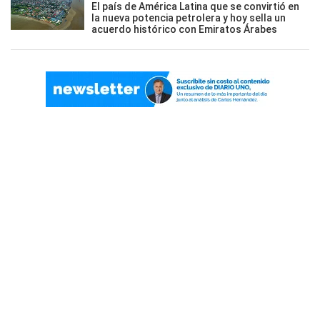
El país de América Latina que se convirtió en
la nueva potencia petrolera y hoy sella un
acuerdo histórico con Emiratos Árabes