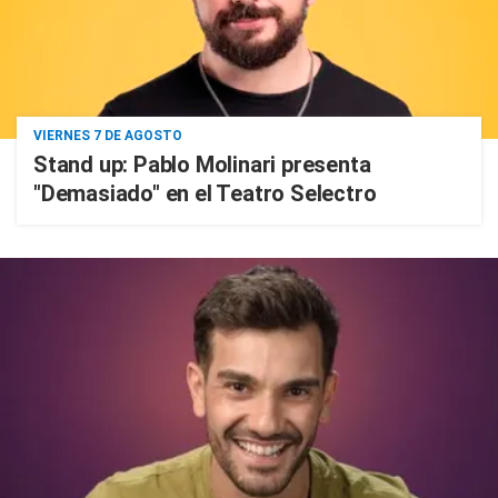
VIERNES 7 DE AGOSTO
Stand up: Pablo Molinari presenta
"Demasiado" en el Teatro Selectro