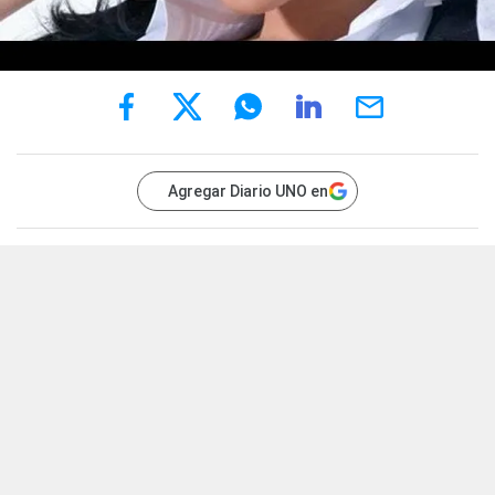
Agregar Diario UNO en