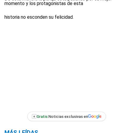
momento y los protagonistas de esta
historia no esconden su felicidad.
+
Gratis:
Noticias exclusivas en
MÁS LEÍDAS