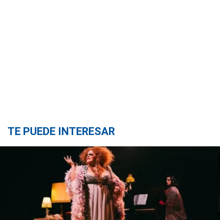
TE PUEDE INTERESAR