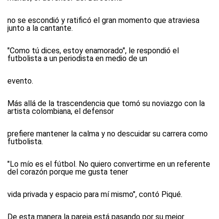
no se escondió y ratificó el gran momento que atraviesa
junto a la cantante.
"Como tú dices, estoy enamorado", le respondió el
futbolista a un periodista en medio de un
evento.
Más allá de la trascendencia que tomó su noviazgo con la
artista colombiana, el defensor
prefiere mantener la calma y no descuidar su carrera como
futbolista.
"Lo mío es el fútbol. No quiero convertirme en un referente
del corazón porque me gusta tener
vida privada y espacio para mí mismo", contó Piqué.
De esta manera la pareja está pasando por su mejor