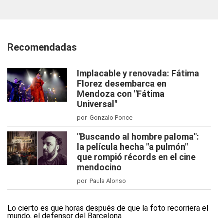
Recomendadas
Implacable y renovada: Fátima
Florez desembarca en
Mendoza con "Fátima
Universal"
por Gonzalo Ponce
"Buscando al hombre paloma":
la película hecha "a pulmón"
que rompió récords en el cine
mendocino
por Paula Alonso
Lo cierto es que horas después de que la foto recorriera el
mundo, el defensor del Barcelona