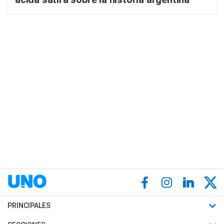
PRINCIPALES