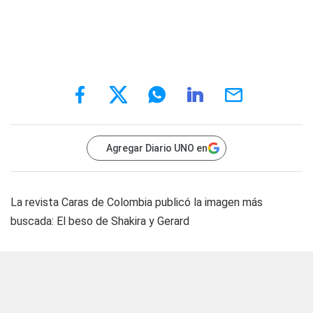
Agregar Diario UNO en
La revista Caras de Colombia publicó la imagen más
buscada: El beso de Shakira y Gerard