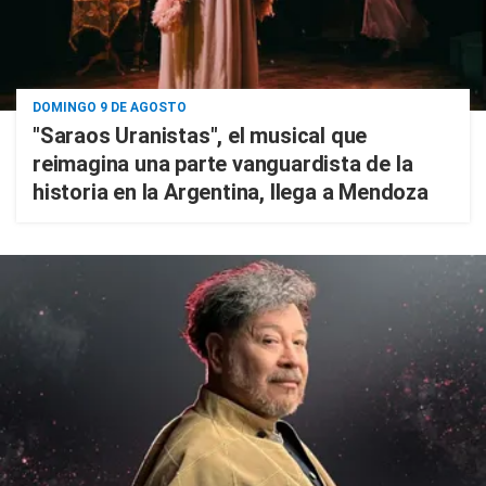
DOMINGO 9 DE AGOSTO
"Saraos Uranistas", el musical que
reimagina una parte vanguardista de la
historia en la Argentina, llega a Mendoza