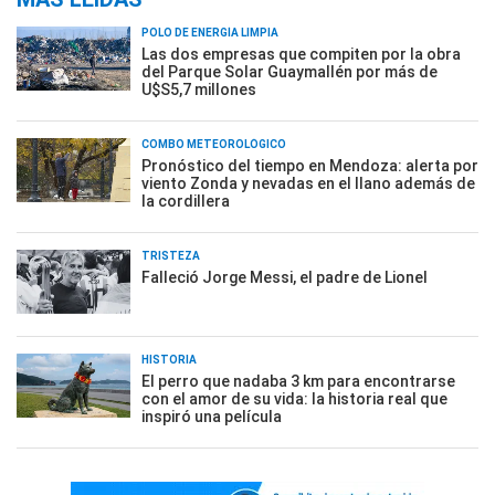
POLO DE ENERGÍA LIMPIA
Las dos empresas que compiten por la obra
del Parque Solar Guaymallén por más de
U$S5,7 millones
COMBO METEOROLÓGICO
Pronóstico del tiempo en Mendoza: alerta por
viento Zonda y nevadas en el llano además de
la cordillera
TRISTEZA
Falleció Jorge Messi, el padre de Lionel
HISTORIA
El perro que nadaba 3 km para encontrarse
con el amor de su vida: la historia real que
inspiró una película