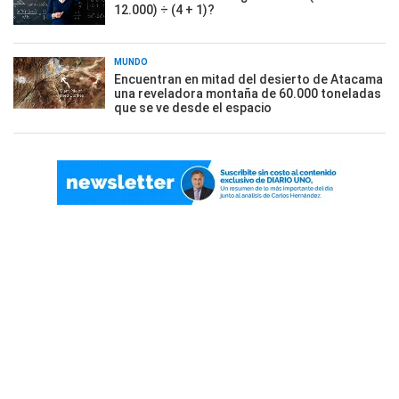
12.000) ÷ (4 + 1)?
MUNDO
Encuentran en mitad del desierto de Atacama
una reveladora montaña de 60.000 toneladas
que se ve desde el espacio