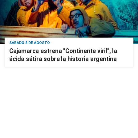
SÁBADO 8 DE AGOSTO
Cajamarca estrena "Continente viril", la
ácida sátira sobre la historia argentina