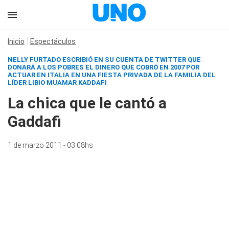
Inicio
Espectáculos
NELLY FURTADO ESCRIBIÓ EN SU CUENTA DE TWITTER QUE
DONARÁ A LOS POBRES EL DINERO QUE COBRÓ EN 2007 POR
ACTUAR EN ITALIA EN UNA FIESTA PRIVADA DE LA FAMILIA DEL
LÍDER LIBIO MUAMAR KADDAFI
La chica que le cantó a
Gaddafi
1 de marzo 2011 - 03:08hs