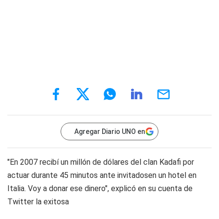
Agregar Diario UNO en
"En 2007 recibí un millón de dólares del clan Kadafi por
actuar durante 45 minutos ante invitadosen un hotel en
Italia. Voy a donar ese dinero", explicó en su cuenta de
Twitter la exitosa