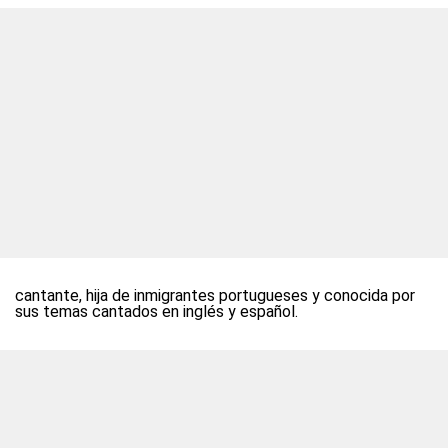
cantante, hija de inmigrantes portugueses y conocida por
sus temas cantados en inglés y español.