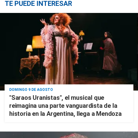
TE PUEDE INTERESAR
DOMINGO 9 DE AGOSTO
"Saraos Uranistas", el musical que
reimagina una parte vanguardista de la
historia en la Argentina, llega a Mendoza