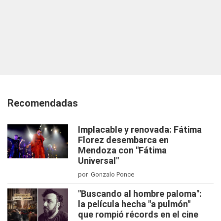
Recomendadas
Implacable y renovada: Fátima
Florez desembarca en
Mendoza con "Fátima
Universal"
por Gonzalo Ponce
"Buscando al hombre paloma":
la película hecha "a pulmón"
que rompió récords en el cine