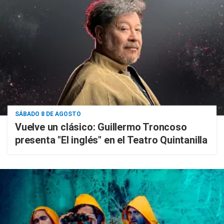
SÁBADO 8 DE AGOSTO
Vuelve un clásico: Guillermo Troncoso
presenta "El inglés" en el Teatro Quintanilla