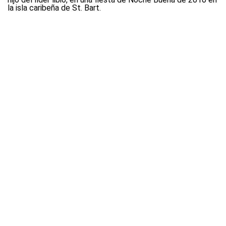
la isla caribeña de St. Bart.