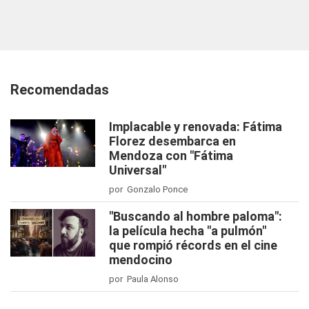
Recomendadas
Implacable y renovada: Fátima
Florez desembarca en
Mendoza con "Fátima
Universal"
por Gonzalo Ponce
"Buscando al hombre paloma":
la película hecha "a pulmón"
que rompió récords en el cine
mendocino
por Paula Alonso