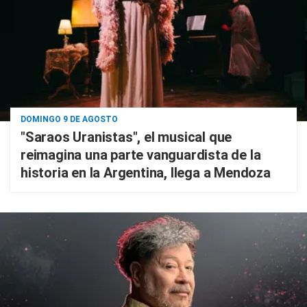
DOMINGO 9 DE AGOSTO
"Saraos Uranistas", el musical que
reimagina una parte vanguardista de la
historia en la Argentina, llega a Mendoza