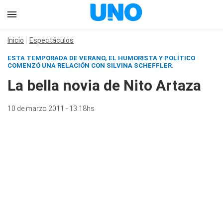
Inicio
Espectáculos
ESTA TEMPORADA DE VERANO, EL HUMORISTA Y POLÍTICO
COMENZÓ UNA RELACIÓN CON SILVINA SCHEFFLER.
La bella novia de Nito Artaza
10 de marzo 2011 - 13:18hs