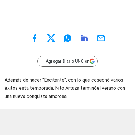
Agregar Diario UNO en
Además de hacer "Excitante", con lo que cosechó varios
éxitos esta temporada, Nito Artaza terminóel verano con
una nueva conquista amorosa.