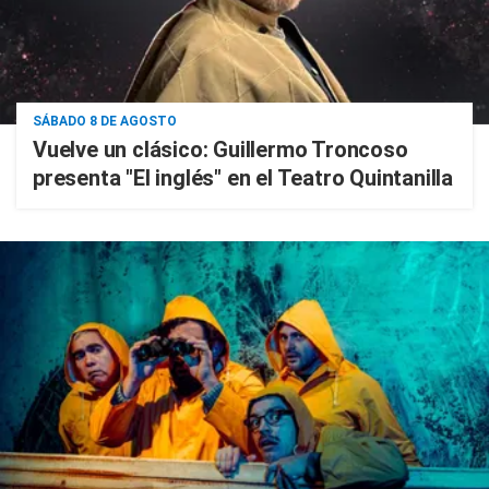
SÁBADO 8 DE AGOSTO
Vuelve un clásico: Guillermo Troncoso
presenta "El inglés" en el Teatro Quintanilla