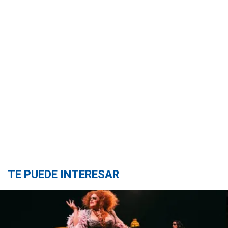
TE PUEDE INTERESAR