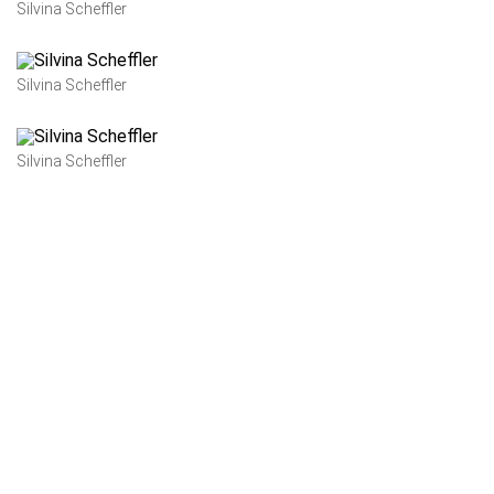
Silvina Scheffler
Silvina Scheffler
Silvina Scheffler