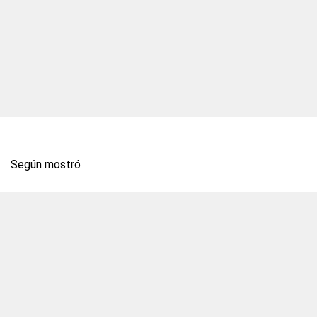
Según mostró