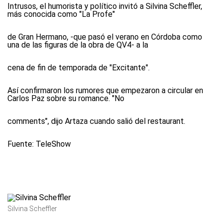
Intrusos, el humorista y político invitó a Silvina Scheffler,
más conocida como "La Profe"
de Gran Hermano, -que pasó el verano en Córdoba como
una de las figuras de la obra de QV4- a la
cena de fin de temporada de "Excitante".
Así confirmaron los rumores que empezaron a circular en
Carlos Paz sobre su romance. "No
comments", dijo Artaza cuando salió del restaurant.
Fuente: TeleShow
Silvina Scheffler