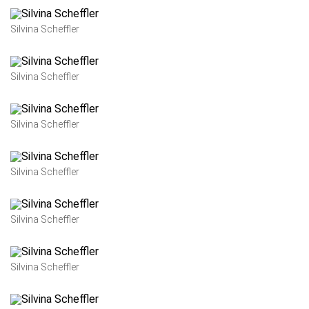
Silvina Scheffler
Silvina Scheffler
Silvina Scheffler
Silvina Scheffler
Silvina Scheffler
Silvina Scheffler