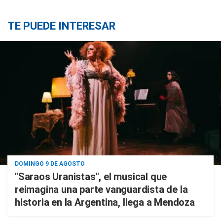
TE PUEDE INTERESAR
DOMINGO 9 DE AGOSTO
"Saraos Uranistas", el musical que
reimagina una parte vanguardista de la
historia en la Argentina, llega a Mendoza