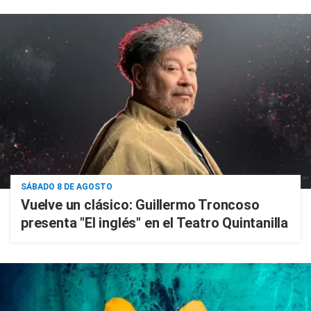
SÁBADO 8 DE AGOSTO
Vuelve un clásico: Guillermo Troncoso
presenta "El inglés" en el Teatro Quintanilla