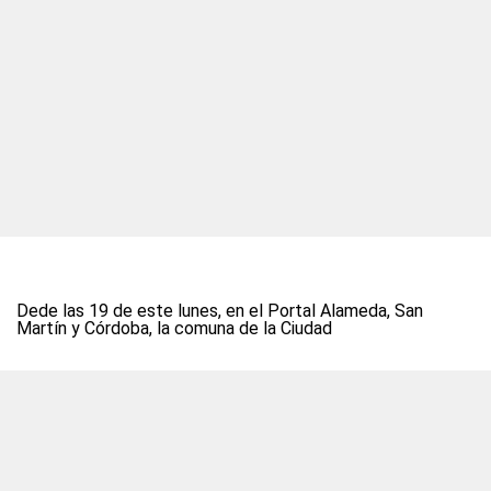
Dede las 19 de este lunes, en el Portal Alameda, San
Martín y Córdoba, la comuna de la Ciudad