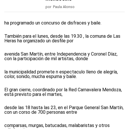
por Paula Alonso
ha programado un concurso de disfraces y baile.
También para el lunes, desde las 19.30 , la comuna de Las
Heras ha organizado un desfile por
avenida San Martín, entre Independencia y Coronel Díaz,
con la participación de mil artistas, donde
la municipalidad promete n espectaculo lleno de alegría,
color, sonido, mucha espuma y baile.
El gran cierre, coordinado por la Red Carnavalera Mendoza,
está previsto para el martes,
desde las 18 hasta las 23, en el Parque General San Martín,
con un corso de 700 personas entre
comparsas, murgas, batucadas, malabaristas y otros