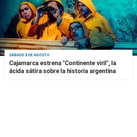
SÁBADO 8 DE AGOSTO
Cajamarca estrena "Continente viril", la
ácida sátira sobre la historia argentina