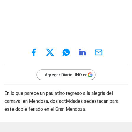
Agregar Diario UNO en
En lo que parece un paulatino regreso a la alegría del
carnaval en Mendoza, dos actividades sedestacan para
este doble feriado en el Gran Mendoza.