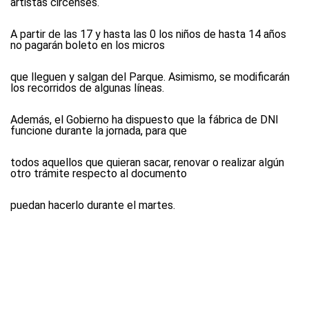
artistas circenses.
A partir de las 17 y hasta las 0 los niños de hasta 14 años
no pagarán boleto en los micros
que lleguen y salgan del Parque. Asimismo, se modificarán
los recorridos de algunas líneas.
Además, el Gobierno ha dispuesto que la fábrica de DNI
funcione durante la jornada, para que
todos aquellos que quieran sacar, renovar o realizar algún
otro trámite respecto al documento
puedan hacerlo durante el martes.