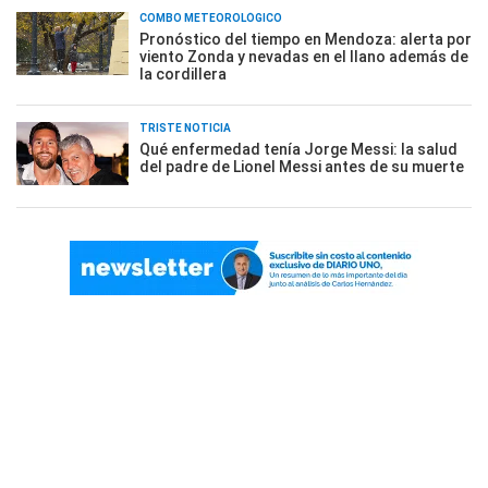
COMBO METEOROLÓGICO
Pronóstico del tiempo en Mendoza: alerta por
viento Zonda y nevadas en el llano además de
la cordillera
TRISTE NOTICIA
Qué enfermedad tenía Jorge Messi: la salud
del padre de Lionel Messi antes de su muerte