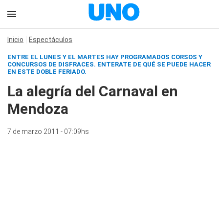
Inicio
Espectáculos
ENTRE EL LUNES Y EL MARTES HAY PROGRAMADOS CORSOS Y
CONCURSOS DE DISFRACES. ENTERATE DE QUÉ SE PUEDE HACER
EN ESTE DOBLE FERIADO.
La alegría del Carnaval en
Mendoza
7 de marzo 2011 - 07:09hs