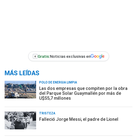
+
Gratis:
Noticias exclusivas en
MÁS LEÍDAS
POLO DE ENERGÍA LIMPIA
Las dos empresas que compiten por la obra
del Parque Solar Guaymallén por más de
U$S5,7 millones
TRISTEZA
Falleció Jorge Messi, el padre de Lionel