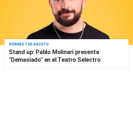
VIERNES 7 DE AGOSTO
Stand up: Pablo Molinari presenta
"Demasiado" en el Teatro Selectro