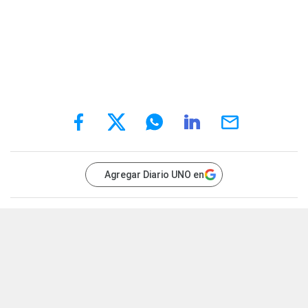
Agregar Diario UNO en