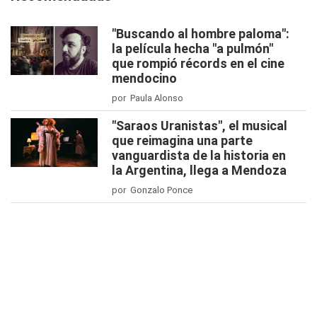
"Buscando al hombre paloma":
la película hecha "a pulmón"
que rompió récords en el cine
mendocino
por Paula Alonso
"Saraos Uranistas", el musical
que reimagina una parte
vanguardista de la historia en
la Argentina, llega a Mendoza
por Gonzalo Ponce