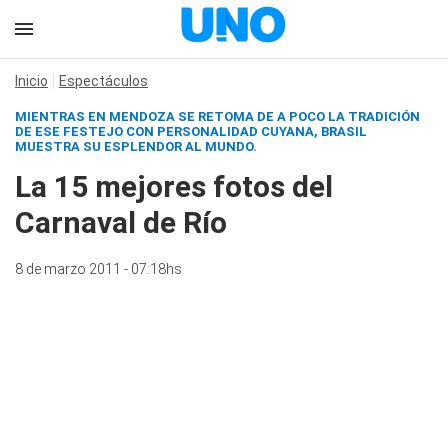
Inicio
Espectáculos
MIENTRAS EN MENDOZA SE RETOMA DE A POCO LA TRADICIÓN
DE ESE FESTEJO CON PERSONALIDAD CUYANA, BRASIL
MUESTRA SU ESPLENDOR AL MUNDO.
La 15 mejores fotos del
Carnaval de Río
8 de marzo 2011 - 07:18hs