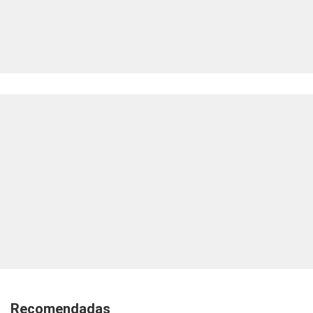
Recomendadas