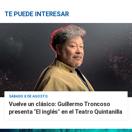
TE PUEDE INTERESAR
SÁBADO 8 DE AGOSTO
Vuelve un clásico: Guillermo Troncoso
presenta "El inglés" en el Teatro Quintanilla