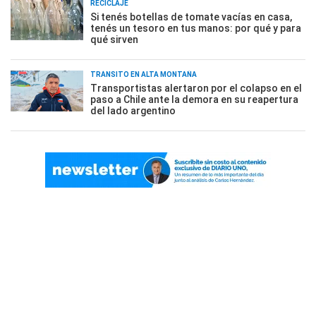
RECICLAJE
Si tenés botellas de tomate vacías en casa,
tenés un tesoro en tus manos: por qué y para
qué sirven
TRÁNSITO EN ALTA MONTAÑA
Transportistas alertaron por el colapso en el
paso a Chile ante la demora en su reapertura
del lado argentino