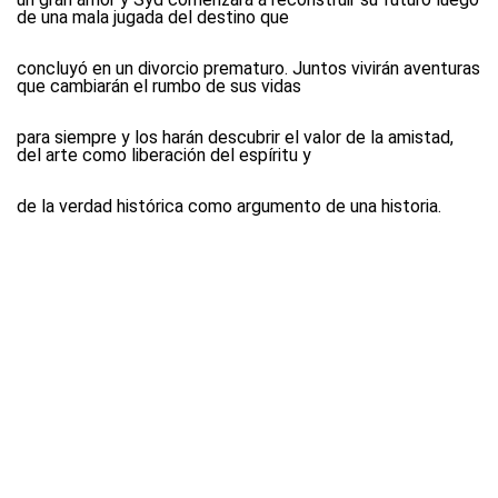
de una mala jugada del destino que
concluyó en un divorcio prematuro. Juntos vivirán aventuras
que cambiarán el rumbo de sus vidas
para siempre y los harán descubrir el valor de la amistad,
del arte como liberación del espíritu y
de la verdad histórica como argumento de una historia.