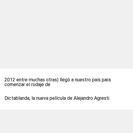
2012 entre muchas otras) llegó a nuestro país para
comenzar el rodaje de
Dictablanda, la nueva película de Alejandro Agresti.