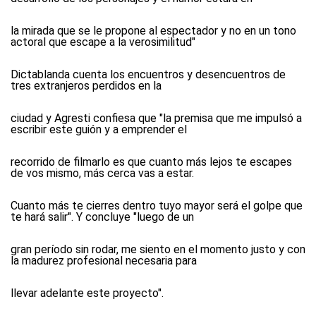
la mirada que se le propone al espectador y no en un tono
actoral que escape a la verosimilitud"
Dictablanda cuenta los encuentros y desencuentros de
tres extranjeros perdidos en la
ciudad y Agresti confiesa que "la premisa que me impulsó a
escribir este guión y a emprender el
recorrido de filmarlo es que cuanto más lejos te escapes
de vos mismo, más cerca vas a estar.
Cuanto más te cierres dentro tuyo mayor será el golpe que
te hará salir". Y concluye "luego de un
gran período sin rodar, me siento en el momento justo y con
la madurez profesional necesaria para
llevar adelante este proyecto".