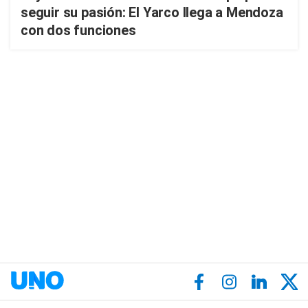
seguir su pasión: El Yarco llega a Mendoza
con dos funciones