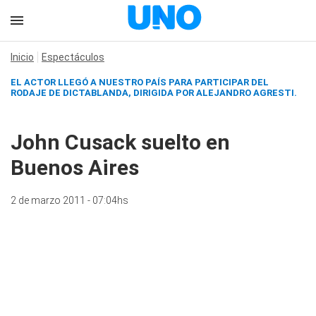
Inicio
Espectáculos
EL ACTOR LLEGÓ A NUESTRO PAÍS PARA PARTICIPAR DEL
RODAJE DE DICTABLANDA, DIRIGIDA POR ALEJANDRO AGRESTI.
John Cusack suelto en
Buenos Aires
2 de marzo 2011 - 07:04hs