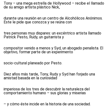
Tony – una mega estrella de Hollywood – recibe el llamado
de su amigo artista plástico Nick,
durante una reunión en un centro de Alcohólicos Anónimos.
Este le pide que conozca y se reúna con
tres personas muy dispares: un excéntrico artista llamado
Patrick Pesto, Rudy, un guitarrista y
compositor venido a menos y Syd, un abogado penalista. El
objetivo, formar parte de un experimento
socio-cultural planeado por Pesto.
Diez años más tarde, Tony, Rudy y Syd han forjado una
amistad basada en la curiosidad
imperiosa de los tres de descubrir la naturaleza del
comportamiento humano – sus glorias y miserias
– y cómo éste incide en la historia de una sociedad.