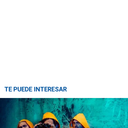
TE PUEDE INTERESAR