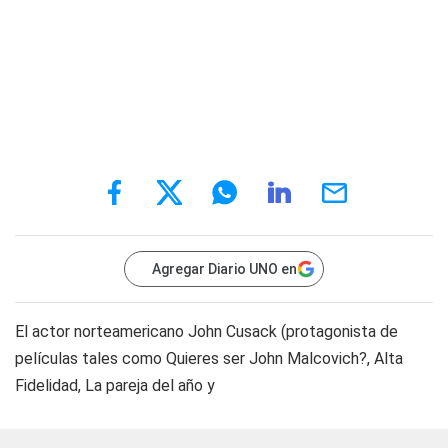
Agregar Diario UNO en
El actor norteamericano John Cusack (protagonista de
películas tales como Quieres ser John Malcovich?, Alta
Fidelidad, La pareja del año y