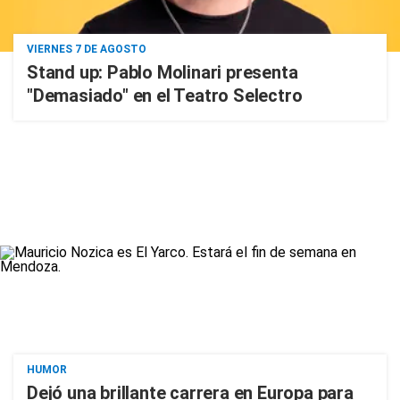
VIERNES 7 DE AGOSTO
Stand up: Pablo Molinari presenta
"Demasiado" en el Teatro Selectro
HUMOR
Dejó una brillante carrera en Europa para