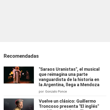
Recomendadas
"Saraos Uranistas", el musical
que reimagina una parte
vanguardista de la historia en
la Argentina, llega a Mendoza
por Gonzalo Ponce
Vuelve un clásico: Guillermo
Troncoso presenta "El inglés"