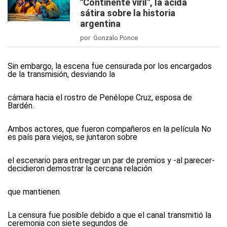
"Continente viril", la ácida
sátira sobre la historia
argentina
por Gonzalo Ponce
Sin embargo, la escena fue censurada por los encargados
de la transmisión, desviando la
cámara hacia el rostro de Penélope Cruz, esposa de
Bardén.
Ambos actores, que fueron compañeros en la película No
es país para viejos, se juntaron sobre
el escenario para entregar un par de premios y -al parecer-
decidieron demostrar la cercana relación
que mantienen.
La censura fue posible debido a que el canal transmitió la
ceremonia con siete segundos de