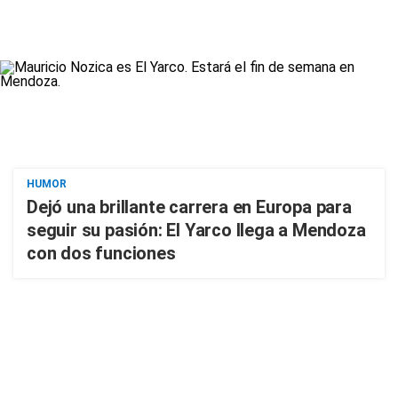
HUMOR
Dejó una brillante carrera en Europa para
seguir su pasión: El Yarco llega a Mendoza
con dos funciones