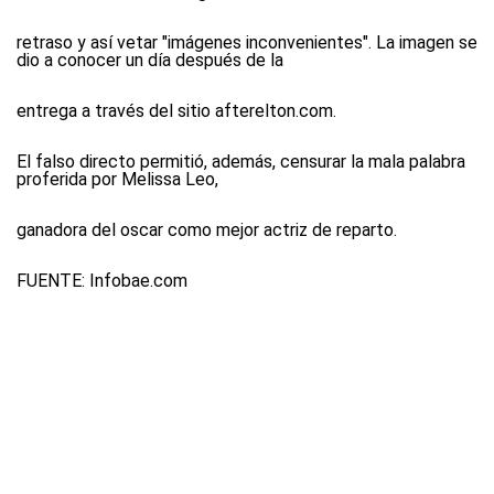
retraso y así vetar "imágenes inconvenientes". La imagen se
dio a conocer un día después de la
entrega a través del sitio afterelton.com.
El falso directo permitió, además, censurar la mala palabra
proferida por Melissa Leo,
ganadora del oscar como mejor actriz de reparto.
FUENTE:
Infobae.com