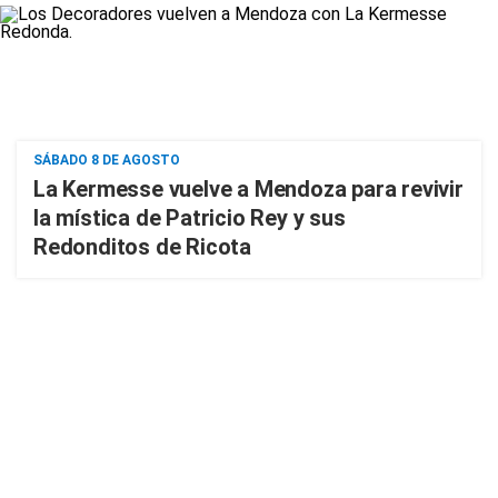
SÁBADO 8 DE AGOSTO
La Kermesse vuelve a Mendoza para revivir
la mística de Patricio Rey y sus
Redonditos de Ricota