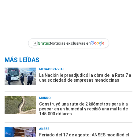
+
Gratis:
Noticias exclusivas en
MÁS LEÍDAS
MEGAOBRA VIAL
La Nación le preadjudicó la obra de la Ruta 7 a
una sociedad de empresas mendocinas
MUNDO
Construyó una ruta de 2 kilómetros para ir a
pescar en un humedal y recibió una multa de
145.000 dólares
ANSES
Feriado del 17 de agosto: ANSES modificó el