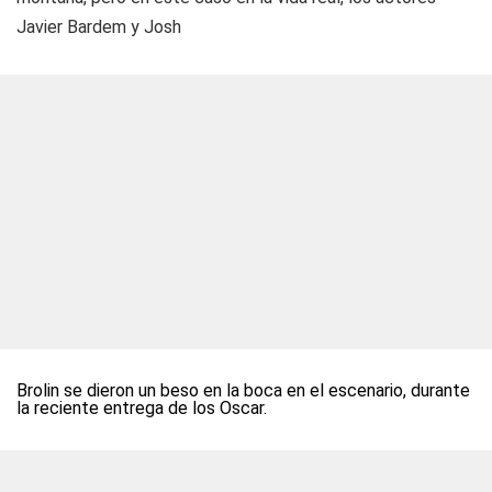
Javier Bardem y Josh
Brolin se dieron un beso en la boca en el escenario, durante
la reciente entrega de los Oscar.