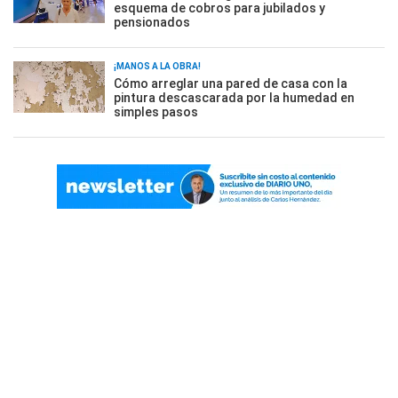
esquema de cobros para jubilados y
pensionados
¡MANOS A LA OBRA!
Cómo arreglar una pared de casa con la
pintura descascarada por la humedad en
simples pasos