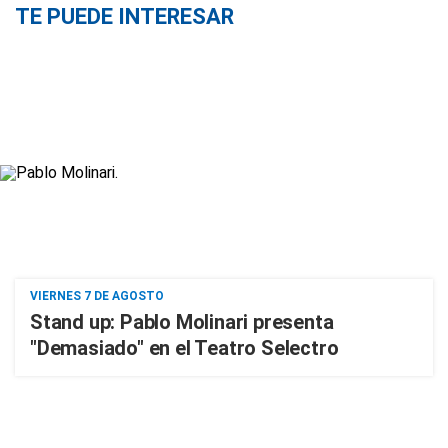
TE PUEDE INTERESAR
VIERNES 7 DE AGOSTO
Stand up: Pablo Molinari presenta
"Demasiado" en el Teatro Selectro