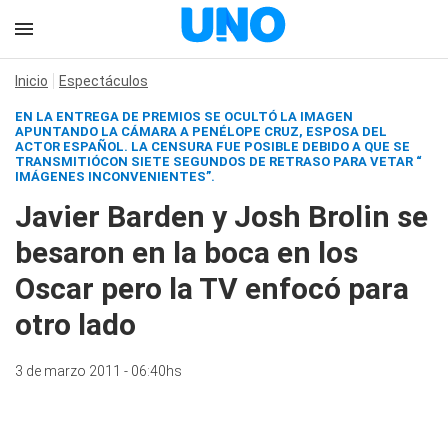
Inicio
Espectáculos
EN LA ENTREGA DE PREMIOS SE OCULTÓ LA IMAGEN
APUNTANDO LA CÁMARA A PENÉLOPE CRUZ, ESPOSA DEL
ACTOR ESPAÑOL. LA CENSURA FUE POSIBLE DEBIDO A QUE SE
TRANSMITIÓCON SIETE SEGUNDOS DE RETRASO PARA VETAR “
IMÁGENES INCONVENIENTES”.
Javier Barden y Josh Brolin se
besaron en la boca en los
Oscar pero la TV enfocó para
otro lado
3 de marzo 2011 - 06:40hs