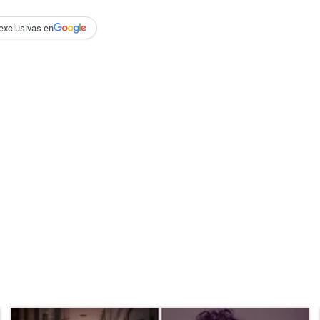
exclusivas en