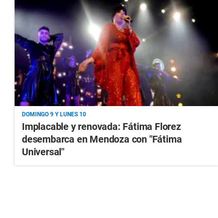
DOMINGO 9 Y LUNES 10
Implacable y renovada: Fátima Florez
desembarca en Mendoza con "Fátima
Universal"