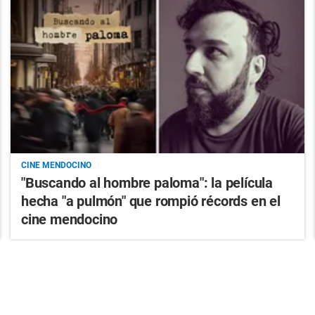
CINE MENDOCINO
"Buscando al hombre paloma": la película
hecha "a pulmón" que rompió récords en el
cine mendocino