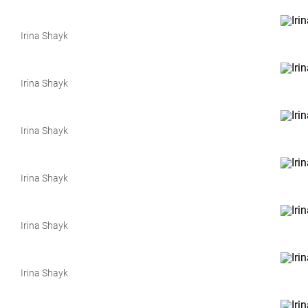
Irina Shayk
Irina Shayk
Irina Shayk
Irina Shayk
Irina Shayk
Irina Shayk