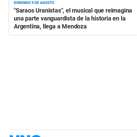
DOMINGO 9 DE AGOSTO
"Saraos Uranistas", el musical que reimagina
una parte vanguardista de la historia en la
Argentina, llega a Mendoza