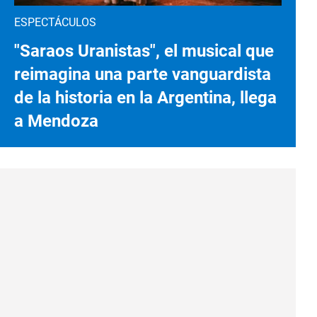
ESPECTÁCULOS
"Saraos Uranistas", el musical que
reimagina una parte vanguardista
de la historia en la Argentina, llega
a Mendoza