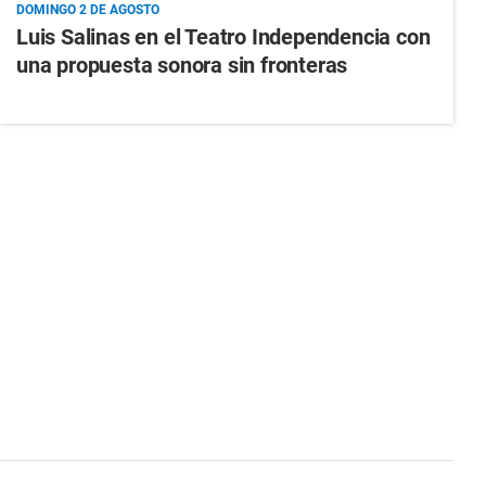
DOMINGO 2 DE AGOSTO
Luis Salinas en el Teatro Independencia con
una propuesta sonora sin fronteras