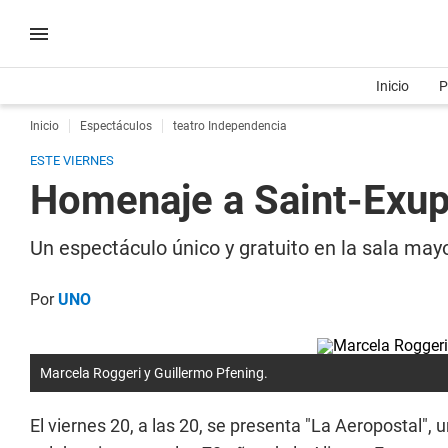
Inicio
P
Inicio
Espectáculos
teatro Independencia
ESTE VIERNES
Homenaje a Saint-Exup
Un espectáculo único y gratuito en la sala ma
Por
UNO
Marcela Roggeri y Guillermo Pfening.
El viernes 20, a las 20, se presenta "La Aeropostal",