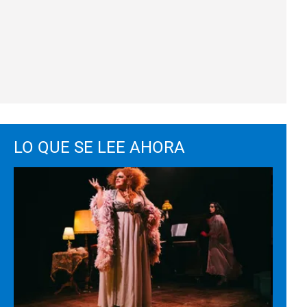
LO QUE SE LEE AHORA