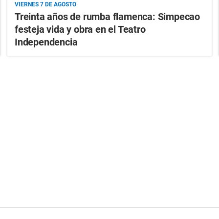
VIERNES 7 DE AGOSTO
Treinta años de rumba flamenca: Simpecao
festeja vida y obra en el Teatro
Independencia