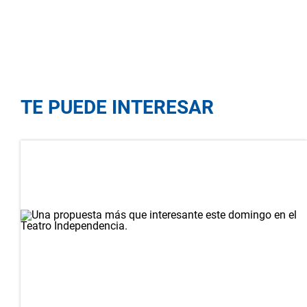
TE PUEDE INTERESAR