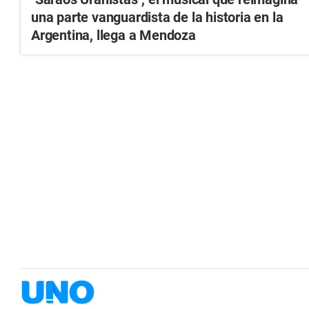
una parte vanguardista de la historia en la
Argentina, llega a Mendoza