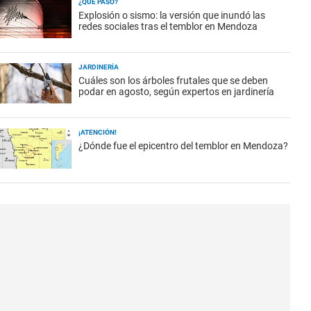
¿QUÉ PASÓ?
Explosión o sismo: la versión que inundó las
redes sociales tras el temblor en Mendoza
JARDINERÍA
Cuáles son los árboles frutales que se deben
podar en agosto, según expertos en jardinería
¡ATENCIÓN!
¿Dónde fue el epicentro del temblor en Mendoza?