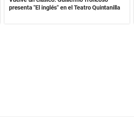
presenta "El inglés" en el Teatro Quintanilla