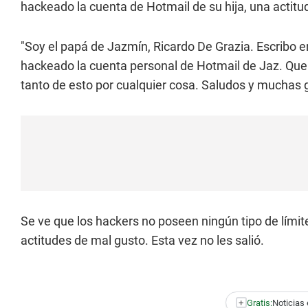
hackeado la cuenta de Hotmail de su hija, una actit
"Soy el papá de Jazmín, Ricardo De Grazia. Escribo 
hackeado la cuenta personal de Hotmail de Jaz. Quer
tanto de esto por cualquier cosa. Saludos y muchas gr
Se ve que los hackers no poseen ningún tipo de límite
actitudes de mal gusto. Esta vez no les salió.
+
Gratis:
Noticias 