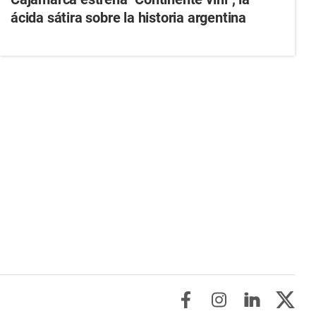
ácida sátira sobre la historia argentina