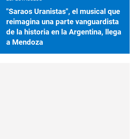
"Saraos Uranistas", el musical que
reimagina una parte vanguardista
de la historia en la Argentina, llega
a Mendoza