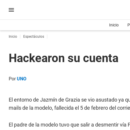
Inicio
P
Inicio
Espectáculos
Hackearon su cuenta
Por
UNO
El entorno de Jazmín de Grazia se vio asustado ya qu
mails de la modelo, fallecida el 5 de febrero del corri
El padre de la modelo tuvo que salir a desmentir vía