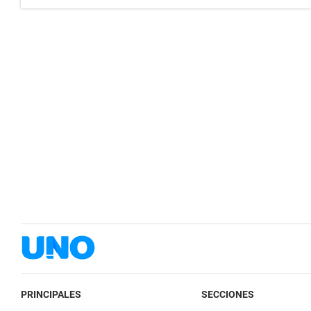
PRINCIPALES
SECCIONES