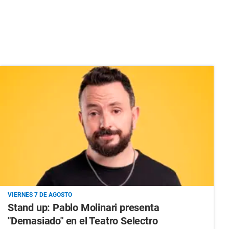
VIERNES 7 DE AGOSTO
Stand up: Pablo Molinari presenta
"Demasiado" en el Teatro Selectro