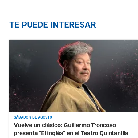
TE PUEDE INTERESAR
SÁBADO 8 DE AGOSTO
Vuelve un clásico: Guillermo Troncoso
presenta "El inglés" en el Teatro Quintanilla