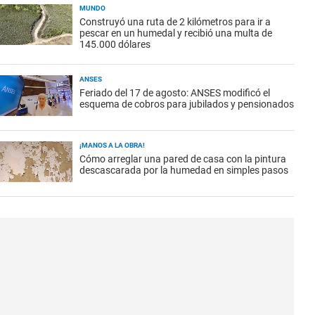
MUNDO
Construyó una ruta de 2 kilómetros para ir a
pescar en un humedal y recibió una multa de
145.000 dólares
ANSES
Feriado del 17 de agosto: ANSES modificó el
esquema de cobros para jubilados y pensionados
¡MANOS A LA OBRA!
Cómo arreglar una pared de casa con la pintura
descascarada por la humedad en simples pasos