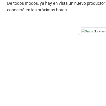
De todos modos, ya hay en vista un nuevo productor
conocerá en las próximas horas.
+
Gratis:
Noticias 