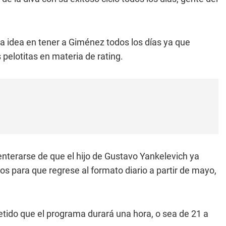
a idea en tener a Giménez todos los días ya que
 pelotitas en materia de rating.
nterarse de que el hijo de Gustavo Yankelevich ya
nos para que regrese al formato diario a partir de mayo,
etido que el programa durará una hora, o sea de 21 a