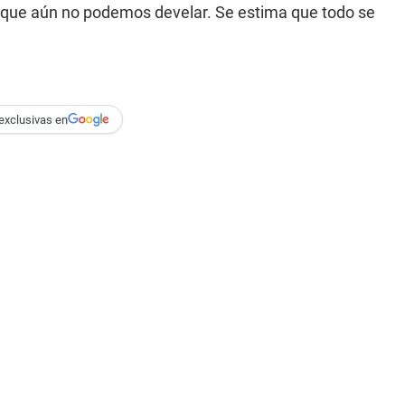
 que aún no podemos develar. Se estima que todo se
exclusivas en