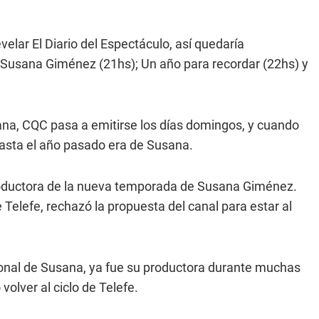
elar El Diario del Espectáculo, así quedaría
: Susana Giménez (21hs); Un año para recordar (22hs) y
semana, CQC pasa a emitirse los días domingos, y cuando
asta el año pasado era de Susana.
oductora de la nueva temporada de Susana Giménez.
 Telefe, rechazó la propuesta del canal para estar al
nal de Susana, ya fue su productora durante muchas
volver al ciclo de Telefe.