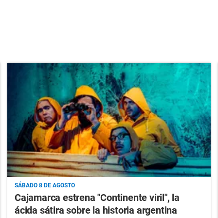
SÁBADO 8 DE AGOSTO
Cajamarca estrena "Continente viril", la
ácida sátira sobre la historia argentina