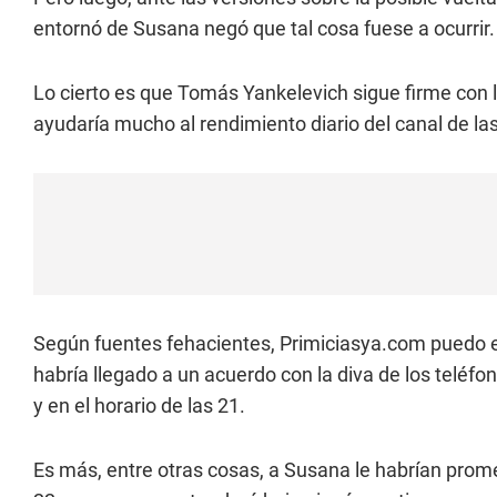
entornó de Susana negó que tal cosa fuese a ocurrir.
Lo cierto es que Tomás Yankelevich sigue firme con l
ayudaría mucho al rendimiento diario del canal de las
Según fuentes fehacientes, Primiciasya.com puedo e
habría llegado a un acuerdo con la diva de los teléfo
y en el horario de las 21.
Es más, entre otras cosas, a Susana le habrían prom