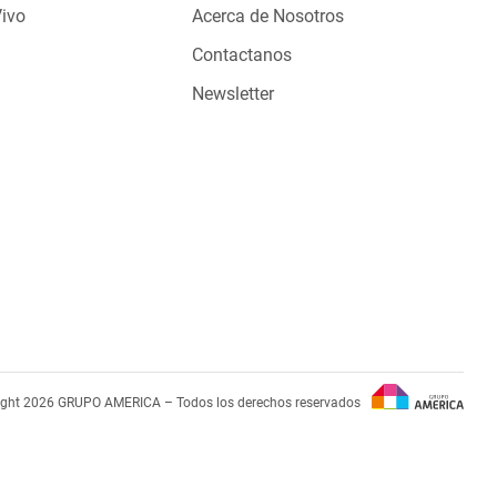
Vivo
Acerca de Nosotros
Contactanos
Newsletter
ight 2026 GRUPO AMERICA – Todos los derechos reservados