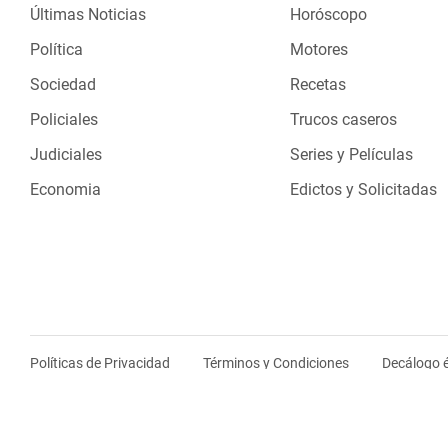
Últimas Noticias
Horóscopo
Política
Motores
Sociedad
Recetas
Policiales
Trucos caseros
Judiciales
Series y Películas
Economia
Edictos y Solicitadas
Políticas de Privacidad
Términos y Condiciones
Decálogo é