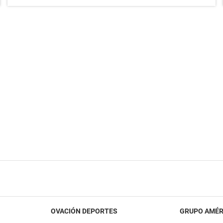
OVACIÓN DEPORTES
GRUPO AMÉR