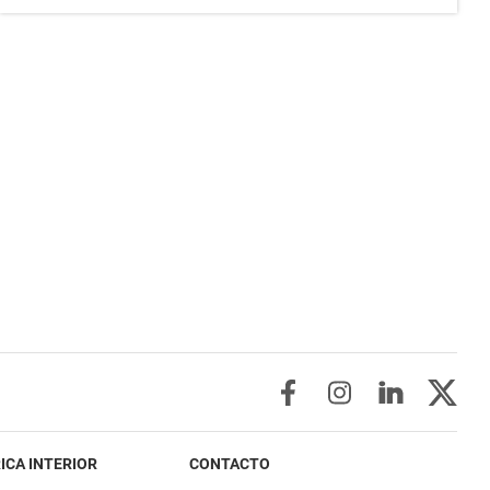
ICA INTERIOR
CONTACTO