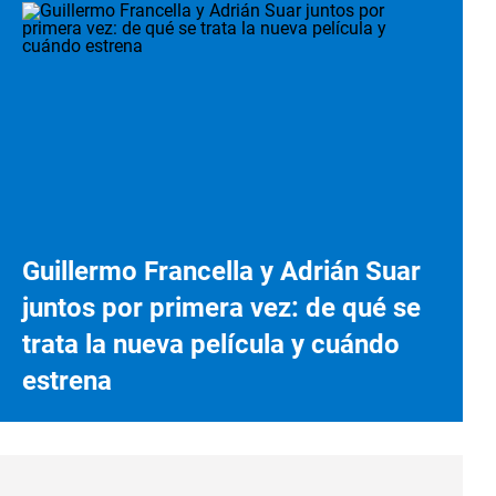
Guillermo Francella y Adrián Suar
juntos por primera vez: de qué se
trata la nueva película y cuándo
estrena