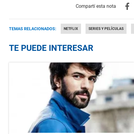
TEMAS RELACIONADOS:
NETFLIX
SERIES Y PELÍCULAS
TE PUEDE INTERESAR