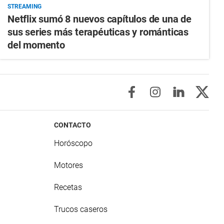
STREAMING
Netflix sumó 8 nuevos capítulos de una de
sus series más terapéuticas y románticas
del momento
CONTACTO
Horóscopo
Motores
Recetas
Trucos caseros