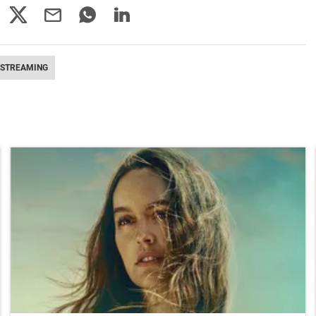
STREAMING