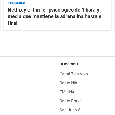
STREAMING
Netflix y el thriller psicológico de 1 hora y
media que mantiene la adrenalina hasta el
final
SERVICIOS
s
Canal 7 en Vivo
Radio Nihuil
FM UNA
Radio Brava
San Juan 8