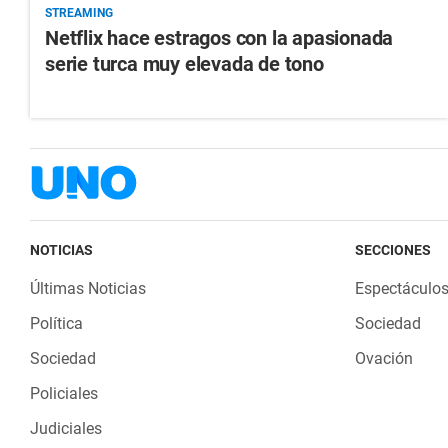
STREAMING
Netflix hace estragos con la apasionada
serie turca muy elevada de tono
NOTICIAS
SECCIONES
Últimas Noticias
Espectáculo
Política
Sociedad
Sociedad
Ovación
Policiales
Judiciales