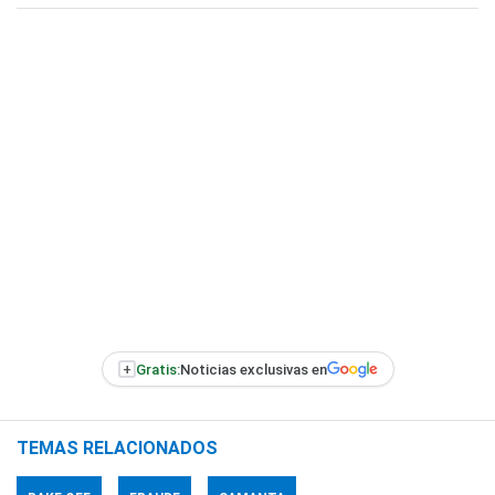
+
Gratis:
Noticias exclusivas en
TEMAS RELACIONADOS