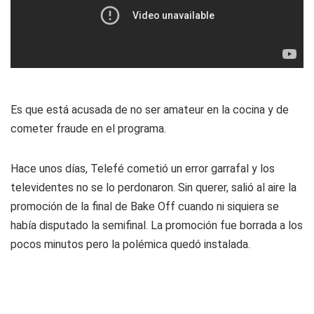
Es que está acusada de no ser amateur en la cocina y de
cometer fraude en el programa.
Hace unos días, Telefé cometió un error garrafal y los
televidentes no se lo perdonaron. Sin querer, salió al aire la
promoción de la final de Bake Off cuando ni siquiera se
había disputado la semifinal. La promoción fue borrada a los
pocos minutos pero la polémica quedó instalada.