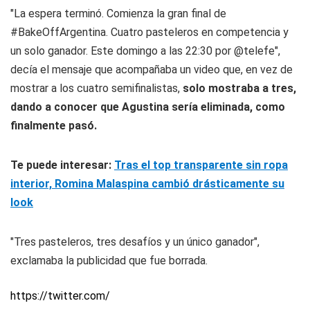
"La espera terminó. Comienza la gran final de
#BakeOffArgentina. Cuatro pasteleros en competencia y
un solo ganador. Este domingo a las 22:30 por @telefe",
decía el mensaje que acompañaba un video que, en vez de
mostrar a los cuatro semifinalistas,
solo mostraba a tres,
dando a conocer que Agustina sería eliminada, como
finalmente pasó.
Te puede interesar:
Tras el top transparente sin ropa
interior, Romina Malaspina cambió drásticamente su
look
"Tres pasteleros, tres desafíos y un único ganador",
exclamaba la publicidad que fue borrada.
https://twitter.com/