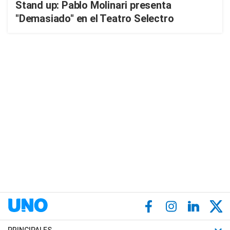
Stand up: Pablo Molinari presenta
"Demasiado" en el Teatro Selectro