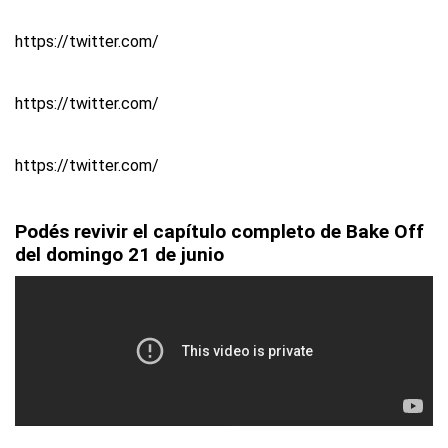
https://twitter.com/
https://twitter.com/
https://twitter.com/
Podés revivir el capítulo completo de Bake Off
del domingo 21 de junio