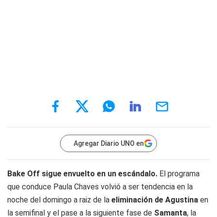
Agregar Diario UNO en
Bake Off sigue envuelto en un escándalo.
El programa
que conduce Paula Chaves volvió a ser tendencia en la
noche del domingo a raiz de la
eliminación de Agustina
en
la semifinal y el pase a la siguiente fase de
Samanta
, la