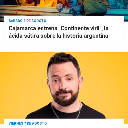
SÁBADO 8 DE AGOSTO
Cajamarca estrena "Continente viril", la
ácida sátira sobre la historia argentina
VIERNES 7 DE AGOSTO