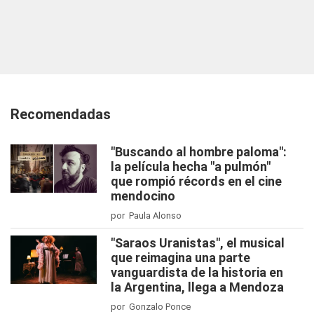
Recomendadas
"Buscando al hombre paloma":
la película hecha "a pulmón"
que rompió récords en el cine
mendocino
por Paula Alonso
"Saraos Uranistas", el musical
que reimagina una parte
vanguardista de la historia en
la Argentina, llega a Mendoza
por Gonzalo Ponce