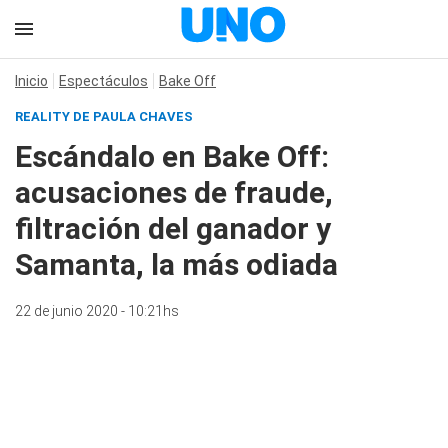
Inicio
Espectáculos
Bake Off
REALITY DE PAULA CHAVES
Escándalo en Bake Off:
acusaciones de fraude,
filtración del ganador y
Samanta, la más odiada
22 de junio 2020 - 10:21hs