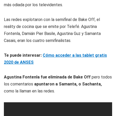
más odiada por los televidentes.
Las redes explotaron con la
semifinal de Bake Off,
el
reality de cocina que se emite por Telefé.
Agustina
Fontenla, Damián Pier Basile, Agustina Guz y Samanta
Casais, eran los cuatro semifinalistas.
Te puede interesar:
Cómo acceder a las tablet gratis
2020 de ANSES
Agustina Fontenla fue eliminada de Bake Off
pero todos
los comentarios
apuntaron a Samanta, o Sachanta,
como la llaman en las redes.