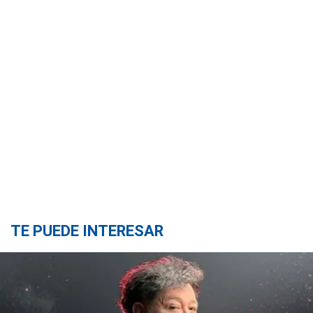
TE PUEDE INTERESAR