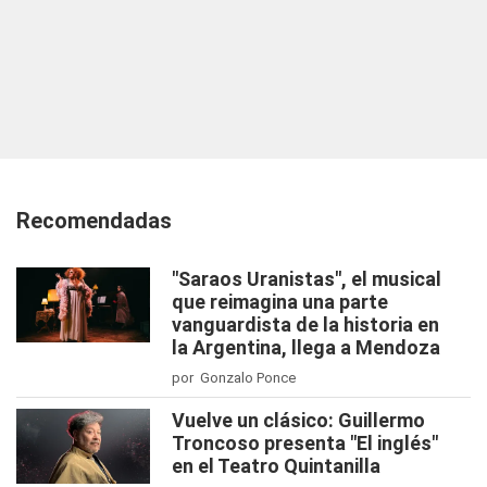
Recomendadas
"Saraos Uranistas", el musical
que reimagina una parte
vanguardista de la historia en
la Argentina, llega a Mendoza
por Gonzalo Ponce
Vuelve un clásico: Guillermo
Troncoso presenta "El inglés"
en el Teatro Quintanilla