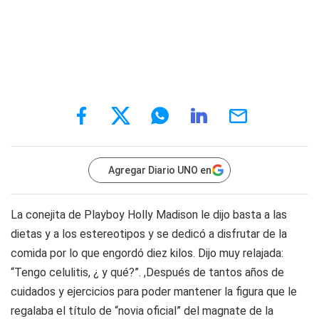
Agregar Diario UNO en
La conejita de Playboy Holly Madison le dijo basta a las
dietas y a los estereotipos y se dedicó a disfrutar de la
comida por lo que engordó diez kilos. Dijo muy relajada:
“Tengo celulitis, ¿ y qué?”. ,Después de tantos años de
cuidados y ejercicios para poder mantener la figura que le
regalaba el título de “novia oficial” del magnate de la