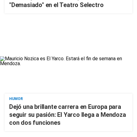
"Demasiado" en el Teatro Selectro
HUMOR
Dejó una brillante carrera en Europa para
seguir su pasión: El Yarco llega a Mendoza
con dos funciones