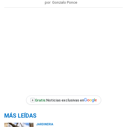
por Gonzalo Ponce
+
Gratis:
Noticias exclusivas en
MÁS LEÍDAS
JARDINERÍA