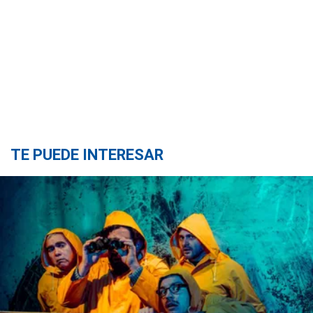
TE PUEDE INTERESAR