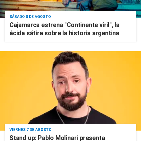
SÁBADO 8 DE AGOSTO
Cajamarca estrena "Continente viril", la
ácida sátira sobre la historia argentina
VIERNES 7 DE AGOSTO
Stand up: Pablo Molinari presenta