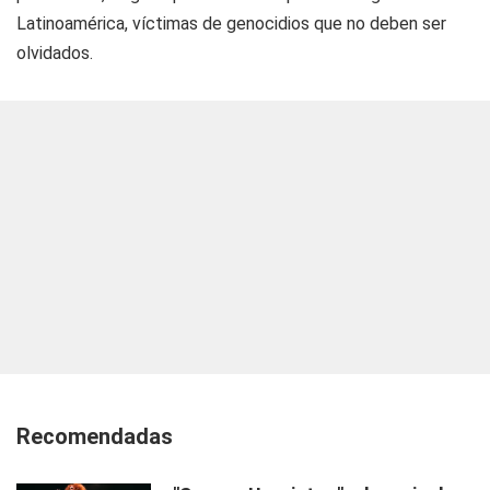
Latinoamérica, víctimas de genocidios que no deben ser
olvidados.
Recomendadas