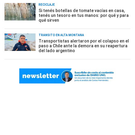
RECICLAJE
Si tenés botellas de tomate vacías en casa,
tenés un tesoro en tus manos: por qué y para
qué sirven
TRÁNSITO EN ALTA MONTAÑA
Transportistas alertaron por el colapso en el
paso a Chile ante la demora en su reapertura
del lado argentino