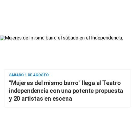
SÁBADO 1 DE AGOSTO
"Mujeres del mismo barro" llega al Teatro
independencia con una potente propuesta
y 20 artistas en escena