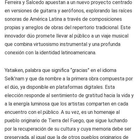
Ferreira y Salcedo apuestan a un nuevo proyecto centrado
en versiones de guitarra y aerófonos, explorando las raíces
sonoras de América Latina a través de composiciones
propias y arreglos de obras del repertorio tradicional. Este
innovador dúo promete llevar al público a un viaje musical
que combina virtuosismo instrumental y una profunda
conexión con la identidad latinoamericana.
Yataiken, palabra que significa “gracias” en el idioma
Selk’nam y que da nombre a la primera obra compuesta por
el dúo, ya disponible en plataformas digitales. Esta
elección responde al sentimiento de gratitud hacia la vida y
a la energía luminosa que los artistas comparten en cada
encuentro con el público. A su vez, es un homenaje al
pueblo originario de Tierra del Fuego, que sigue luchando
por la recuperación de su cultura y cuya memoria debe ser
preservada, al igual que la de otros pueblos originarios de