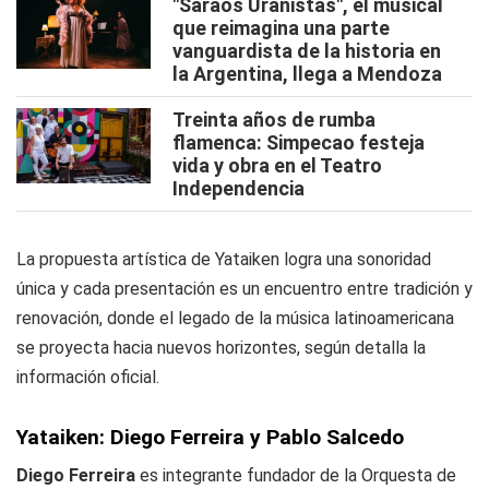
"Saraos Uranistas", el musical
que reimagina una parte
vanguardista de la historia en
la Argentina, llega a Mendoza
Treinta años de rumba
flamenca: Simpecao festeja
vida y obra en el Teatro
Independencia
La propuesta artística de Yataiken logra una sonoridad
única y cada presentación es un encuentro entre tradición y
renovación, donde el legado de la música latinoamericana
se proyecta hacia nuevos horizontes, según detalla la
información oficial.
Yataiken: Diego Ferreira y Pablo Salcedo
Diego Ferreira
es integrante fundador de la Orquesta de