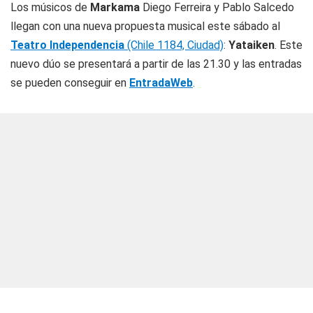
Los músicos de
Markama
Diego Ferreira y Pablo Salcedo
llegan con una nueva propuesta musical este sábado al
Teatro Independencia
(Chile 1184, Ciudad)
:
Yataiken
. Este
nuevo dúo se presentará a partir de las 21.30 y las entradas
se pueden conseguir en
EntradaWeb
.