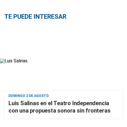
TE PUEDE INTERESAR
DOMINGO 2 DE AGOSTO
Luis Salinas en el Teatro Independencia
con una propuesta sonora sin fronteras