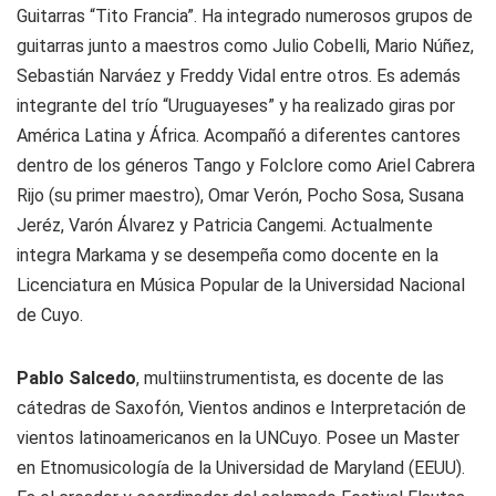
Guitarras “Tito Francia”. Ha integrado numerosos grupos de
guitarras junto a maestros como Julio Cobelli, Mario Núñez,
Sebastián Narváez y Freddy Vidal entre otros. Es además
integrante del trío “Uruguayeses” y ha realizado giras por
América Latina y África. Acompañó a diferentes cantores
dentro de los géneros Tango y Folclore como Ariel Cabrera
Rijo (su primer maestro), Omar Verón, Pocho Sosa, Susana
Jeréz, Varón Álvarez y Patricia Cangemi. Actualmente
integra Markama y se desempeña como docente en la
Licenciatura en Música Popular de la Universidad Nacional
de Cuyo.
Pablo Salcedo
, multiinstrumentista, es docente de las
cátedras de Saxofón, Vientos andinos e Interpretación de
vientos latinoamericanos en la UNCuyo. Posee un Master
en Etnomusicología de la Universidad de Maryland (EEUU).