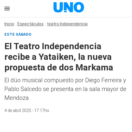
Inicio
Espectáculos
teatro Independencia
ESTE SÁBADO
El Teatro Independencia
recibe a Yataiken, la nueva
propuesta de dos Markama
El dúo musical compuesto por Diego Ferreira y
Pablo Salcedo se presenta en la sala mayor de
Mendoza
4 de abril 2025 - 17:17hs