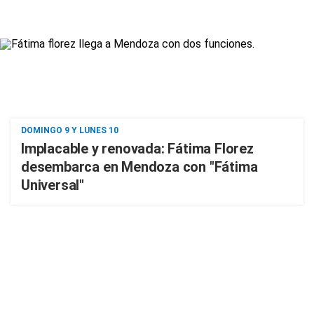
DOMINGO 9 Y LUNES 10
Implacable y renovada: Fátima Florez
desembarca en Mendoza con "Fátima
Universal"