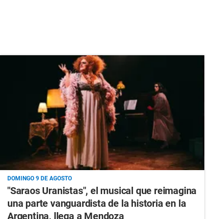
DOMINGO 9 DE AGOSTO
"Saraos Uranistas", el musical que reimagina
una parte vanguardista de la historia en la
Argentina, llega a Mendoza