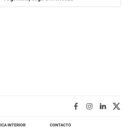
ICA INTERIOR
CONTACTO