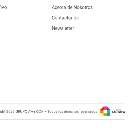
Vivo
Acerca de Nosotros
Contactanos
Newsletter
ight 2026 GRUPO AMERICA – Todos los derechos reservados