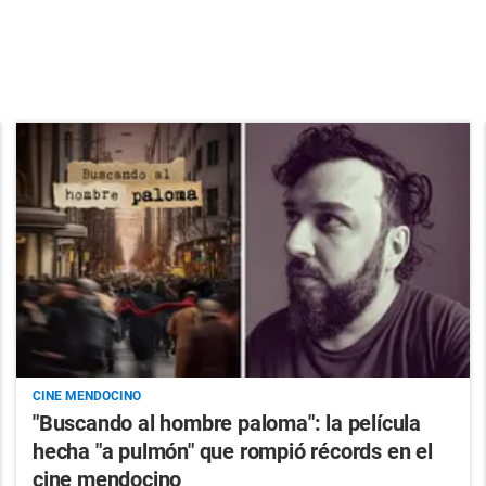
CINE MENDOCINO
"Buscando al hombre paloma": la película
hecha "a pulmón" que rompió récords en el
cine mendocino