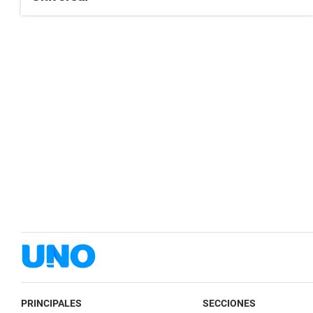
PRINCIPALES
SECCIONES