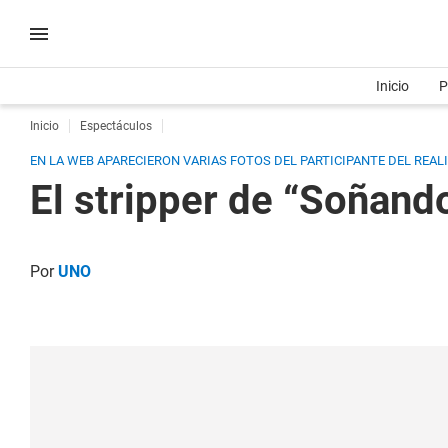
Inicio
P
Inicio
Espectáculos
EN LA WEB APARECIERON VARIAS FOTOS DEL PARTICIPANTE DEL REALIT
El stripper de “Soñando
Por
UNO