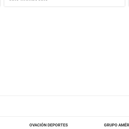
OVACIÓN DEPORTES
GRUPO AMÉR