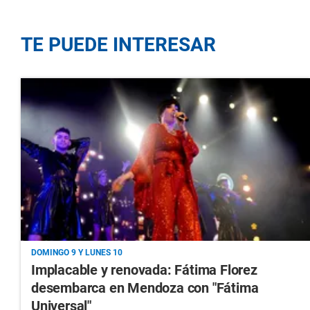
TE PUEDE INTERESAR
DOMINGO 9 Y LUNES 10
Implacable y renovada: Fátima Florez
desembarca en Mendoza con "Fátima
Universal"