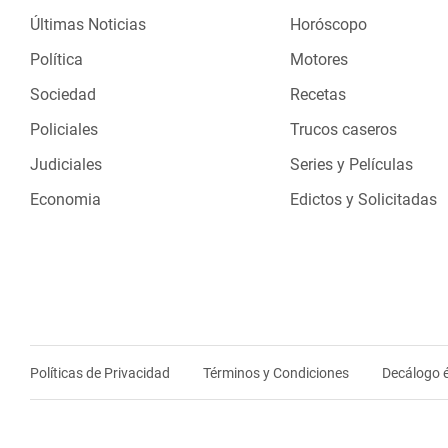
Últimas Noticias
Horóscopo
Política
Motores
Sociedad
Recetas
Policiales
Trucos caseros
Judiciales
Series y Películas
Economia
Edictos y Solicitadas
Políticas de Privacidad
Términos y Condiciones
Decálogo é