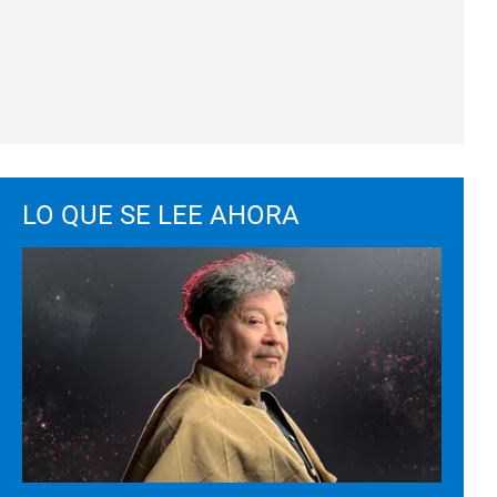
LO QUE SE LEE AHORA