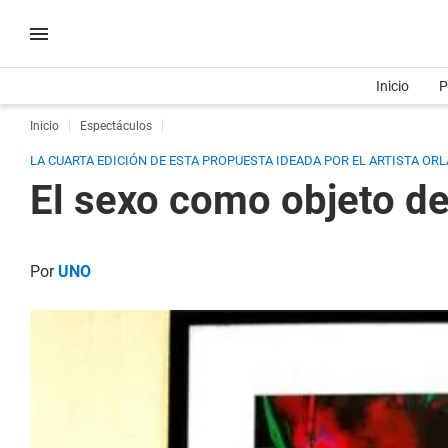
Inicio
P
Inicio
Espectáculos
LA CUARTA EDICIÓN DE ESTA PROPUESTA IDEADA POR EL ARTISTA O
El sexo como objeto de
Por
UNO