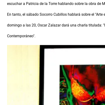
escuchar a Patricia de la Torre hablando sobre la obra de 
En tanto, el sábado Socorro Cubillos hablará sobre el "Arte e
domingo a las 20, Oscar Zalazar dará una charla titulada: "
Contemporáneo".