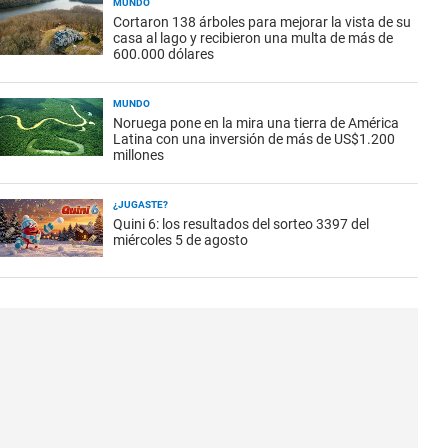
MUNDO
Cortaron 138 árboles para mejorar la vista de su
casa al lago y recibieron una multa de más de
600.000 dólares
MUNDO
Noruega pone en la mira una tierra de América
Latina con una inversión de más de US$1.200
millones
¿JUGASTE?
Quini 6: los resultados del sorteo 3397 del
miércoles 5 de agosto