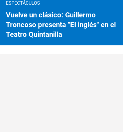
ESPECTÁCULOS
Vuelve un clásico: Guillermo
Troncoso presenta "El inglés" en el
Teatro Quintanilla