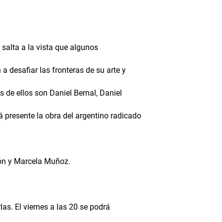
, salta a la vista que algunos
a desafiar las fronteras de su arte y
 de ellos son Daniel Bernal, Daniel
 presente la obra del argentino radicado
dón y Marcela Muñoz.
as. El viernes a las 20 se podrá