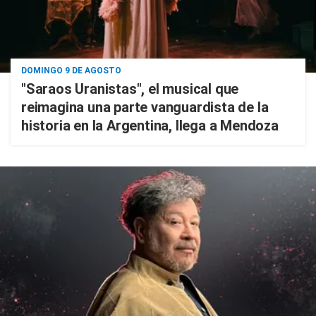
DOMINGO 9 DE AGOSTO
"Saraos Uranistas", el musical que
reimagina una parte vanguardista de la
historia en la Argentina, llega a Mendoza