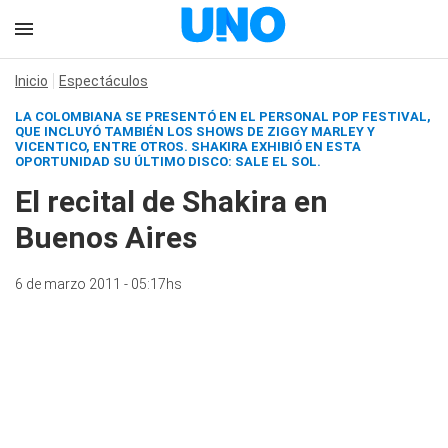
Inicio
Espectáculos
LA COLOMBIANA SE PRESENTÓ EN EL PERSONAL POP FESTIVAL,
QUE INCLUYÓ TAMBIÉN LOS SHOWS DE ZIGGY MARLEY Y
VICENTICO, ENTRE OTROS. SHAKIRA EXHIBIÓ EN ESTA
OPORTUNIDAD SU ÚLTIMO DISCO:
SALE EL SOL
.
El recital de Shakira en
Buenos Aires
6 de marzo 2011 - 05:17hs