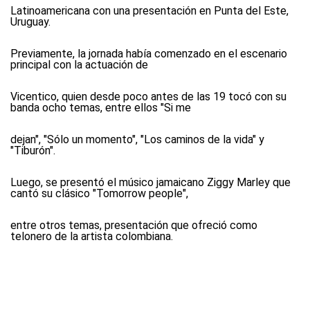
Latinoamericana con una presentación en Punta del Este,
Uruguay.
Previamente, la jornada había comenzado en el escenario
principal con la actuación de
Vicentico, quien desde poco antes de las 19 tocó con su
banda ocho temas, entre ellos "Si me
dejan", "Sólo un momento", "Los caminos de la vida" y
"Tiburón".
Luego, se presentó el músico jamaicano Ziggy Marley que
cantó su clásico "Tomorrow people",
entre otros temas, presentación que ofreció como
telonero de la artista colombiana.