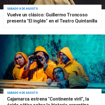
SÁBADO 8 DE AGOSTO
Vuelve un clásico: Guillermo Troncoso
presenta "El inglés" en el Teatro Quintanilla
SÁBADO 8 DE AGOSTO
Cajamarca estrena "Continente viril", la