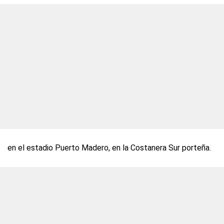
en el estadio Puerto Madero, en la Costanera Sur porteña.