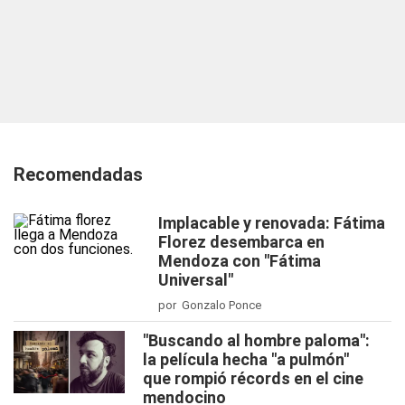
Recomendadas
Implacable y renovada: Fátima
Florez desembarca en
Mendoza con "Fátima
Universal"
por Gonzalo Ponce
"Buscando al hombre paloma":
la película hecha "a pulmón"
que rompió récords en el cine
mendocino