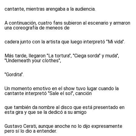
cantante, mientras arengaba a la audiencia.
A continuación, cuatro fans subieron al escenario y armaron
una coreografía de meneos de
cadera junto con la artista que luego interpretó "Mi vida".
Más tarde, llegaron "La tortura", "Ciega sorda" y muda",
"Underneath your clothes",
"Gordita".
Un momento emotivo en el show tuvo lugar cuando la
cantante interpretó "Sale el sol", canción
que también da nombre al disco que está presentado en
esta gira y que se la dedicó a su amigo
Gustavo Cerati, aunque anoche no lo dijo expresamente
pero sí lo dio a entender.