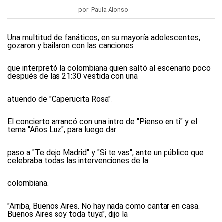
por Paula Alonso
Una multitud de fanáticos, en su mayoría adolescentes,
gozaron y bailaron con las canciones
que interpretó la colombiana quien saltó al escenario poco
después de las 21:30 vestida con una
atuendo de "Caperucita Rosa".
El concierto arrancó con una intro de "Pienso en ti" y el
tema "Años Luz", para luego dar
paso a "Te dejo Madrid" y "Si te vas", ante un público que
celebraba todas las intervenciones de la
colombiana.
"Arriba, Buenos Aires. No hay nada como cantar en casa.
Buenos Aires soy toda tuya", dijo la