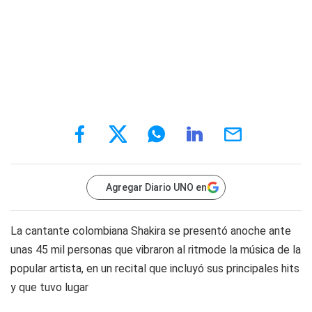
Agregar Diario UNO en
La cantante colombiana Shakira se presentó anoche ante
unas 45 mil personas que vibraron al ritmode la música de la
popular artista, en un recital que incluyó sus principales hits
y que tuvo lugar