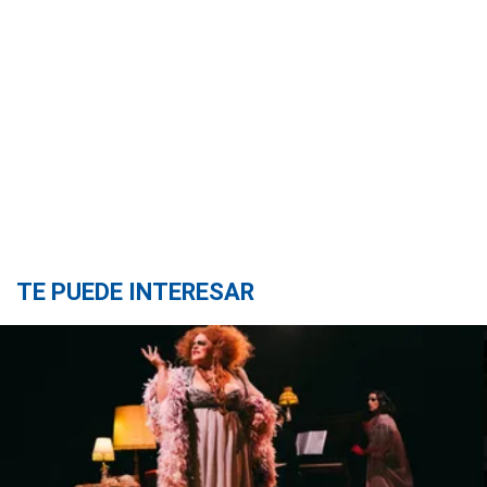
TE PUEDE INTERESAR