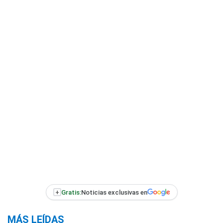
+
Gratis:
Noticias exclusivas en
MÁS LEÍDAS