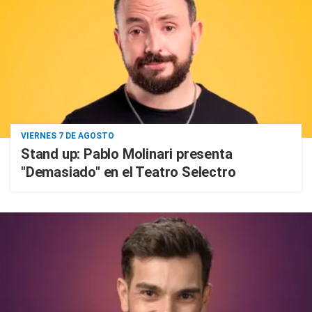
VIERNES 7 DE AGOSTO
Stand up: Pablo Molinari presenta
"Demasiado" en el Teatro Selectro