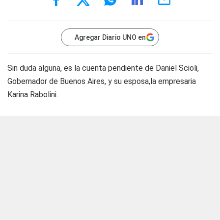
Agregar Diario UNO en
Sin duda alguna, es la cuenta pendiente de Daniel Scioli,
Gobernador de Buenos Aires, y su esposa,la empresaria
Karina Rabolini.