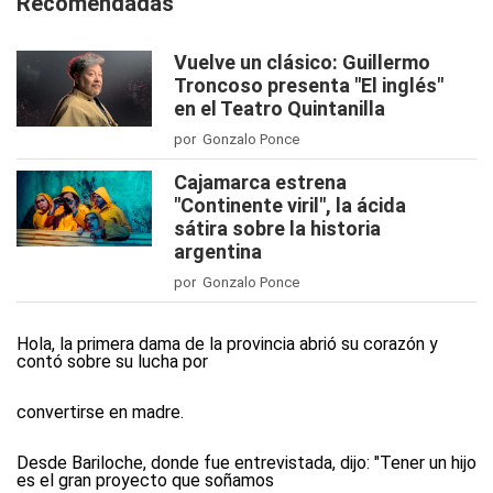
Recomendadas
Vuelve un clásico: Guillermo
Troncoso presenta "El inglés"
en el Teatro Quintanilla
por Gonzalo Ponce
Cajamarca estrena
"Continente viril", la ácida
sátira sobre la historia
argentina
por Gonzalo Ponce
Hola, la primera dama de la provincia abrió su corazón y
contó sobre su lucha por
convertirse en madre.
Desde Bariloche, donde fue entrevistada, dijo: "Tener un hijo
es el gran proyecto que soñamos