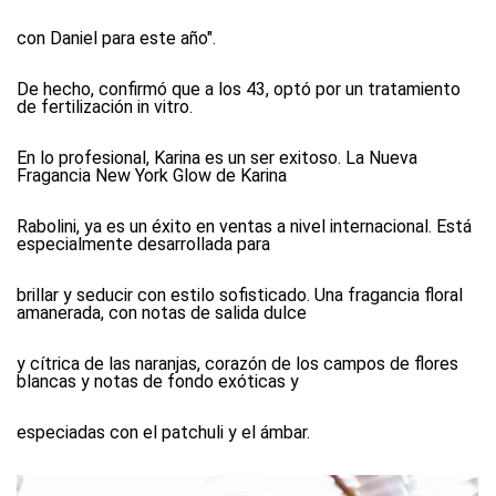
con Daniel para este año".
De hecho, confirmó que a los 43, optó por un tratamiento
de fertilización in vitro.
En lo profesional, Karina es un ser exitoso. La Nueva
Fragancia New York Glow de Karina
Rabolini, ya es un éxito en ventas a nivel internacional. Está
especialmente desarrollada para
brillar y seducir con estilo sofisticado. Una fragancia floral
amanerada, con notas de salida dulce
y cítrica de las naranjas, corazón de los campos de flores
blancas y notas de fondo exóticas y
especiadas con el patchuli y el ámbar.