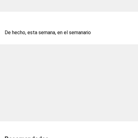
De hecho, esta semana, en el semanario