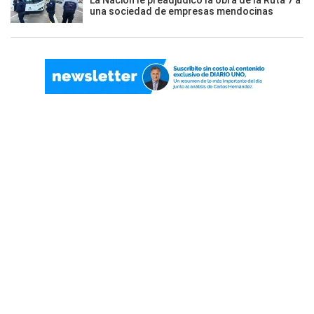
una sociedad de empresas mendocinas