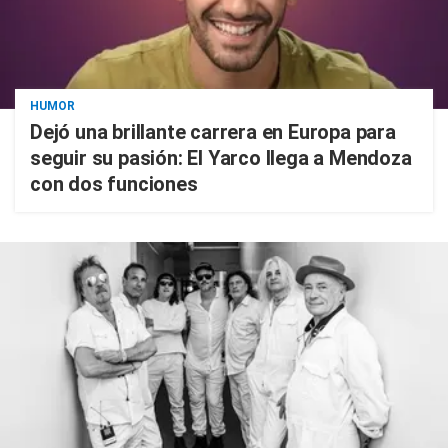
HUMOR
Dejó una brillante carrera en Europa para
seguir su pasión: El Yarco llega a Mendoza
con dos funciones