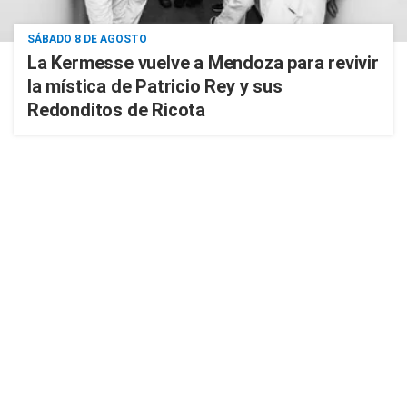
SÁBADO 8 DE AGOSTO
La Kermesse vuelve a Mendoza para revivir
la mística de Patricio Rey y sus
Redonditos de Ricota