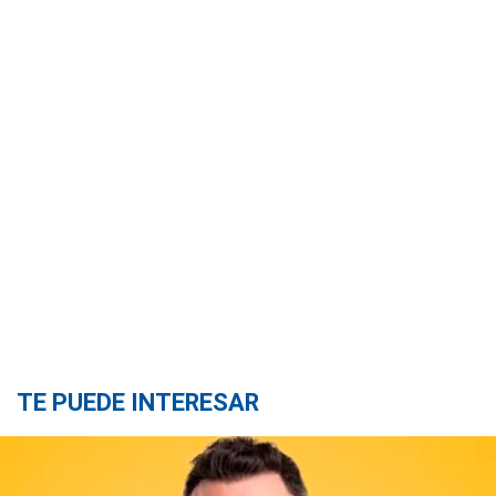
TE PUEDE INTERESAR