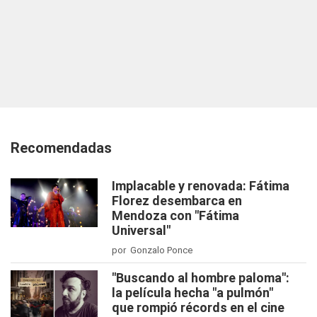
Recomendadas
Implacable y renovada: Fátima
Florez desembarca en
Mendoza con "Fátima
Universal"
por Gonzalo Ponce
"Buscando al hombre paloma":
la película hecha "a pulmón"
que rompió récords en el cine