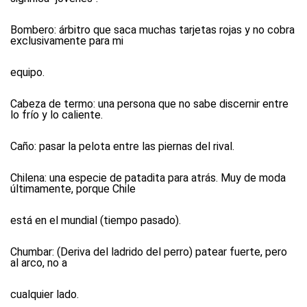
Bombero:
árbitro que saca muchas tarjetas rojas y no cobra
exclusivamente para mi
equipo.
Cabeza de termo:
una persona que no sabe discernir entre
lo frío y lo caliente.
Caño:
pasar la pelota entre las piernas del rival.
Chilena:
una especie de patadita para atrás. Muy de moda
últimamente, porque Chile
está en el mundial (tiempo pasado).
Chumbar:
(Deriva del ladrido del perro) patear fuerte, pero
al arco, no a
cualquier lado.