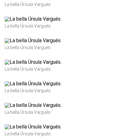
La bella Úrsula Vargués.
La bella Úrsula Vargués.
La bella Úrsula Vargués.
La bella Úrsula Vargués.
La bella Úrsula Vargués.
La bella Úrsula Vargués.
La bella Úrsula Vargués.