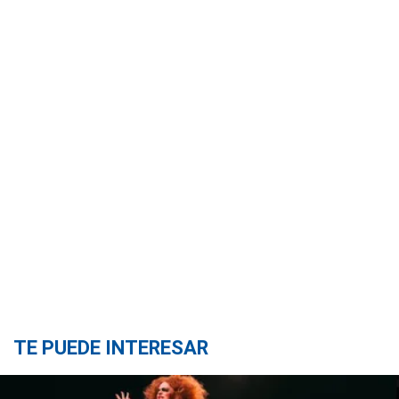
TE PUEDE INTERESAR