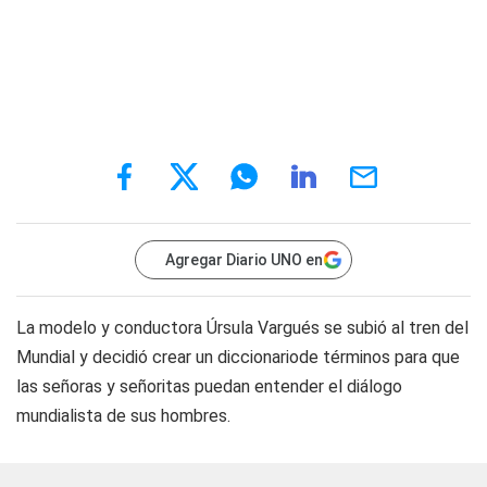
Agregar Diario UNO en
La modelo y conductora Úrsula Vargués se subió al tren del
Mundial y decidió crear un diccionariode términos para que
las señoras y señoritas puedan entender el diálogo
mundialista de sus hombres.