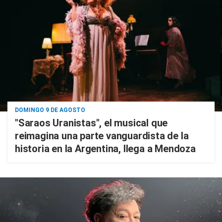
DOMINGO 9 DE AGOSTO
"Saraos Uranistas", el musical que
reimagina una parte vanguardista de la
historia en la Argentina, llega a Mendoza