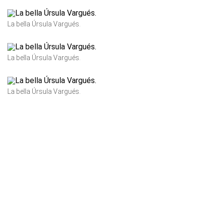
La bella Úrsula Vargués.
La bella Úrsula Vargués.
La bella Úrsula Vargués.