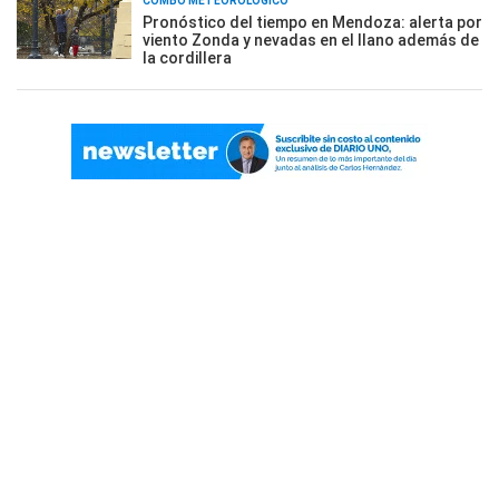
COMBO METEOROLÓGICO
Pronóstico del tiempo en Mendoza: alerta por
viento Zonda y nevadas en el llano además de
la cordillera