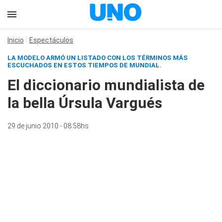
Inicio
Espectáculos
LA MODELO
ARMÓ UN LISTADO CON LOS TÉRMINOS MÁS
ESCUCHADOS EN ESTOS TIEMPOS DE MUNDIAL.
El diccionario mundialista de
la bella Úrsula Vargués
29 de junio 2010 - 08:58hs