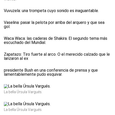
Vuvuzela:
una trompeta cuyo sonido es inaguantable.
Vaselina:
pasar la pelota por arriba del arquero y que sea
gol.
Waca Waca:
las caderas de Shakira. El segundo tema más
escuchado del Mundial.
Zapatazo:
Tiro fuerte al arco. O el merecido calzado que le
lanzaron al ex
presidente Bush en una conferencia de prensa y que
lamentablemente pudo esquivar.
La bella Úrsula Vargués.
La bella Úrsula Vargués.