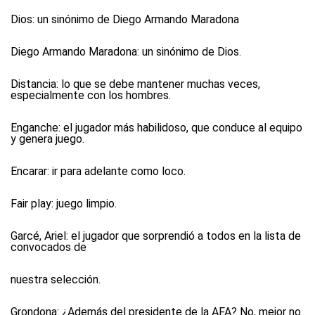
Dios:
un sinónimo de Diego Armando Maradona
Diego Armando Maradona:
un sinónimo de Dios.
Distancia:
lo que se debe mantener muchas veces,
especialmente con los hombres.
Enganche:
el jugador más habilidoso, que conduce al equipo
y genera juego.
Encarar:
ir para adelante como loco.
Fair play:
juego limpio.
Garcé, Ariel:
el jugador que sorprendió a todos en la lista de
convocados de
nuestra selección.
Grondona:
¿Además del presidente de la AFA? No, mejor no