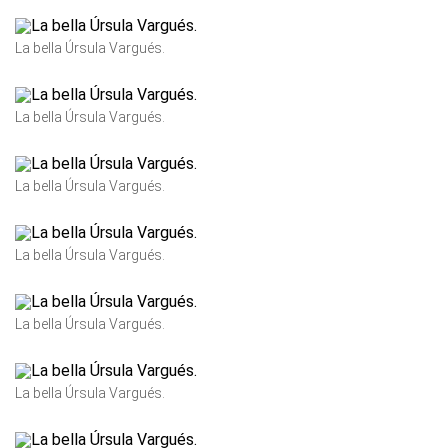
La bella Úrsula Vargués.
La bella Úrsula Vargués.
La bella Úrsula Vargués.
La bella Úrsula Vargués.
La bella Úrsula Vargués.
La bella Úrsula Vargués.