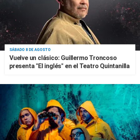
SÁBADO 8 DE AGOSTO
Vuelve un clásico: Guillermo Troncoso
presenta "El inglés" en el Teatro Quintanilla