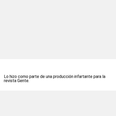
Lo hizo como parte de una producción infartante para la
revista Gente.