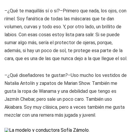
–¿Qué te maquillás sí o sí?–Primero que nada, los ojos, con
rímel. Soy fanática de todas las máscaras que te dan
volumen, curvas y todo eso. Y, por otro lado, un brillito de
labios. Con esas cosas estoy lista para salir. Si se puede
sumar algo más, sería el protector de ojeras, porque,
además, si hay un poco de sol, te protege esa parte de la
cara, que es una de las que nunca dejo a la que llegue el sol.
–¿Qué diseñadores te gustan?–Uso mucho los vestidos de
Natalia Antolín y zapatos de Marian Show. También me
gusta la ropa de Wanama y una debilidad que tengo es
Jazmín Chebar, pero sale un poco caro. También uso
Akiabara. Soy muy clásica, pero a veces también me gusta
mezclar con una remera más jugada y juvenil.