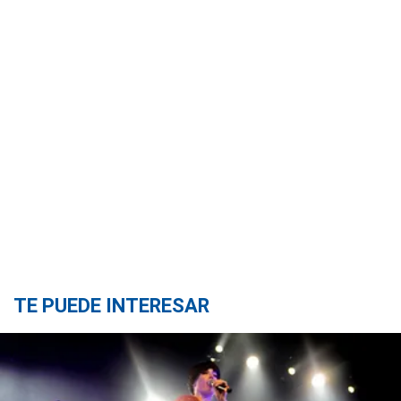
TE PUEDE INTERESAR