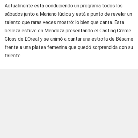
Actualmente está conduciendo un programa todos los
sábados junto a Mariano Iúdica y está a punto de revelar un
talento que raras veces mostró: lo bien que canta. Esta
belleza estuvo en Mendoza presentando el Casting Crème
Gloss de L’Oreal y se animó a cantar una estrofa de Bésame
frente a una platea femenina que quedó sorprendida con su
talento.