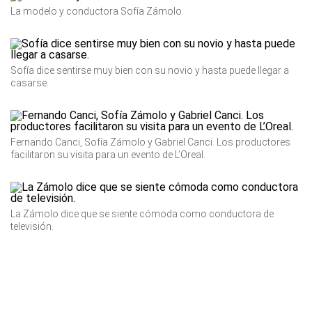
La modelo y conductora Sofía Zámolo.
Sofía dice sentirse muy bien con su novio y hasta puede llegar a
casarse.
Fernando Canci, Sofía Zámolo y Gabriel Canci. Los productores
facilitaron su visita para un evento de L’Oreal.
La Zámolo dice que se siente cómoda como conductora de
televisión.