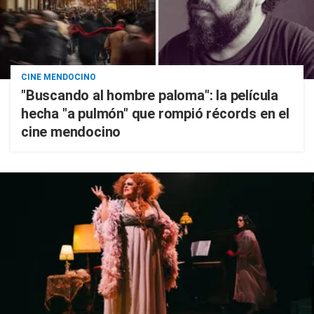
CINE MENDOCINO
"Buscando al hombre paloma": la película
hecha "a pulmón" que rompió récords en el
cine mendocino