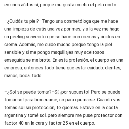
en unos añitos sí, porque me gusta mucho el pelo corto.
–¿Cuidás tu piel?–Tengo una cosmetóloga que me hace
una limpieza de cutis una vez por mes, y a la vez me hago
un peeling suavecito que se hace con cremas y ácidos en
crema. Además, me cuido mucho porque tengo la piel
sensible y si me pongo maquillajes muy aceitosos
enseguida se me brota. En esta profesión, el cuerpo es una
empresa, entonces todo tiene que estar cuidado: dientes,
manos, boca, todo.
–¿Sol se puede tomar?–Sí, ¡por supuesto! Pero se puede
tomar sol para broncearse, no para quemarse. Cuando vos
tomás sol sin protección, te quemás. Estuve en la costa
argentina y tomé sol, pero siempre me puse protector con
factor 40 en la cara y factor 25 en el cuerpo.