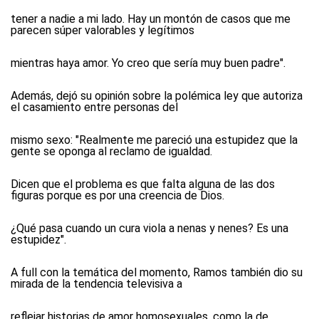
tener a nadie a mi lado. Hay un montón de casos que me
parecen súper valorables y legítimos
mientras haya amor. Yo creo que sería muy buen padre".
Además, dejó su opinión sobre la polémica ley que autoriza
el casamiento entre personas del
mismo sexo: "Realmente me pareció una estupidez que la
gente se oponga al reclamo de igualdad.
Dicen que el problema es que falta alguna de las dos
figuras porque es por una creencia de Dios.
¿Qué pasa cuando un cura viola a nenas y nenes? Es una
estupidez".
A full con la temática del momento, Ramos también dio su
mirada de la tendencia televisiva a
reflejar historias de amor homosexuales, como la de