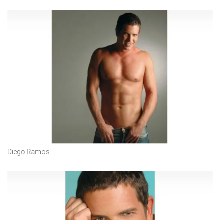
Diego Ramos