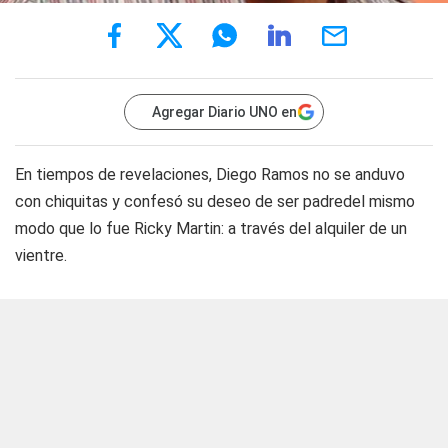
Agregar Diario UNO en
En tiempos de revelaciones, Diego Ramos no se anduvo
con chiquitas y confesó su deseo de ser padredel mismo
modo que lo fue Ricky Martin: a través del alquiler de un
vientre.