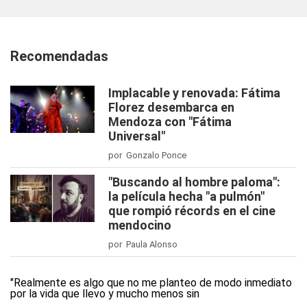
Recomendadas
Implacable y renovada: Fátima
Florez desembarca en
Mendoza con "Fátima
Universal"
por Gonzalo Ponce
"Buscando al hombre paloma":
la película hecha "a pulmón"
que rompió récords en el cine
mendocino
por Paula Alonso
"Realmente es algo que no me planteo de modo inmediato
por la vida que llevo y mucho menos sin