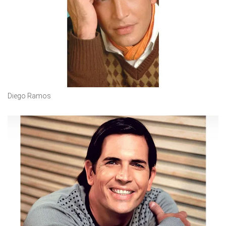
Diego Ramos