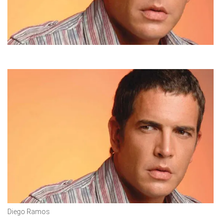
Diego Ramos