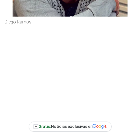
Diego Ramos
+
Gratis:
Noticias exclusivas en