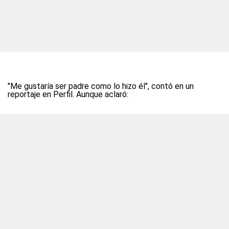
"Me gustaría ser padre como lo hizo él", contó en un
reportaje en Perfil. Aunque aclaró: