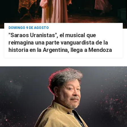
DOMINGO 9 DE AGOSTO
"Saraos Uranistas", el musical que
reimagina una parte vanguardista de la
historia en la Argentina, llega a Mendoza