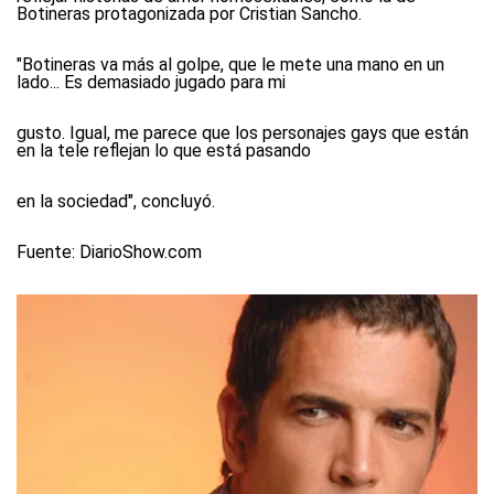
Botineras protagonizada por Cristian Sancho.
"Botineras va más al golpe, que le mete una mano en un
lado... Es demasiado jugado para mi
gusto. Igual, me parece que los personajes gays que están
en la tele reflejan lo que está pasando
en la sociedad", concluyó.
Fuente: DiarioShow.com