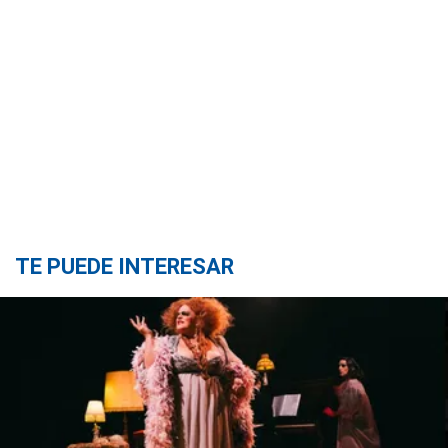
TE PUEDE INTERESAR