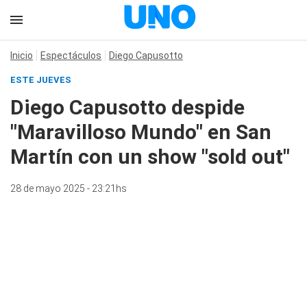
Inicio
Espectáculos
Diego Capusotto
ESTE JUEVES
Diego Capusotto despide
"Maravilloso Mundo" en San
Martín con un show "sold out"
28 de mayo 2025 - 23:21hs