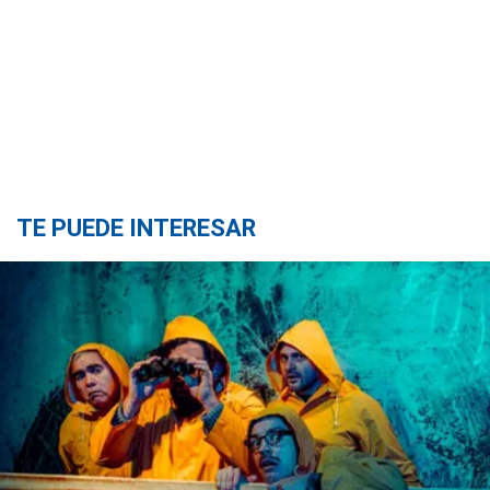
TE PUEDE INTERESAR