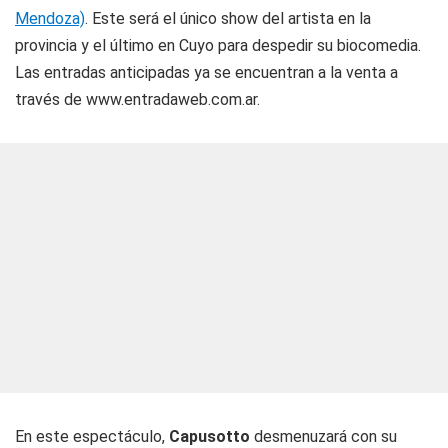
Mendoza)
. Este será el único show del artista en la
provincia y el último en Cuyo para despedir su biocomedia.
Las entradas anticipadas ya se encuentran a la venta a
través de www.entradaweb.com.ar.
En este espectáculo,
Capusotto
desmenuzará con su