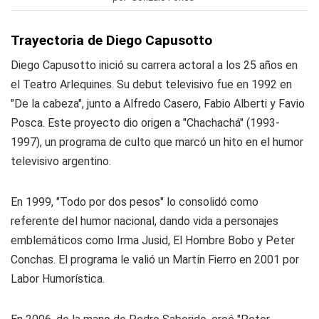
Trayectoria de Diego Capusotto
Diego Capusotto inició su carrera actoral a los 25 años en
el Teatro Arlequines. Su debut televisivo fue en 1992 en
"De la cabeza", junto a Alfredo Casero, Fabio Alberti y Favio
Posca. Este proyecto dio origen a "Chachachá" (1993-
1997), un programa de culto que marcó un hito en el humor
televisivo argentino.
En 1999, "Todo por dos pesos" lo consolidó como
referente del humor nacional, dando vida a personajes
emblemáticos como Irma Jusid, El Hombre Bobo y Peter
Conchas. El programa le valió un Martín Fierro en 2001 por
Labor Humorística.