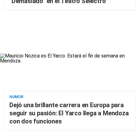
"Demasiado" en el Teatro Selectro
HUMOR
Dejó una brillante carrera en Europa para
seguir su pasión: El Yarco llega a Mendoza
con dos funciones