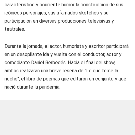
característico y ocurrente humor la construcción de sus
icónicos personajes, sus afamados sketches y su
participación en diversas producciones televisivas y
teatrales.
Durante la jornada, el actor, humorista y escritor participará
en un desopilante ida y vuelta con el conductor, actor y
comediante Daniel Berbedés. Hacia el final del show,
ambos realizarán una breve reseña de "Lo que teme la
noche", el libro de poemas que editaron en conjunto y que
nació durante la pandemia.