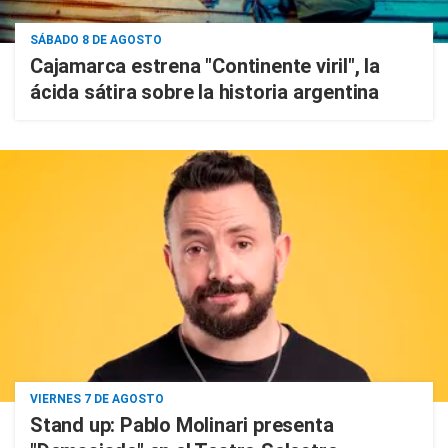
SÁBADO 8 DE AGOSTO
Cajamarca estrena "Continente viril", la
ácida sátira sobre la historia argentina
VIERNES 7 DE AGOSTO
Stand up: Pablo Molinari presenta