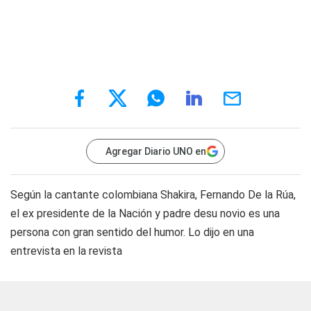
Agregar Diario UNO en
Según la cantante colombiana Shakira, Fernando De la Rúa,
el ex presidente de la Nación y padre desu novio es una
persona con gran sentido del humor. Lo dijo en una
entrevista en la revista