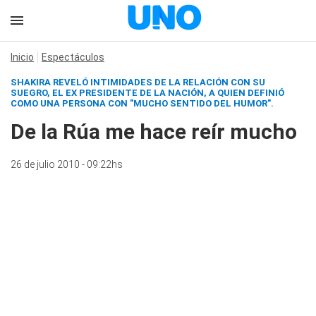
Inicio
Espectáculos
SHAKIRA REVELÓ INTIMIDADES DE LA RELACIÓN CON SU
SUEGRO, EL EX PRESIDENTE DE LA NACIÓN, A QUIEN DEFINIÓ
COMO UNA PERSONA CON "MUCHO SENTIDO DEL HUMOR".
De la Rúa me hace reír mucho
26 de julio 2010 - 09:22hs