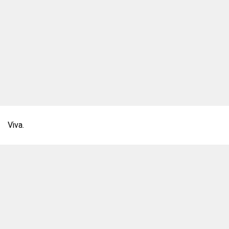
Viva.