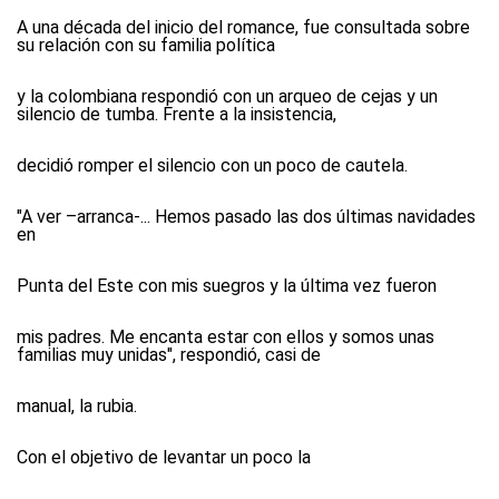
A una década del inicio del romance, fue consultada sobre
su relación con su familia política
y la colombiana respondió con un arqueo de cejas y un
silencio de tumba. Frente a la insistencia,
decidió romper el silencio con un poco de cautela.
"A ver –arranca-... Hemos pasado las dos últimas navidades
en
Punta del Este con mis suegros y la última vez fueron
mis padres. Me encanta estar con ellos y somos unas
familias muy unidas", respondió, casi de
manual, la rubia.
Con el objetivo de levantar un poco la