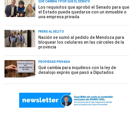
QUÉ CAMBIA Y POR QUÉ EL DEBATE
Los requisitos que aprobó el Senado para que
el Estado pueda quedarse con un inmueble o
una empresa privada
FRENO AL DELITO
Nación se sumó al pedido de Mendoza para
bloquear los celulares en las cárceles de la
provincia
PROPIEDAD PRIVADA
Qué cambia para inquilinos con la ley de
desalojo exprés que pasó a Diputados