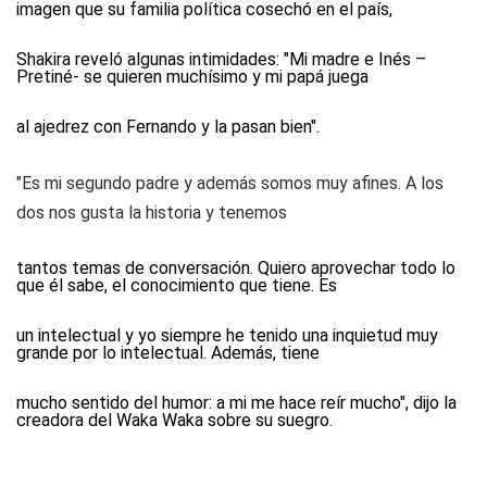
imagen que su familia política cosechó en el país,
Shakira reveló algunas intimidades: "Mi madre e Inés –
Pretiné- se quieren muchísimo y mi papá juega
al ajedrez con Fernando y la pasan bien".
"Es mi segundo padre y además somos muy afines. A los
dos nos gusta la historia y tenemos
tantos temas de conversación. Quiero aprovechar todo lo
que él sabe, el conocimiento que tiene. Es
un intelectual y yo siempre he tenido una inquietud muy
grande por lo intelectual. Además, tiene
mucho sentido del humor: a mi me hace reír mucho", dijo la
creadora del Waka Waka sobre su suegro.