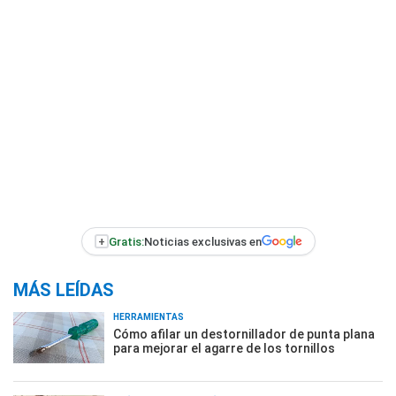
+
Gratis:
Noticias exclusivas en
MÁS LEÍDAS
HERRAMIENTAS
Cómo afilar un destornillador de punta plana
para mejorar el agarre de los tornillos