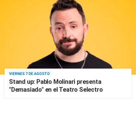
VIERNES 7 DE AGOSTO
Stand up: Pablo Molinari presenta
"Demasiado" en el Teatro Selectro