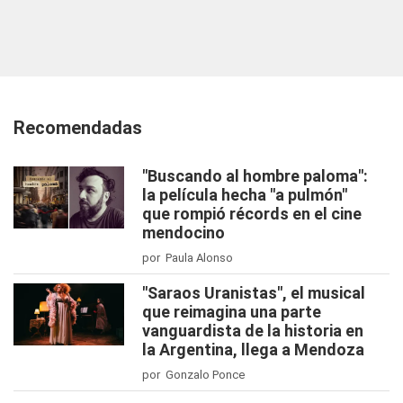
Recomendadas
"Buscando al hombre paloma":
la película hecha "a pulmón"
que rompió récords en el cine
mendocino
por Paula Alonso
"Saraos Uranistas", el musical
que reimagina una parte
vanguardista de la historia en
la Argentina, llega a Mendoza
por Gonzalo Ponce