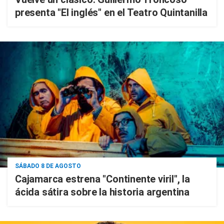
presenta "El inglés" en el Teatro Quintanilla
SÁBADO 8 DE AGOSTO
Cajamarca estrena "Continente viril", la
ácida sátira sobre la historia argentina