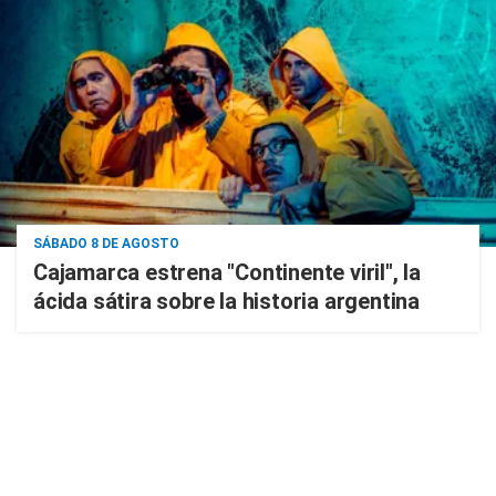
SÁBADO 8 DE AGOSTO
Cajamarca estrena "Continente viril", la
ácida sátira sobre la historia argentina