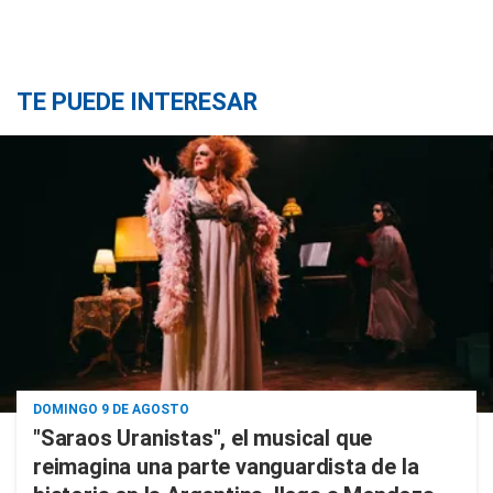
TE PUEDE INTERESAR
DOMINGO 9 DE AGOSTO
"Saraos Uranistas", el musical que
reimagina una parte vanguardista de la