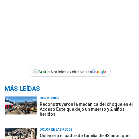
+
Gratis:
Noticias exclusivas en
MÁS LEÍDAS
CONMOCIÓN
Reconstruyeron la mecánica del choque en el
Acceso Este que dejó un muerto y 2 niños
heridos
DOLOR EN LAS REDES
Quién era el padre de familia de 43 años que