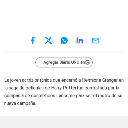
Agregar Diario UNO en
La joven actriz británica que encarnó a Hermione Granger en
la saga de películas de Harry Potterfue contratada por la
compañía de cosméticos Lancôme para ser el rostro de su
nueva campaña.