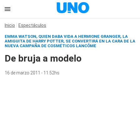
Inicio
Espectáculos
EMMA WATSON, QUIEN DABA VIDA A HERMIONE GRANGER, LA
AMIGUITA DE HARRY POTTER, SE CONVERTIRÁ EN LA CARA DE LA
NUEVA CAMPAÑA DE COSMÉTICOS LANCÔME
De bruja a modelo
16 de marzo 2011 - 11:52hs