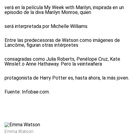
verá en la película My Week with Marilyn, inspirada en un
episodio de la diva Marilyn Monroe, quien
será interpretada por Michelle Williams.
Entre las predecesoras de Watson como imágenes de
Lancôme, figuran otras intérpretes
consagradas como Julia Roberts, Penélope Cruz, Kate
Winslet o Anne Hathaway. Pero la veinteañera
protagonista de Harry Potter es, hasta ahora, la más joven.
Fuente: Infobae.com.
Emma Watson