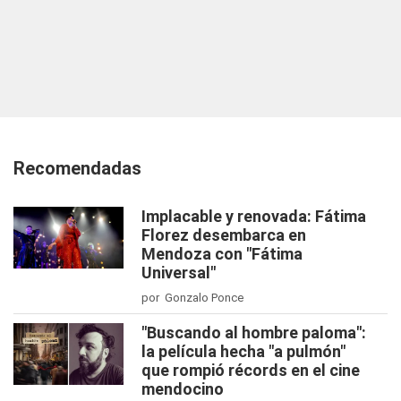
Recomendadas
Implacable y renovada: Fátima
Florez desembarca en
Mendoza con "Fátima
Universal"
por Gonzalo Ponce
"Buscando al hombre paloma":
la película hecha "a pulmón"
que rompió récords en el cine
mendocino