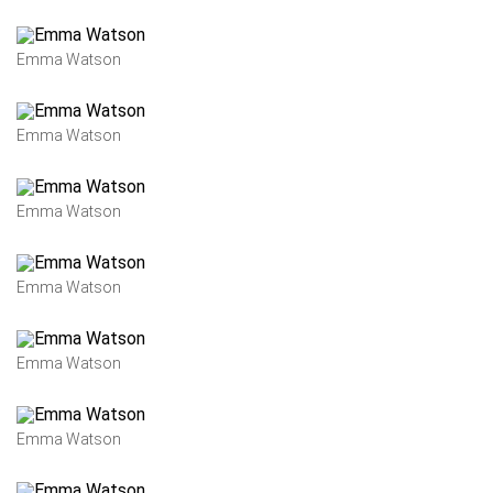
Emma Watson
Emma Watson
Emma Watson
Emma Watson
Emma Watson
Emma Watson