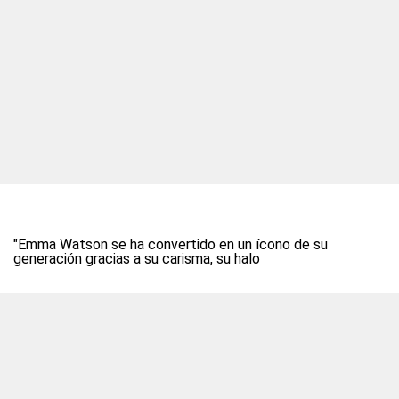
"Emma Watson se ha convertido en un ícono de su
generación gracias a su carisma, su halo