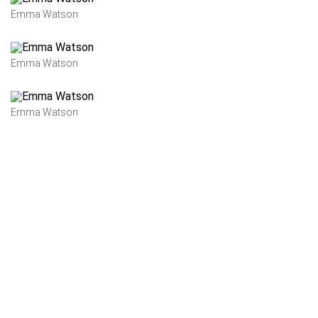
Emma Watson
Emma Watson
Emma Watson