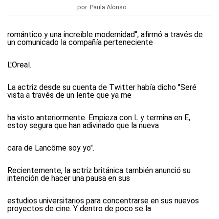
por Paula Alonso
romántico y una increíble modernidad", afirmó a través de
un comunicado la compañía perteneciente
L'Oreal.
La actriz desde su cuenta de Twitter había dicho "Seré
vista a través de un lente que ya me
ha visto anteriormente. Empieza con L y termina en E,
estoy segura que han adivinado que la nueva
cara de Lancôme soy yo".
Recientemente, la actriz británica también anunció su
intención de hacer una pausa en sus
estudios universitarios para concentrarse en sus nuevos
proyectos de cine. Y dentro de poco se la