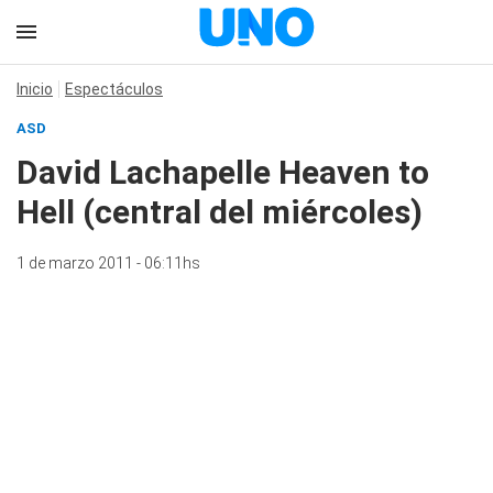
Inicio
Espectáculos
ASD
David Lachapelle Heaven to
Hell (central del miércoles)
1 de marzo 2011 - 06:11hs