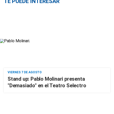
TE PUEDE INTERESAR
VIERNES 7 DE AGOSTO
Stand up: Pablo Molinari presenta
"Demasiado" en el Teatro Selectro