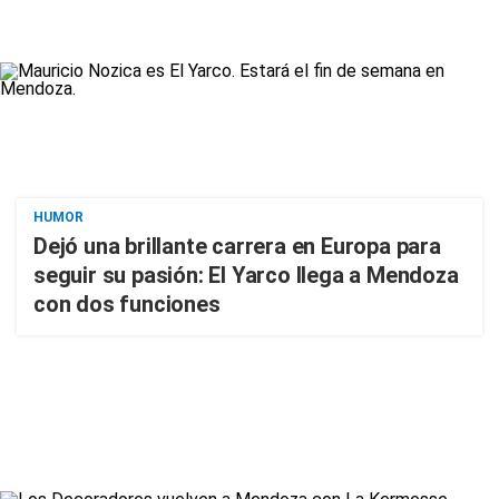
HUMOR
Dejó una brillante carrera en Europa para
seguir su pasión: El Yarco llega a Mendoza
con dos funciones