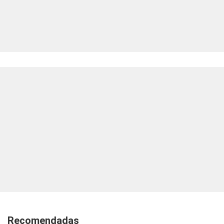
Recomendadas