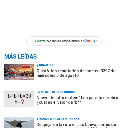
+
Gratis:
Noticias exclusivas en
MÁS LEÍDAS
¿JUGASTE?
Quini 6: los resultados del sorteo 3397 del
miércoles 5 de agosto
EN MENOS DE 15 SEGUNDOS
Nuevo desafío matemático para tu cerebro:
¿cuál es el valor de "b"?
TRÁNSITO EN ALTA MONTAÑA
Despejaron la ruta en Las Cuevas antes de