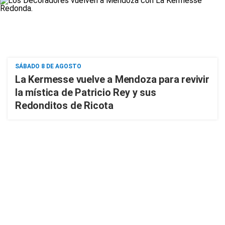
SÁBADO 8 DE AGOSTO
La Kermesse vuelve a Mendoza para revivir
la mística de Patricio Rey y sus
Redonditos de Ricota